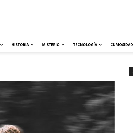
HISTORIA
MISTERIO
TECNOLOGÍA
CURIOSIDAD