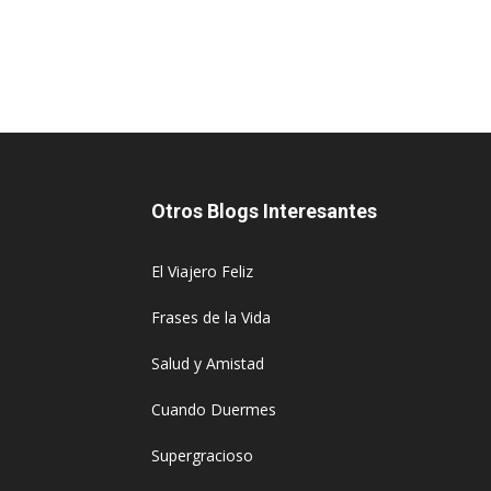
Otros Blogs Interesantes
El Viajero Feliz
Frases de la Vida
Salud y Amistad
Cuando Duermes
Supergracioso