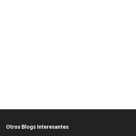
Otros Blogs Interesantes