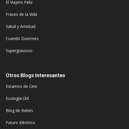
El Viajero Feliz
Frases de la Vida
Salud y Amistad
Cuando Duermes
Supergracioso
Otros Blogs Interesantes
Estamos de Cine
Ecología Útil
Blog de Bebés
Futuro Eléctrico