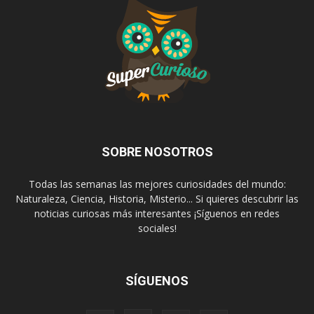
SOBRE NOSOTROS
Todas las semanas las mejores curiosidades del mundo:
Naturaleza, Ciencia, Historia, Misterio... Si quieres descubrir las
noticias curiosas más interesantes ¡Síguenos en redes
sociales!
SÍGUENOS