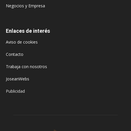
Negocios y Empresa
Enlaces de interés
Aviso de cookies
Contacto
Trabaja con nosotros
JoseanWebs
Publicidad