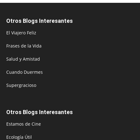
Otros Blogs Interesantes
El Viajero Feliz
Frases de la Vida
Salud y Amistad
Cuando Duermes
Supergracioso
Otros Blogs Interesantes
Estamos de Cine
Ecología Útil