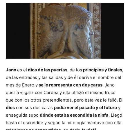
Jano
es el
dios de las puertas
, de los
principios y finales
,
de las entradas y las salidas y de él deriva el nombre del
mes de Enero y
se le representa con dos caras
. Jano
quería «ligar» con Cardea y ella utilizó el mismo truco
que con los otros pretendientes, pero esta vez le falló.
El
dios
con sus dos caras
podía ver el pasado y el futuro
y
enseguida supo
dónde estaba escondida la ninfa
. Llegó
hasta el escondite y según la mitología mantuvo con ella