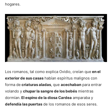
hogares.
Los romanos, tal como explica Ovidio, creían que
en el
exterior de sus casas
habían espíritus malignos con
forma de
criaturas aladas
, que
acechaban
para entrar
volando y
chupar la sangre de los bebés
mientras
dormían.
El espino de la diosa Cardea
amparaba y
defendía las puertas
de los romanos de esos seres.