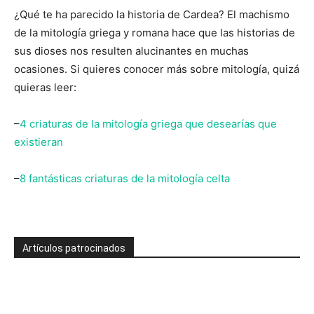
¿Qué te ha parecido la historia de Cardea? El machismo
de la mitología griega y romana hace que las historias de
sus dioses nos resulten alucinantes en muchas
ocasiones. Si quieres conocer más sobre mitología, quizá
quieras leer:
–
4 criaturas de la mitología griega que desearías que
existieran
–
8 fantásticas criaturas de la mitología celta
Artículos patrocinados