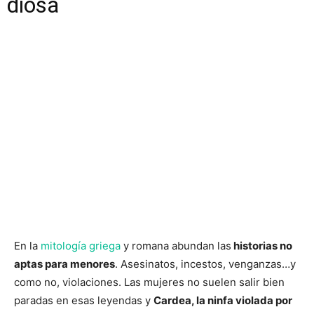
diosa
En la
mitología griega
y romana abundan las
historias no
aptas para menores
. Asesinatos, incestos, venganzas…y
como no, violaciones. Las mujeres no suelen salir bien
paradas en esas leyendas y
Cardea, la ninfa violada por