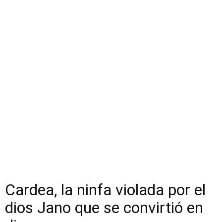
Cardea, la ninfa violada por el
dios Jano que se convirtió en