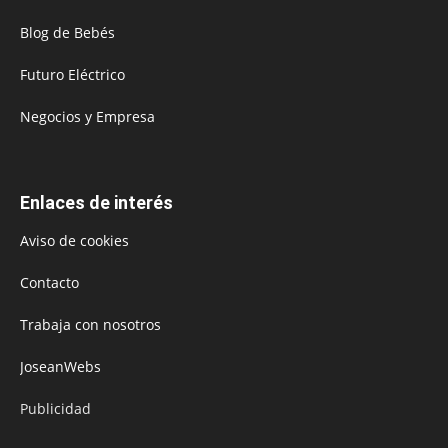
Blog de Bebés
Futuro Eléctrico
Negocios y Empresa
Enlaces de interés
Aviso de cookies
Contacto
Trabaja con nosotros
JoseanWebs
Publicidad