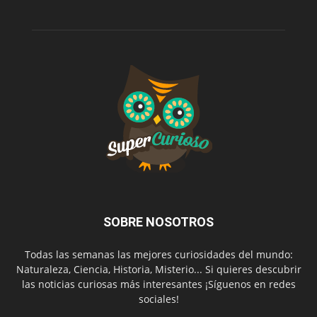
SOBRE NOSOTROS
Todas las semanas las mejores curiosidades del mundo:
Naturaleza, Ciencia, Historia, Misterio... Si quieres descubrir
las noticias curiosas más interesantes ¡Síguenos en redes
sociales!