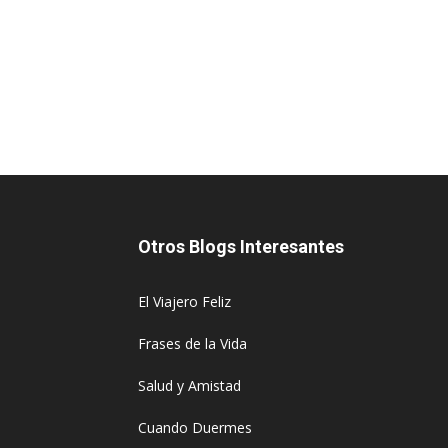
Otros Blogs Interesantes
El Viajero Feliz
Frases de la Vida
Salud y Amistad
Cuando Duermes