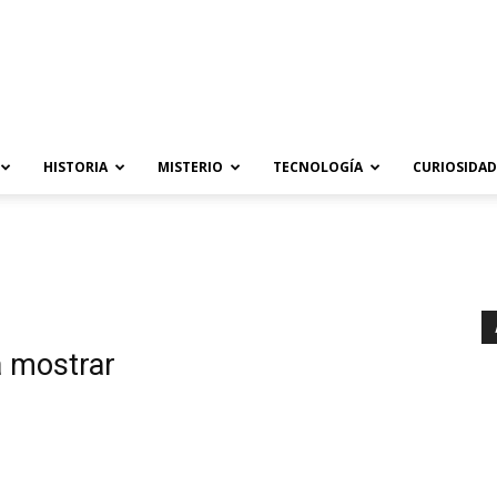
HISTORIA
MISTERIO
TECNOLOGÍA
CURIOSIDAD
a mostrar