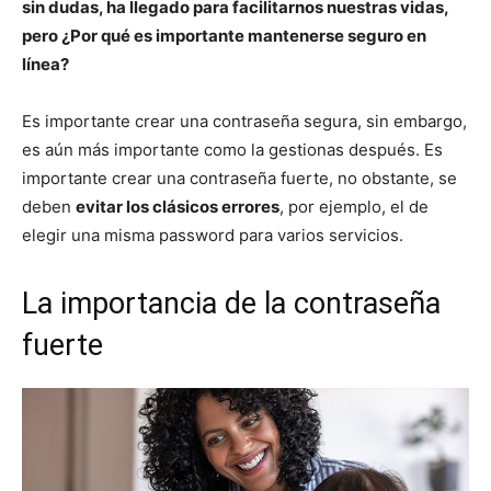
sin dudas, ha llegado para facilitarnos nuestras vidas,
pero ¿Por qué es importante mantenerse seguro en
línea?
Es importante crear una contraseña segura, sin embargo,
es aún más importante como la gestionas después. Es
importante crear una contraseña fuerte, no obstante, se
deben
evitar los clásicos errores
, por ejemplo, el de
elegir una misma password para varios servicios.
La importancia de la contraseña
fuerte