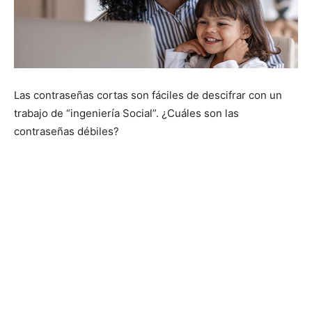
Las contraseñas cortas son fáciles de descifrar con un
trabajo de “ingeniería Social”. ¿Cuáles son las
contraseñas débiles?