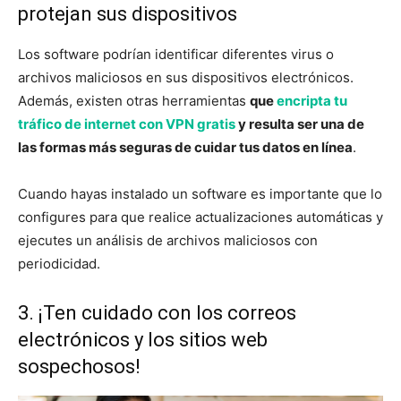
protejan sus dispositivos
Los software podrían identificar diferentes virus o
archivos maliciosos en sus dispositivos electrónicos.
Además, existen otras herramientas
que
encripta tu
tráfico de internet con VPN gratis
y resulta ser una de
las formas más seguras de cuidar tus datos en línea
.
Cuando hayas instalado un software es importante que lo
configures para que realice actualizaciones automáticas y
ejecutes un análisis de archivos maliciosos con
periodicidad.
3. ¡Ten cuidado con los correos
electrónicos y los sitios web
sospechosos!