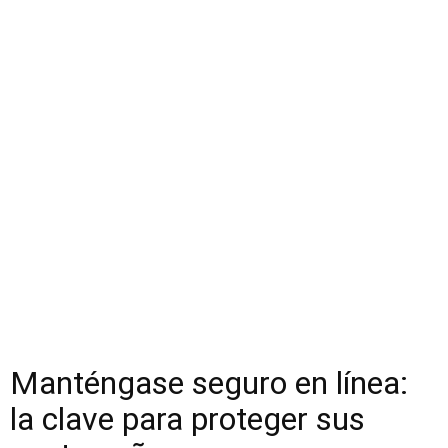
Manténgase seguro en línea:
la clave para proteger sus