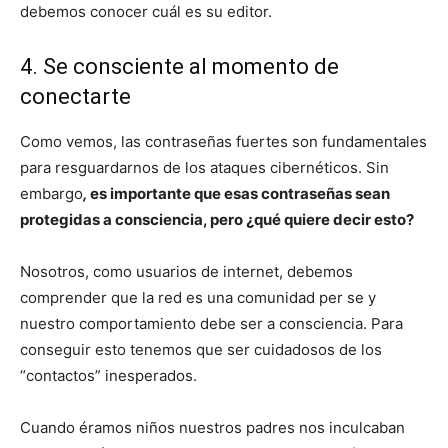
debemos conocer cuál es su editor.
4. Se consciente al momento de
conectarte
Como vemos, las contraseñas fuertes son fundamentales
para resguardarnos de los ataques cibernéticos. Sin
embargo
,
es importante que esas contraseñas sean
protegidas a consciencia, pero ¿qué quiere decir esto?
Nosotros, como usuarios de internet, debemos
comprender que la red es una comunidad per se y
nuestro comportamiento debe ser a consciencia. Para
conseguir esto tenemos que ser cuidadosos de los
“contactos” inesperados.
Cuando éramos niños nuestros padres nos inculcaban