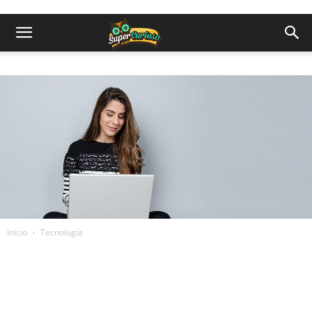
Inicio
Tecnología