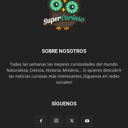
SOBRE NOSOTROS
Todas las semanas las mejores curiosidades del mundo:
Naturaleza, Ciencia, Historia, Misterio... Si quieres descubrir
las noticias curiosas más interesantes ¡Síguenos en redes
sociales!
SÍGUENOS