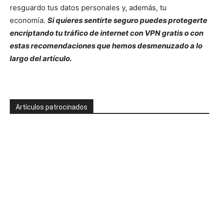
resguardo tus datos personales y, además, tu
economía.
Si quieres sentirte seguro puedes protegerte
encriptando tu tráfico de internet con VPN gratis o con
estas recomendaciones que hemos desmenuzado a lo
largo del artículo.
Artículos patrocinados