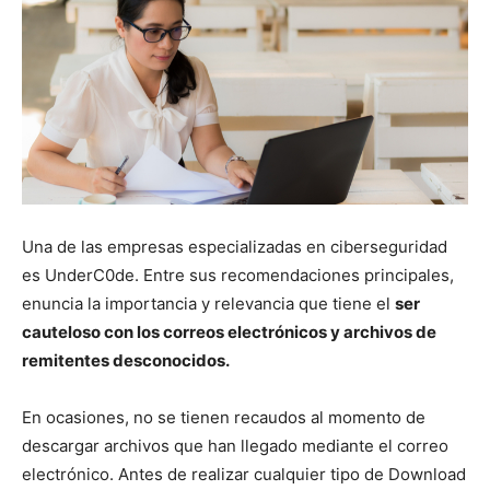
Una de las empresas especializadas en ciberseguridad
es UnderC0de. Entre sus recomendaciones principales,
enuncia la importancia y relevancia que tiene el
ser
cauteloso con los correos electrónicos y archivos de
remitentes desconocidos.
En ocasiones, no se tienen recaudos al momento de
descargar archivos que han llegado mediante el correo
electrónico. Antes de realizar cualquier tipo de Download