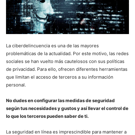
La ciberdelincuencia es una de las mayores
problemáticas de la actualidad. Por este motivo, las redes
sociales se han vuelto más cautelosos con sus políticas
de privacidad. Para ello, ofrecen diferentes herramientas
que limitan el acceso de terceros a su información
personal.
No dudes en configurar las medidas de seguridad
según tus necesidades y gustos y así llevar el control de
lo que los terceros pueden saber de ti.
La seguridad en línea es imprescindible para mantener a