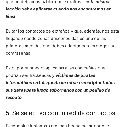
que no debíamos hablar con extraños…
esta misma
lección debe aplicarse cuando nos encontramos en
línea.
Evitar los contactos de extraños y que, además, nos está
llegando desde zonas desconocidas es una de las
primeras medidas que debes adoptar para proteger tus
contraseñas.
Esto, por supuesto, aplica para las compañías que
podrían ser hackeadas y
víctimas de piratas
informáticos en búsqueda de robar o encriptar todos
sus datos para luego sobornarlos con un pedido de
rescate.
5. Se selectivo con tu red de contactos
Facebook e Instagram nos han hecho pasar por ese