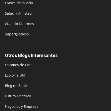
Frases de la Vida
Salud y Amistad
Cuando Duermes
Supergracioso
Otros Blogs Interesantes
Estamos de Cine
Ecología Útil
Blog de Bebés
Futuro Eléctrico
Negocios y Empresa