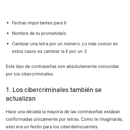
Fechas importantes para ti
Nombre de tu prometida/o
Cambiar una letra por un número. Lo más común en
estos casos es cambiar la E por un 3
Este tipo de contraseñas son absolutamente conocidas
por los cibercriminales.
1. Los cibercriminales también se
actualizan
Hace una década la mayoría de las contraseñas estaban
conformadas únicamente por letras. Como te imaginarás,
esto era un festín para los ciberdelincuentes.