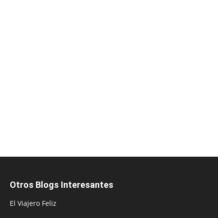
Otros Blogs Interesantes
El Viajero Feliz