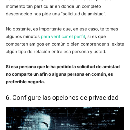
momento tan particular en donde un completo
desconocido nos pide una “solicitud de amistad”.
No obstante, es importante que, en ese caso, te tomes
algunos minutos
para verificar el perfil
, si es que
comparten amigos en común o bien comprender si existe
algún tipo de relación entre esa persona y usted.
Si esa persona que le ha pedido la solicitud de amistad
no comparte un afín o alguna persona en común, es
preferible negarla.
6. Configure las opciones de privacidad