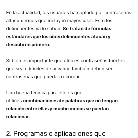
En la actualidad, los usuarios han optado por contraseñas
alfanuméricos que incluyan mayúsculas. Esto los
delincuentes ya lo saben.
Se tratan de fórmulas
estándares que los ciberdelincuentes atacan y
descubren primero.
Si bien es importante que utilices contraseñas fuertes
que sean difíciles de adivinar, también deben ser
contraseñas que puedas recordar.
Una buena técnica para ello es que
utilices
combinaciones de palabras que no tengan
relación entre ellas y mucho menos se puedan
relacionar.
2. Programas o aplicaciones que