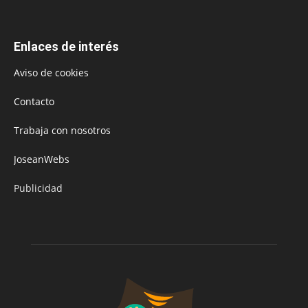
Enlaces de interés
Aviso de cookies
Contacto
Trabaja con nosotros
JoseanWebs
Publicidad