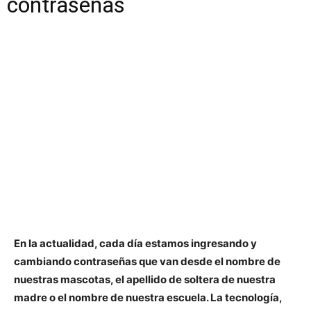
contraseñas
En la actualidad, cada día estamos ingresando y
cambiando contraseñas que van desde el nombre de
nuestras mascotas, el apellido de soltera de nuestra
madre o el nombre de nuestra escuela. La tecnología,