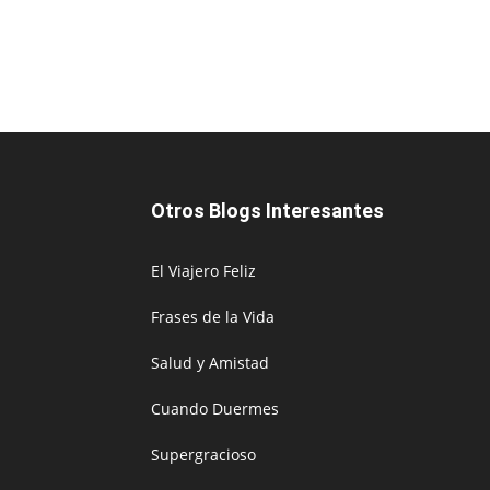
Otros Blogs Interesantes
El Viajero Feliz
Frases de la Vida
Salud y Amistad
Cuando Duermes
Supergracioso