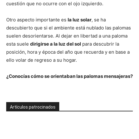
cuestión que no ocurre con el ojo izquierdo.
Otro aspecto importante es
la luz solar
, se ha
descubierto que si el ambiente está nublado las palomas
suelen desorientarse. Al dejar en libertad a una paloma
esta suele
dirigirse a la luz del sol
para descubrir la
posición, hora y época del año que recuerda y en base a
ello volar de regreso a su hogar.
¿Conocías cómo se orientaban las palomas mensajeras?
Artículos patrocinados