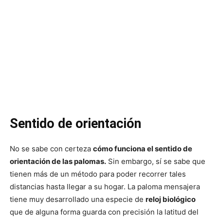
Sentido de orientación
No se sabe con certeza
cómo funciona el sentido de
orientación de las palomas.
Sin embargo, sí se sabe que
tienen más de un método para poder recorrer tales
distancias hasta llegar a su hogar. La paloma mensajera
tiene muy desarrollado una especie de
reloj biológico
que de alguna forma guarda con precisión la latitud del