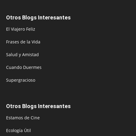
Otros Blogs Interesantes
El Viajero Feliz
Frases de la Vida
Salud y Amistad
Cuando Duermes
Supergracioso
Otros Blogs Interesantes
Estamos de Cine
Ecología Útil