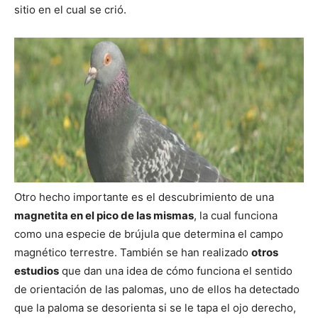
sitio en el cual se crió.
Otro hecho importante es el descubrimiento de una
magnetita en el pico de las mismas
, la cual funciona
como una especie de brújula que determina el campo
magnético terrestre. También se han realizado
otros
estudios
que dan una idea de cómo funciona el sentido
de orientación de las palomas, uno de ellos ha detectado
que la paloma se desorienta si se le tapa el ojo derecho,