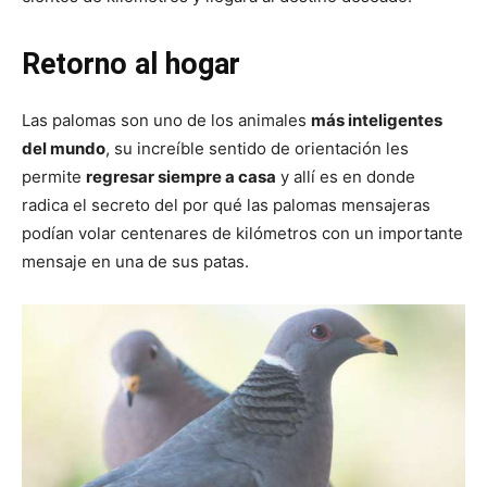
Retorno al hogar
Las palomas son uno de los animales
más inteligentes
del mundo
, su increíble sentido de orientación les
permite
regresar siempre a casa
y allí es en donde
radica el secreto del por qué las palomas mensajeras
podían volar centenares de kilómetros con un importante
mensaje en una de sus patas.