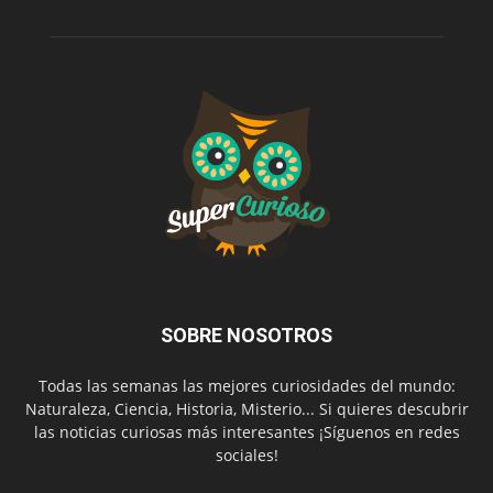
SOBRE NOSOTROS
Todas las semanas las mejores curiosidades del mundo:
Naturaleza, Ciencia, Historia, Misterio... Si quieres descubrir
las noticias curiosas más interesantes ¡Síguenos en redes
sociales!