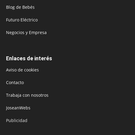
Blog de Bebés
Futuro Eléctrico
Negocios y Empresa
Enlaces de interés
Aviso de cookies
Contacto
Trabaja con nosotros
JoseanWebs
Publicidad