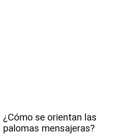
¿Cómo se orientan las
palomas mensajeras?