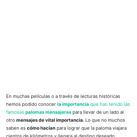
En muchas películas o a través de lecturas históricas
hemos podido conocer
la importancia
que han tenido las
famosas
palomas mensajeras
para llevar de un lado al
otro
mensajes de vital importancia.
Lo que no muchos
saben es
cómo hacían
para lograr que la paloma viajara
cientos de kilómetros y llegara al destino deseado.