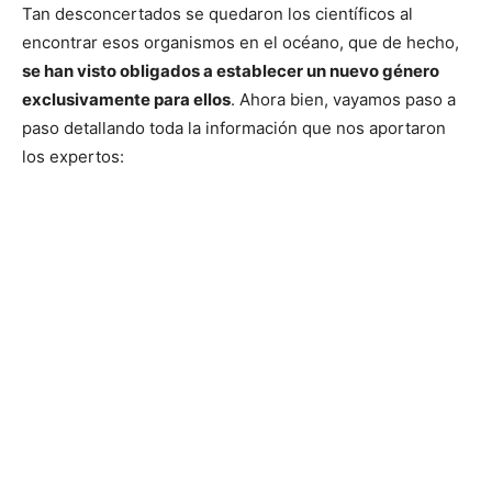
Tan desconcertados se quedaron los científicos al
encontrar esos organismos en el océano, que de hecho,
se han visto obligados a establecer un nuevo género
exclusivamente para ellos
. Ahora bien, vayamos paso a
paso detallando toda la información que nos aportaron
los expertos: