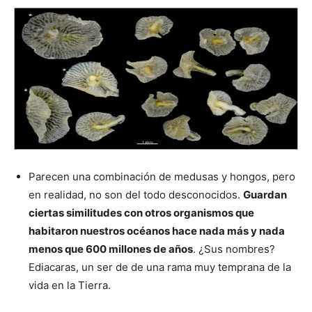
Parecen una combinación de medusas y hongos, pero
en realidad, no son del todo desconocidos.
Guardan
ciertas similitudes con otros organismos que
habitaron nuestros océanos hace nada más y nada
menos que 600 millones de años
. ¿Sus nombres?
Ediacaras, un ser de de una rama muy temprana de la
vida en la Tierra.