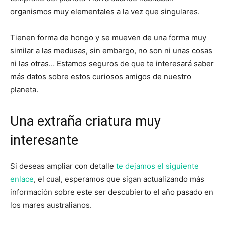
organismos muy elementales a la vez que singulares.
Tienen forma de hongo y se mueven de una forma muy
similar a las medusas, sin embargo, no son ni unas cosas
ni las otras… Estamos seguros de que te interesará saber
más datos sobre estos curiosos amigos de nuestro
planeta.
Una extraña criatura muy
interesante
Si deseas ampliar con detalle
te dejamos el siguiente
enlace
, el cual, esperamos que sigan actualizando más
información sobre este ser descubierto el año pasado en
los mares australianos.