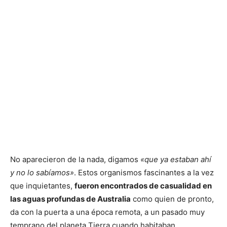
No aparecieron de la nada, digamos
«que ya estaban ahí
y no lo sabíamos»
. Estos organismos fascinantes a la vez
que inquietantes,
fueron encontrados de casualidad en
las aguas profundas de Australia
como quien de pronto,
da con la puerta a una época remota, a un pasado muy
temprano del planeta Tierra cuando habitaban