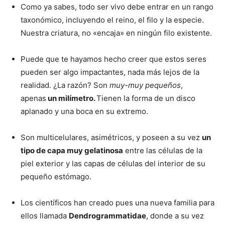
Como ya sabes, todo ser vivo debe entrar en un rango
taxonómico, incluyendo el reino, el filo y la especie.
Nuestra criatura, no «encaja» en ningún filo existente.
Puede que te hayamos hecho creer que estos seres
pueden ser algo impactantes, nada más lejos de la
realidad. ¿La razón? Son
muy-muy pequeños
,
apenas
un milímetro.
Tienen la forma de un disco
aplanado y una boca en su extremo.
Son multicelulares, asimétricos, y poseen a su vez
un
tipo de capa muy gelatinosa
entre las células de la
piel exterior y las capas de células del interior de su
pequeño estómago.
Los científicos han creado pues una nueva familia para
ellos llamada
Dendrogrammatidae
, donde a su vez