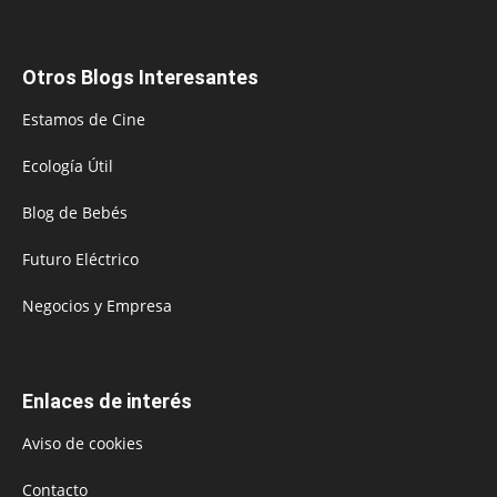
Otros Blogs Interesantes
Estamos de Cine
Ecología Útil
Blog de Bebés
Futuro Eléctrico
Negocios y Empresa
Enlaces de interés
Aviso de cookies
Contacto