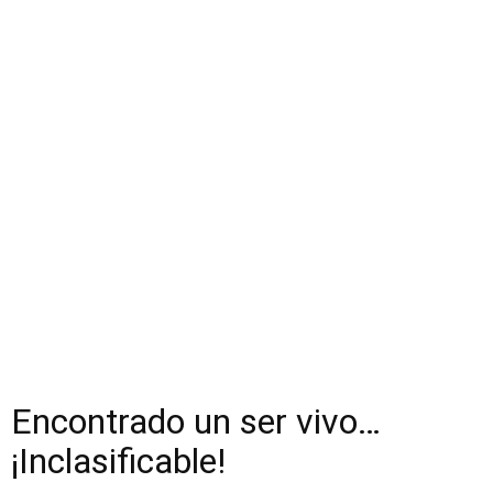
Encontrado un ser vivo…
¡Inclasificable!