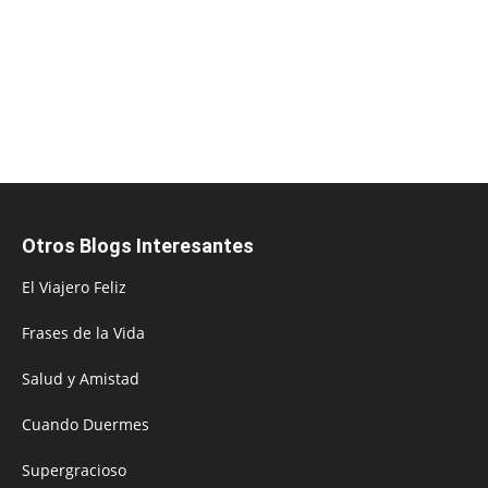
Otros Blogs Interesantes
El Viajero Feliz
Frases de la Vida
Salud y Amistad
Cuando Duermes
Supergracioso