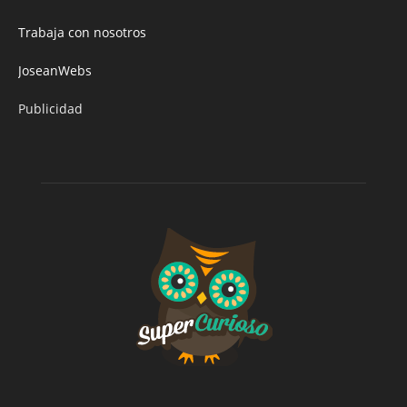
Trabaja con nosotros
JoseanWebs
Publicidad