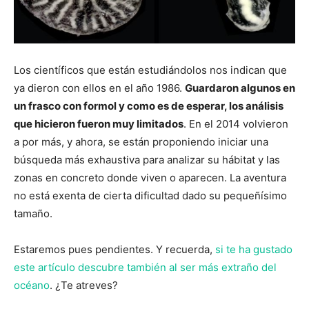
Los científicos que están estudiándolos nos indican que
ya dieron con ellos en el año 1986.
Guardaron algunos en
un frasco con formol y como es de esperar, los análisis
que hicieron fueron muy limitados
. En el 2014 volvieron
a por más, y ahora, se están proponiendo iniciar una
búsqueda más exhaustiva para analizar su hábitat y las
zonas en concreto donde viven o aparecen. La aventura
no está exenta de cierta dificultad dado su pequeñísimo
tamaño.
Estaremos pues pendientes. Y recuerda,
si te ha gustado
este artículo descubre también al ser más extraño del
océano
. ¿Te atreves?