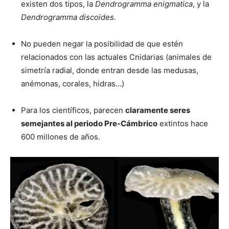
existen dos tipos, la
Dendrogramma enigmatica
, y la
Dendrogramma discoides.
No pueden negar la posibilidad de que estén
relacionados con las actuales Cnidarias (animales de
simetría radial, donde entran desde las medusas,
anémonas, corales, hidras…)
Para los científicos, parecen
claramente seres
semejantes al periodo Pre-Cámbrico
extintos hace
600 millones de años.