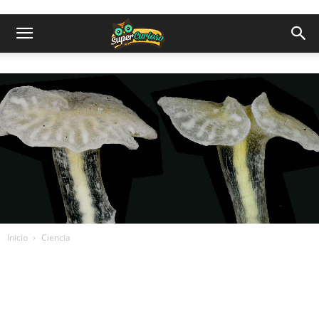
Inicio
Ciencia