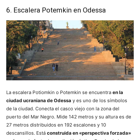
6. Escalera Potemkin en Odessa
La escalera Potiomkin o Potemkin se encuentra
en la
ciudad ucraniana de Odessa
y es uno de los símbolos
de la ciudad. Conecta el casco viejo con la zona del
puerto del Mar Negro. Mide 142 metros y su altura es de
27 metros distribuidos en 192 escalones y 10
descansillos. Está
construida en «perspectiva forzada»