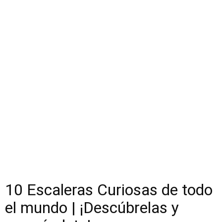
10 Escaleras Curiosas de todo
el mundo | ¡Descúbrelas y