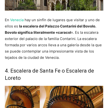
En
Venecia
hay un sinfín de lugares que visitar y uno de
ellos es
la escalera del Palazzo Contarini del Bovolo.
Bovolo significa literalmente «caracol
«. Es la escalera
exterior del palacio de la familia Contarini. La escalera
formada por varios arcos lleva a una galería desde la que
se puede contemplar una impresionante vista de los
tejados de la ciudad de Venecia.
4. Escalera de Santa Fe o Escalera de
Loreto