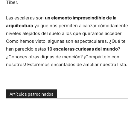
Tíber.
Las escaleras son
un elemento imprescindible de la
arquitectura
ya que nos permiten alcanzar cómodamente
niveles alejados del suelo a los que queramos acceder.
Como hemos visto, algunas son espectaculares. ¿Qué te
han parecido estas
10 escaleras curiosas del mundo
?
¿Conoces otras dignas de mención? ¡Compártelo con
nosotros! Estaremos encantados de ampliar nuestra lista.
Artículos patrocinados