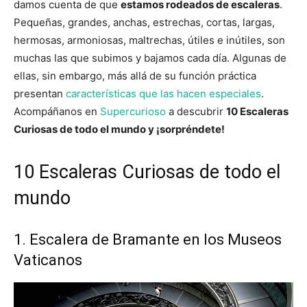
damos cuenta de que
estamos rodeados de escaleras
.
Pequeñas, grandes, anchas, estrechas, cortas, largas,
hermosas, armoniosas, maltrechas, útiles e inútiles, son
muchas las que subimos y bajamos cada día. Algunas de
ellas, sin embargo, más allá de su función práctica
presentan
características que las hacen especiales
.
Acompáñanos en
Supercurioso
a descubrir
10 Escaleras
Curiosas de todo el mundo y ¡sorpréndete!
10 Escaleras Curiosas de todo el
mundo
1. Escalera de Bramante en los Museos
Vaticanos