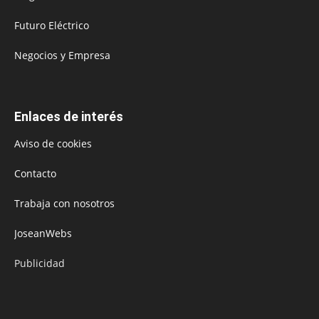
Futuro Eléctrico
Negocios y Empresa
Enlaces de interés
Aviso de cookies
Contacto
Trabaja con nosotros
JoseanWebs
Publicidad