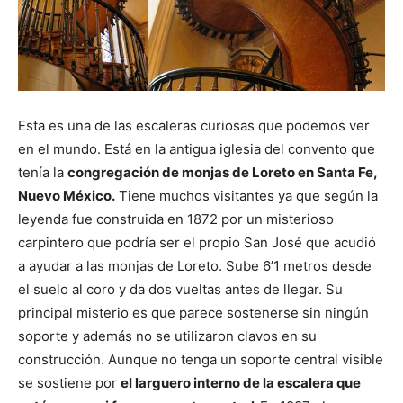
Esta es una de las escaleras curiosas que podemos ver
en el mundo. Está en la antigua iglesia del convento que
tenía la
congregación de monjas de Loreto en Santa Fe,
Nuevo México.
Tiene muchos visitantes ya que según la
leyenda fue construida en 1872 por un misterioso
carpintero que podría ser el propio San José que acudió
a ayudar a las monjas de Loreto. Sube 6’1 metros desde
el suelo al coro y da dos vueltas antes de llegar. Su
principal misterio es que parece sostenerse sin ningún
soporte y además no se utilizaron clavos en su
construcción. Aunque no tenga un soporte central visible
se sostiene por
el larguero interno de la escalera que