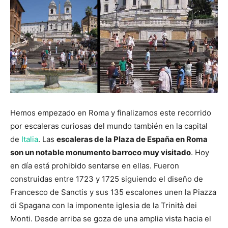
Hemos empezado en Roma y finalizamos este recorrido
por escaleras curiosas del mundo también en la capital
de
Italia
. Las
escaleras de la Plaza de España en Roma
son un notable monumento barroco muy visitado
. Hoy
en día está prohibido sentarse en ellas. Fueron
construidas entre 1723 y 1725 siguiendo el diseño de
Francesco de Sanctis y sus 135 escalones unen la Piazza
di Spagana con la imponente iglesia de la Trinità dei
Monti. Desde arriba se goza de una amplia vista hacia el