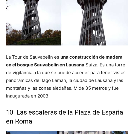
La Tour de Sauvabelin es
una construcción de madera
en el bosque Sauvabelin en Lausana
Suiza. Es una torre
de vigilancia a la que se puede acceder para tener vistas
panorámicas del lago Leman, la ciudad de Lausana y las
montañas y las zonas aledañas. Mide 35 metros y fue
inaugurada en 2003.
10. Las escaleras de la Plaza de España
en Roma