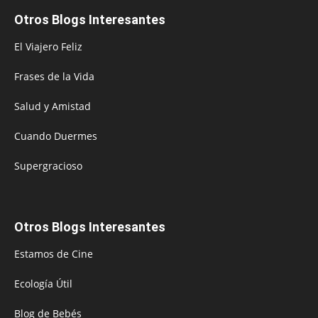
Otros Blogs Interesantes
El Viajero Feliz
Frases de la Vida
Salud y Amistad
Cuando Duermes
Supergracioso
Otros Blogs Interesantes
Estamos de Cine
Ecología Útil
Blog de Bebés