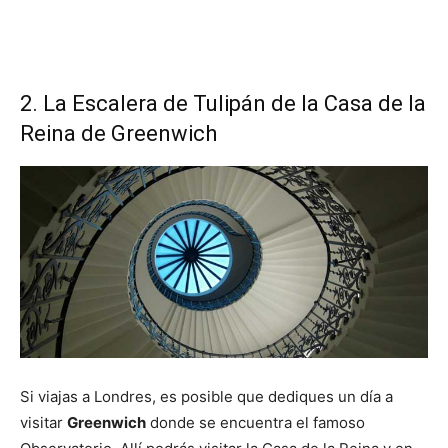
2. La Escalera de Tulipán de la Casa de la
Reina de Greenwich
Si viajas a Londres, es posible que dediques un día a
visitar
Greenwich
donde se encuentra el famoso