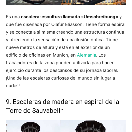
Es una
escalera-escultura llamada «Umschreibung»
y
que fue diseñada por Olafur Eliasson. Tiene forma espiral
y se conecta a si misma creando una estructura continua
y ofreciendo la sensación de una ilusión óptica. Tiene
nueve metros de altura y está en el exterior de un
edificio de oficinas en Munich, en
Alemania
. Los
trabajadores de la zona pueden utilizarla para hacer
ejercicio durante los descansos de su jornada laboral.
¡Una de las escaleras curiosas del mundo sin lugar a
dudas!
9. Escaleras de madera en espiral de la
Torre de Sauvabelin