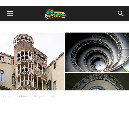
Inicio
Cultura
Arquitectura