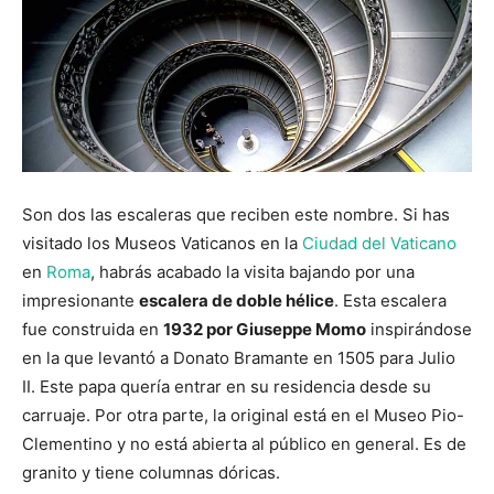
Son dos las escaleras que reciben este nombre. Si has
visitado los Museos Vaticanos en la
Ciudad del Vaticano
en
Roma
, habrás acabado la visita bajando por una
impresionante
escalera de doble hélice
. Esta escalera
fue construida en
1932 por Giuseppe Momo
inspirándose
en la que levantó a Donato Bramante en 1505 para Julio
II. Este papa quería entrar en su residencia desde su
carruaje. Por otra parte, la original está en el Museo Pio-
Clementino y no está abierta al público en general. Es de
granito y tiene columnas dóricas.