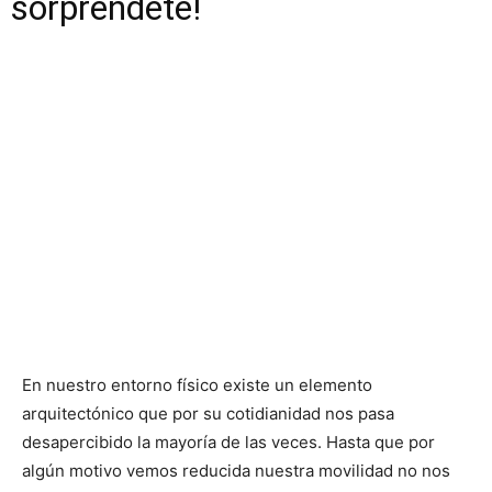
sorpréndete!
En nuestro entorno físico existe un elemento
arquitectónico que por su cotidianidad nos pasa
desapercibido la mayoría de las veces. Hasta que por
algún motivo vemos reducida nuestra movilidad no nos