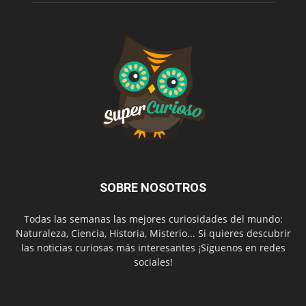
SOBRE NOSOTROS
Todas las semanas las mejores curiosidades del mundo:
Naturaleza, Ciencia, Historia, Misterio... Si quieres descubrir
las noticias curiosas más interesantes ¡Síguenos en redes
sociales!