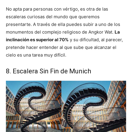
No apta para personas con vértigo, es otra de las
escaleras curiosas del mundo que queremos
presentarte. A través de ella puedes subir a uno de los
monumentos del complejo religioso de Angkor Wat.
La
inclinación es superior al 70%
y su dificultad, al parecer,
pretende hacer entender al que sube que alcanzar el
cielo es una tarea muy difícil.
8. Escalera Sin Fin de Munich