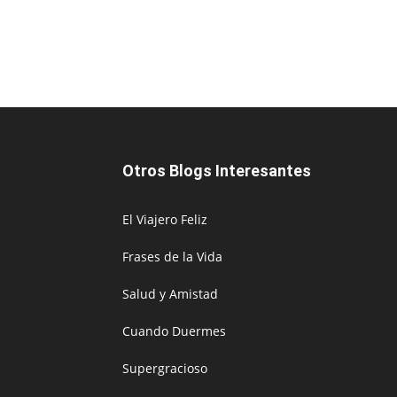
Otros Blogs Interesantes
El Viajero Feliz
Frases de la Vida
Salud y Amistad
Cuando Duermes
Supergracioso