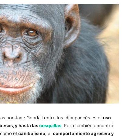
as por Jane Goodall entre los chimpancés es el
uso
besos, y hasta las
cosquillas
. Pero también encontró
, como el
canibalismo
, el
comportamiento agresivo y