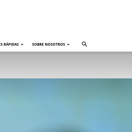
S RÁPIDAS
SOBRE NOSOTROS