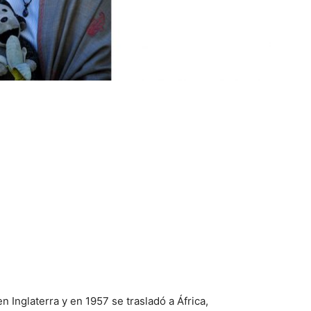
n Inglaterra y en 1957 se trasladó a África,