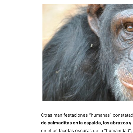
Otras manifestaciones “humanas” constatad
de palmaditas en la espalda, los abrazos y 
en ellos facetas oscuras de la “humanidad”