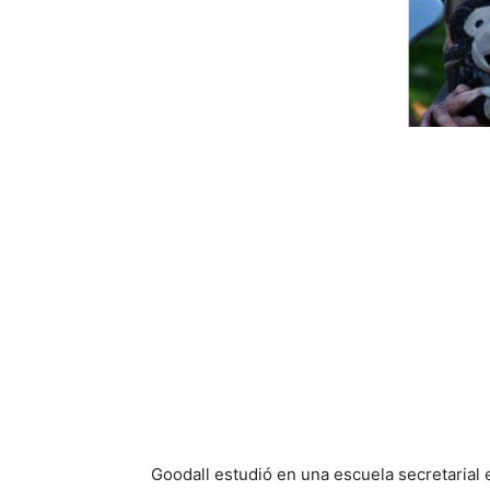
Goodall estudió en una escuela secretarial e