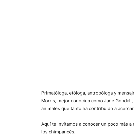
Primatóloga, etóloga, antropóloga y mensaje
Morris, mejor conocida como Jane Goodall,
animales que tanto ha contribuido a acerca
Aquí te invitamos a conocer un poco más a e
los chimpancés.