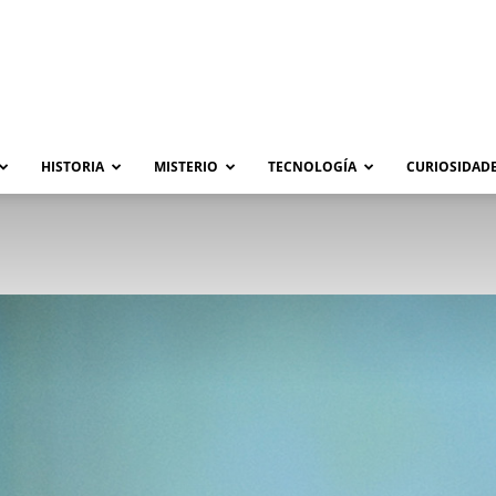
HISTORIA
MISTERIO
TECNOLOGÍA
CURIOSIDADE