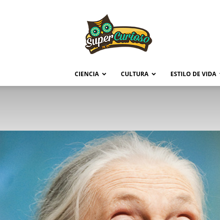
Supercurioso
CIENCIA
CULTURA
ESTILO DE VIDA