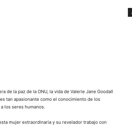
ra de la paz de la ONU, la vida de Valerie Jane Goodall
 es tan apasionante como el conocimiento de los
r a los seres humanos.
sta mujer extraordinaria y su revelador trabajo con