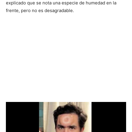
explicado que se nota una especie de humedad en la
frente, pero no es desagradable.