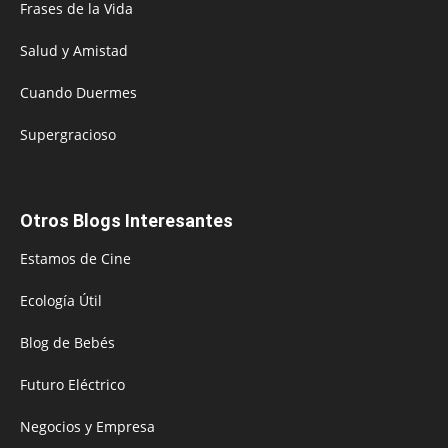
Frases de la Vida
Salud y Amistad
Cuando Duermes
Supergracioso
Otros Blogs Interesantes
Estamos de Cine
Ecología Útil
Blog de Bebés
Futuro Eléctrico
Negocios y Empresa