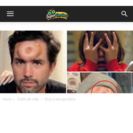
Inicio
Estilo de vida
Ocio y tiempo libre