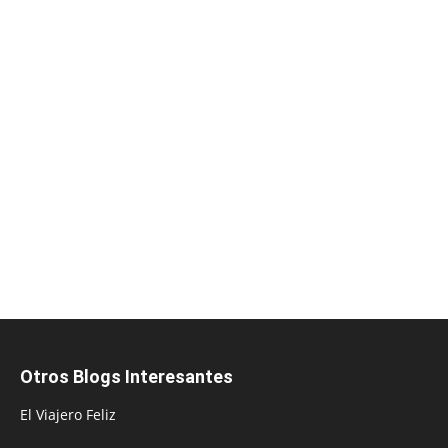
Otros Blogs Interesantes
El Viajero Feliz