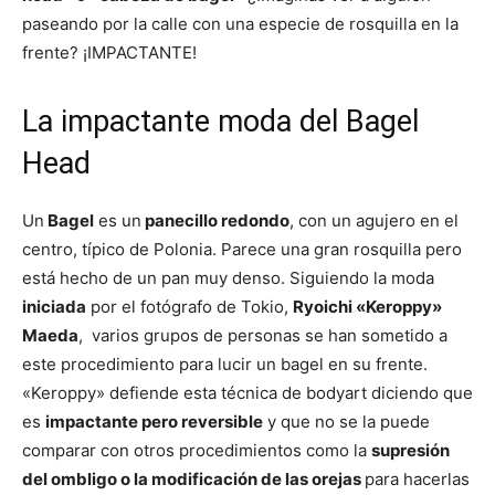
paseando por la calle con una especie de rosquilla en la
frente? ¡IMPACTANTE!
La impactante moda del Bagel
Head
Un
Bagel
es un
panecillo redondo
, con un agujero en el
centro, típico de Polonia. Parece una gran rosquilla pero
está hecho de un pan muy denso. Siguiendo la moda
iniciada
por el fotógrafo de Tokio,
Ryoichi «Keroppy»
Maeda
, varios grupos de personas se han sometido a
este procedimiento para lucir un bagel en su frente.
«Keroppy» defiende esta técnica de bodyart diciendo que
es
impactante pero reversible
y que no se la puede
comparar con otros procedimientos como la
supresión
del ombligo o la modificación de las orejas
para hacerlas