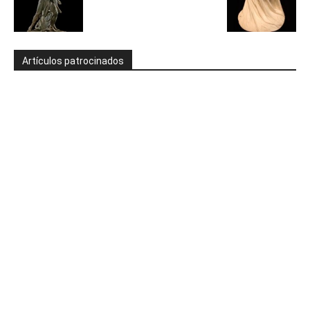
Artículos patrocinados