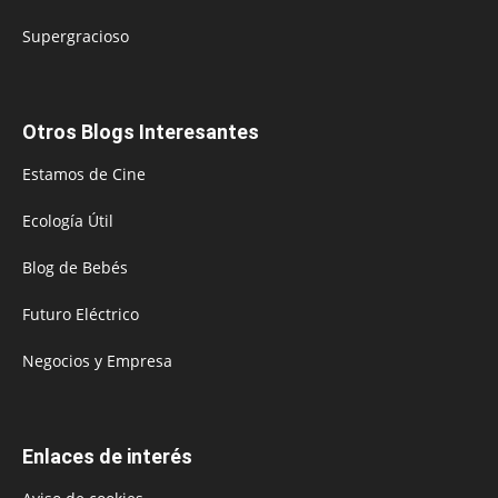
Supergracioso
Otros Blogs Interesantes
Estamos de Cine
Ecología Útil
Blog de Bebés
Futuro Eléctrico
Negocios y Empresa
Enlaces de interés