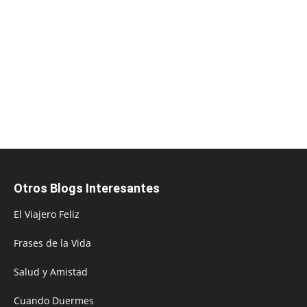
Otros Blogs Interesantes
El Viajero Feliz
Frases de la Vida
Salud y Amistad
Cuando Duermes