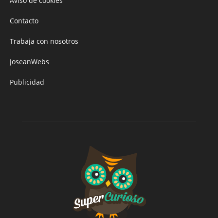
Aviso de cookies
Contacto
Trabaja con nosotros
JoseanWebs
Publicidad