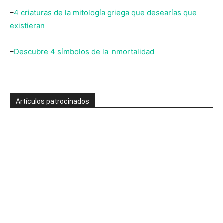
–
4 criaturas de la mitología griega que desearías que
existieran
–
Descubre 4 símbolos de la inmortalidad
Artículos patrocinados