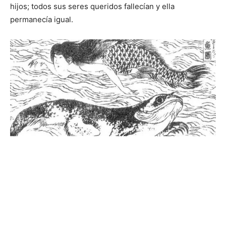
hijos; todos sus seres queridos fallecían y ella
permanecía igual.