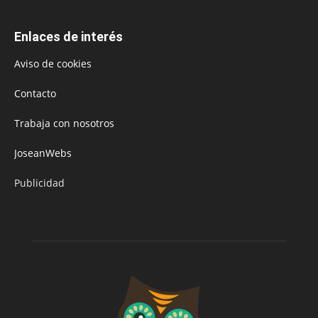
Enlaces de interés
Aviso de cookies
Contacto
Trabaja con nosotros
JoseanWebs
Publicidad