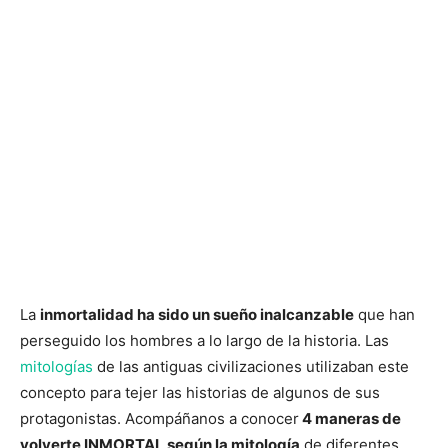
La
inmortalidad ha sido un sueño inalcanzable
que han
perseguido los hombres a lo largo de la historia. Las
mitologías
de las antiguas civilizaciones utilizaban este
concepto para tejer las historias de algunos de sus
protagonistas. Acompáñanos a conocer
4 maneras de
volverte INMORTAL según la mitología
de diferentes