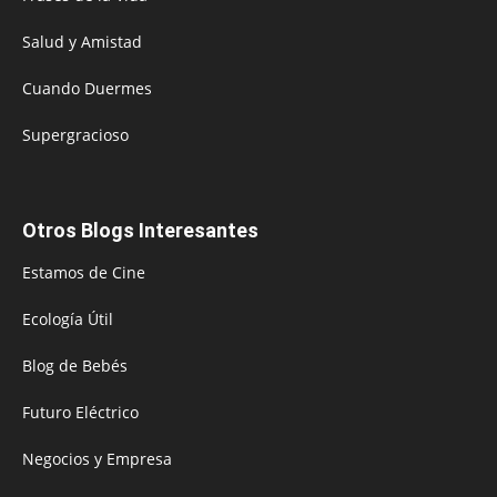
Salud y Amistad
Cuando Duermes
Supergracioso
Otros Blogs Interesantes
Estamos de Cine
Ecología Útil
Blog de Bebés
Futuro Eléctrico
Negocios y Empresa