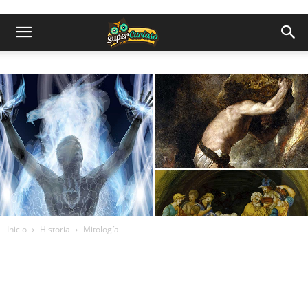
Inicio
Historia
Mitología