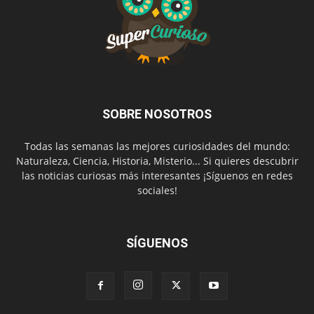
SOBRE NOSOTROS
Todas las semanas las mejores curiosidades del mundo:
Naturaleza, Ciencia, Historia, Misterio... Si quieres descubrir
las noticias curiosas más interesantes ¡Síguenos en redes
sociales!
SÍGUENOS