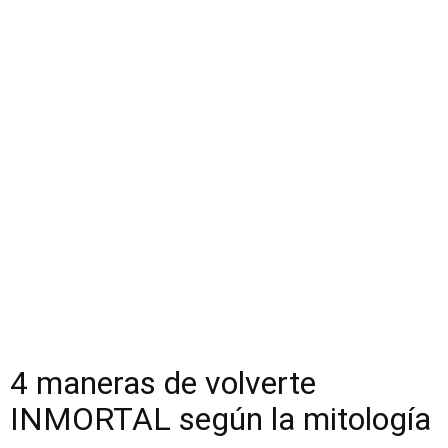
4 maneras de volverte
INMORTAL según la mitología