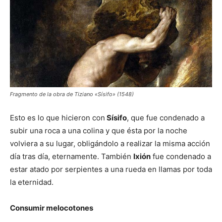
Fragmento de la obra de Tiziano «Sísifo» (1548)
Esto es lo que hicieron con
Sísifo
, que fue condenado a
subir una roca a una colina y que ésta por la noche
volviera a su lugar, obligándolo a realizar la misma acción
día tras día, eternamente. También
Ixión
fue condenado a
estar atado por serpientes a una rueda en llamas por toda
la eternidad.
Consumir melocotones