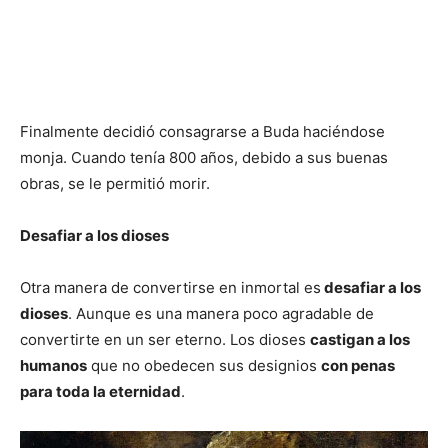
Finalmente decidió consagrarse a Buda haciéndose
monja. Cuando tenía 800 años, debido a sus buenas
obras, se le permitió morir.
Desafiar a los dioses
Otra manera de convertirse en inmortal es
desafiar a los
dioses
. Aunque es una manera poco agradable de
convertirte en un ser eterno. Los dioses
castigan a los
humanos
que no obedecen sus designios
con penas
para toda la eternidad
.