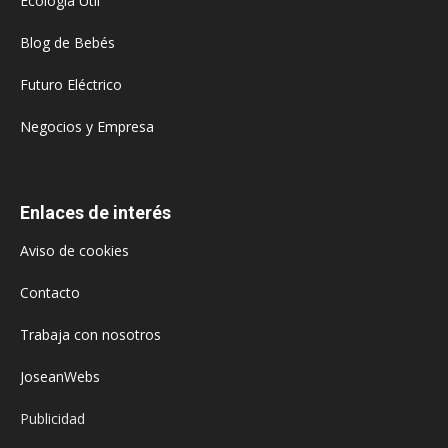
Ecología Útil
Blog de Bebés
Futuro Eléctrico
Negocios y Empresa
Enlaces de interés
Aviso de cookies
Contacto
Trabaja con nosotros
JoseanWebs
Publicidad