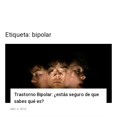
Etiqueta: bipolar
Trastorno Bipolar: ¿estás seguro de que
sabes qué es?
Mar 3, 2016