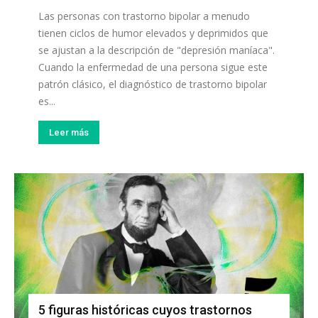
Las personas con trastorno bipolar a menudo
tienen ciclos de humor elevados y deprimidos que
se ajustan a la descripción de "depresión maníaca".
Cuando la enfermedad de una persona sigue este
patrón clásico, el diagnóstico de trastorno bipolar
es...
Leer más
5 figuras históricas cuyos trastornos