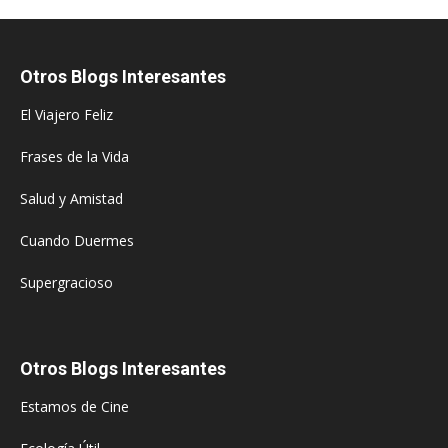
Otros Blogs Interesantes
El Viajero Feliz
Frases de la Vida
Salud y Amistad
Cuando Duermes
Supergracioso
Otros Blogs Interesantes
Estamos de Cine