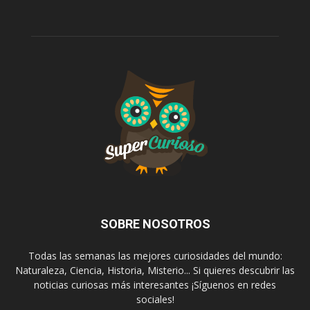
SOBRE NOSOTROS
Todas las semanas las mejores curiosidades del mundo:
Naturaleza, Ciencia, Historia, Misterio... Si quieres descubrir las
noticias curiosas más interesantes ¡Síguenos en redes
sociales!