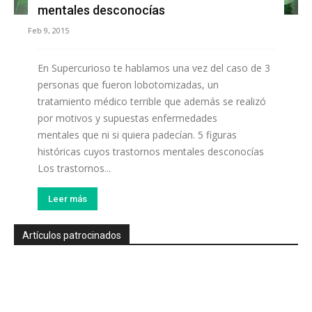
mentales desconocías
Feb 9, 2015
En Supercurioso te hablamos una vez del caso de 3
personas que fueron lobotomizadas, un
tratamiento médico terrible que además se realizó
por motivos y supuestas enfermedades
mentales que ni si quiera padecían. 5 figuras
históricas cuyos trastornos mentales desconocías
Los trastornos...
Leer más
Artículos patrocinados