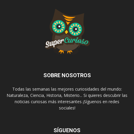
SOBRE NOSOTROS
Todas las semanas las mejores curiosidades del mundo:
Naturaleza, Ciencia, Historia, Misterio... Si quieres descubrir las
noticias curiosas más interesantes ¡Síguenos en redes
sociales!
SÍGUENOS