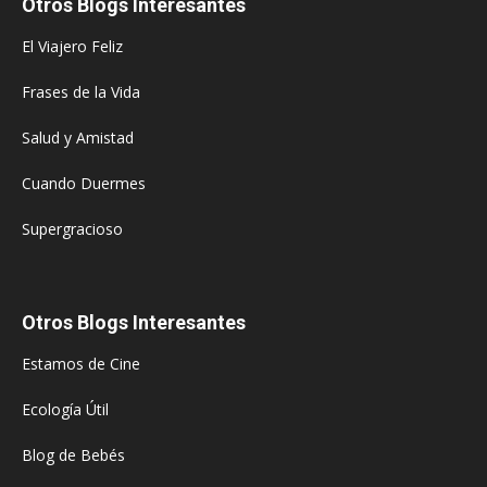
Otros Blogs Interesantes
El Viajero Feliz
Frases de la Vida
Salud y Amistad
Cuando Duermes
Supergracioso
Otros Blogs Interesantes
Estamos de Cine
Ecología Útil
Blog de Bebés