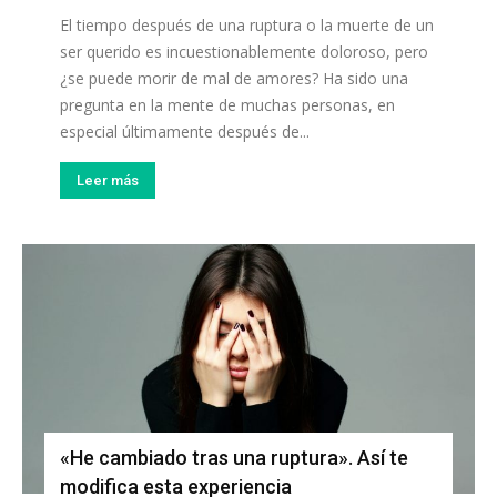
El tiempo después de una ruptura o la muerte de un
ser querido es incuestionablemente doloroso, pero
¿se puede morir de mal de amores? Ha sido una
pregunta en la mente de muchas personas, en
especial últimamente después de...
Leer más
«He cambiado tras una ruptura». Así te
modifica esta experiencia