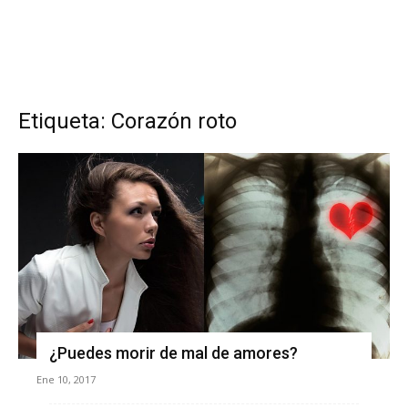
Etiqueta: Corazón roto
¿Puedes morir de mal de amores?
Ene 10, 2017