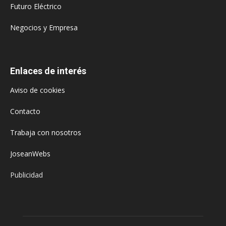
Futuro Eléctrico
Negocios y Empresa
Enlaces de interés
Aviso de cookies
Contacto
Trabaja con nosotros
JoseanWebs
Publicidad