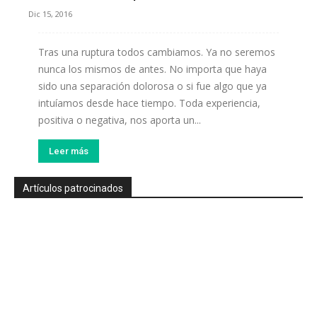
Dic 15, 2016
Tras una ruptura todos cambiamos. Ya no seremos
nunca los mismos de antes. No importa que haya
sido una separación dolorosa o si fue algo que ya
intuíamos desde hace tiempo. Toda experiencia,
positiva o negativa, nos aporta un...
Leer más
Artículos patrocinados