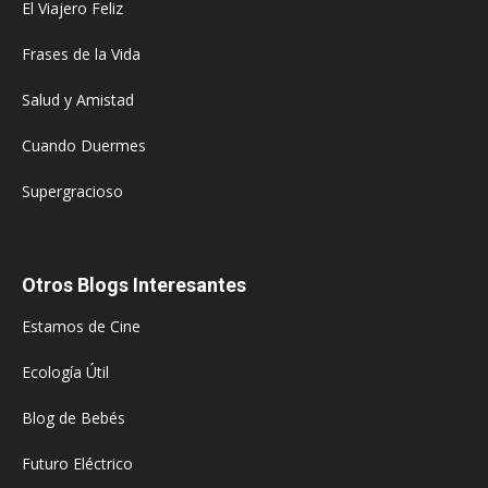
El Viajero Feliz
Frases de la Vida
Salud y Amistad
Cuando Duermes
Supergracioso
Otros Blogs Interesantes
Estamos de Cine
Ecología Útil
Blog de Bebés
Futuro Eléctrico