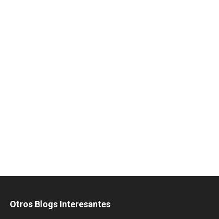
Otros Blogs Interesantes