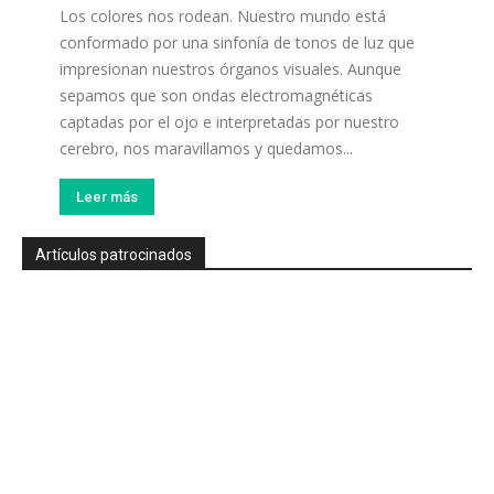
Los colores nos rodean. Nuestro mundo está
conformado por una sinfonía de tonos de luz que
impresionan nuestros órganos visuales. Aunque
sepamos que son ondas electromagnéticas
captadas por el ojo e interpretadas por nuestro
cerebro, nos maravillamos y quedamos...
Leer más
Artículos patrocinados