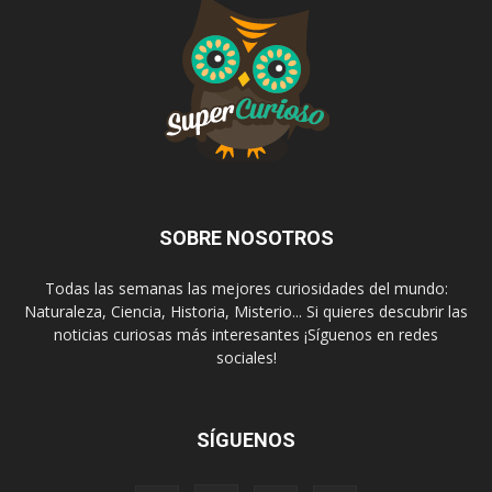
SOBRE NOSOTROS
Todas las semanas las mejores curiosidades del mundo:
Naturaleza, Ciencia, Historia, Misterio... Si quieres descubrir las
noticias curiosas más interesantes ¡Síguenos en redes
sociales!
SÍGUENOS