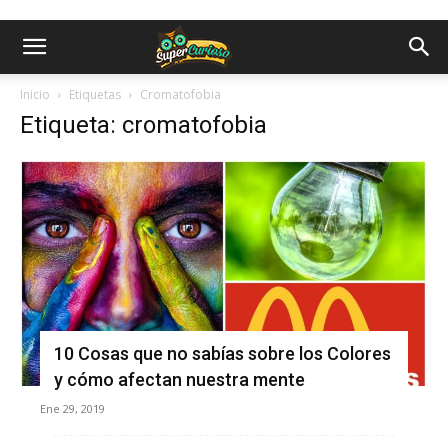
Inicio
Etiquetas
Cromatofobia
Etiqueta: cromatofobia
10 Cosas que no sabías sobre los Colores
y cómo afectan nuestra mente
Ene 29, 2019