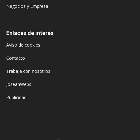
Negocios y Empresa
Enlaces de interés
Aviso de cookies
Contacto
Trabaja con nosotros
JoseanWebs
Publicidad