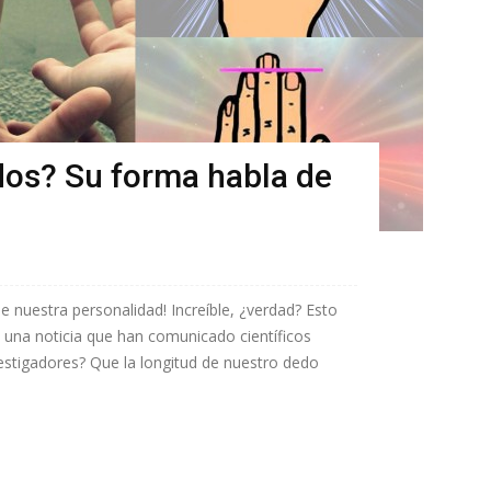
os? Su forma habla de
e nuestra personalidad! Increíble, ¿verdad? Esto
o una noticia que han comunicado científicos
vestigadores? Que la longitud de nuestro dedo