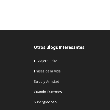
Otros Blogs Interesantes
El Viajero Feliz
Frases de la Vida
Salud y Amistad
Cuando Duermes
Supergracioso