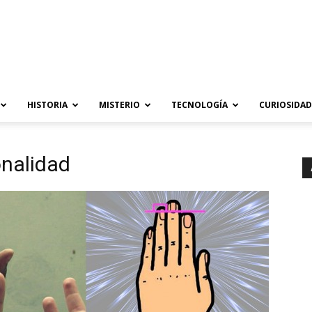
HISTORIA
MISTERIO
TECNOLOGÍA
CURIOSIDAD
onalidad