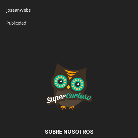
JoseanWebs
Publicidad
SOBRE NOSOTROS