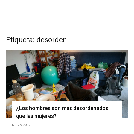
Etiqueta: desorden
¿Los hombres son más desordenados
que las mujeres?
Dic 25, 2017