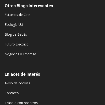
Otros Blogs Interesantes
Estamos de Cine
Ecología Útil
Blog de Bebés
Futuro Eléctrico
Negocios y Empresa
Enlaces de interés
Aviso de cookies
Contacto
Trabaja con nosotros