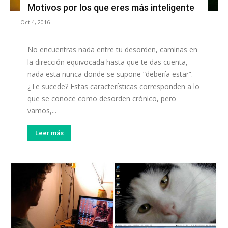
Motivos por los que eres más inteligente
Oct 4, 2016
No encuentras nada entre tu desorden, caminas en
la dirección equivocada hasta que te das cuenta,
nada esta nunca donde se supone “debería estar”.
¿Te sucede? Estas características corresponden a lo
que se conoce como desorden crónico, pero
vamos,...
Leer más