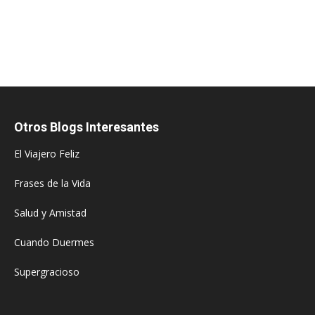
Otros Blogs Interesantes
El Viajero Feliz
Frases de la Vida
Salud y Amistad
Cuando Duermes
Supergracioso