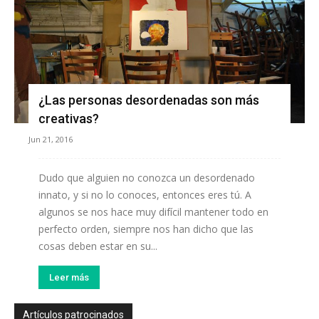
¿Las personas desordenadas son más
creativas?
Jun 21, 2016
Dudo que alguien no conozca un desordenado
innato, y si no lo conoces, entonces eres tú. A
algunos se nos hace muy difícil mantener todo en
perfecto orden, siempre nos han dicho que las
cosas deben estar en su...
Leer más
Artículos patrocinados