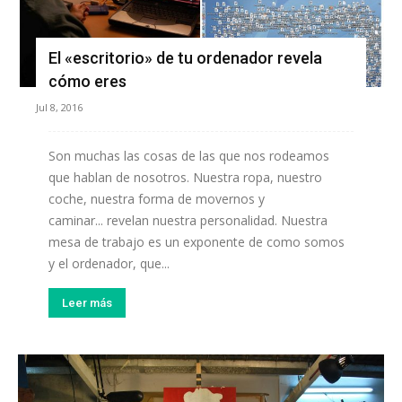
El «escritorio» de tu ordenador revela
cómo eres
Jul 8, 2016
Son muchas las cosas de las que nos rodeamos
que hablan de nosotros. Nuestra ropa, nuestro
coche, nuestra forma de movernos y
caminar... revelan nuestra personalidad. Nuestra
mesa de trabajo es un exponente de como somos
y el ordenador, que...
Leer más