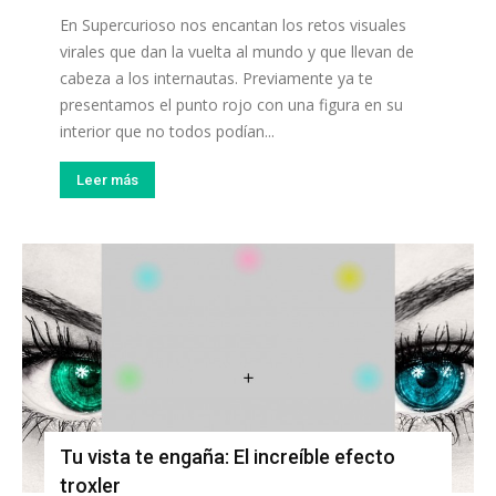
En Supercurioso nos encantan los retos visuales
virales que dan la vuelta al mundo y que llevan de
cabeza a los internautas. Previamente ya te
presentamos el punto rojo con una figura en su
interior que no todos podían...
Leer más
Tu vista te engaña: El increíble efecto
troxler