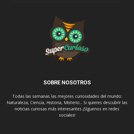
SOBRE NOSOTROS
Todas las semanas las mejores curiosidades del mundo:
Naturaleza, Ciencia, Historia, Misterio... Si quieres descubrir las
noticias curiosas más interesantes ¡Síguenos en redes
sociales!