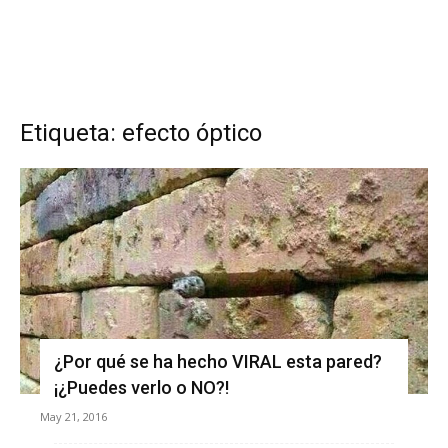
Etiqueta: efecto óptico
¿Por qué se ha hecho VIRAL esta pared?
¡¿Puedes verlo o NO?!
May 21, 2016