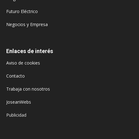
Futuro Eléctrico
Negocios y Empresa
Enlaces de interés
Aviso de cookies
Contacto
Trabaja con nosotros
JoseanWebs
Publicidad