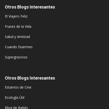
Otros Blogs Interesantes
El Viajero Feliz
Frases de la Vida
Salud y Amistad
Cuando Duermes
Supergracioso
Otros Blogs Interesantes
Estamos de Cine
Ecología Útil
Blog de Bebés