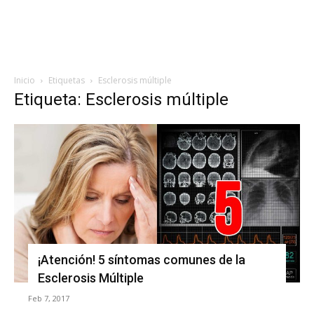
Inicio
Etiquetas
Esclerosis múltiple
Etiqueta: Esclerosis múltiple
¡Atención! 5 síntomas comunes de la
Esclerosis Múltiple
Feb 7, 2017