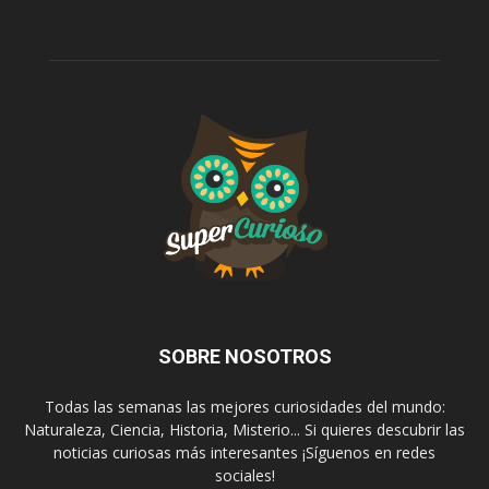
SOBRE NOSOTROS
Todas las semanas las mejores curiosidades del mundo:
Naturaleza, Ciencia, Historia, Misterio... Si quieres descubrir las
noticias curiosas más interesantes ¡Síguenos en redes
sociales!