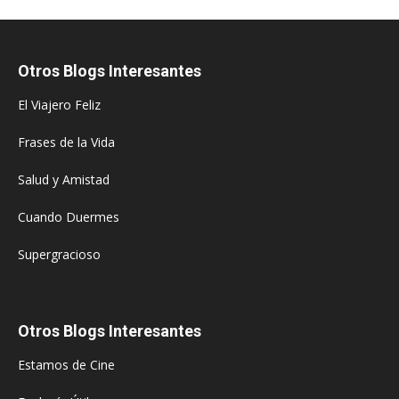
Otros Blogs Interesantes
El Viajero Feliz
Frases de la Vida
Salud y Amistad
Cuando Duermes
Supergracioso
Otros Blogs Interesantes
Estamos de Cine