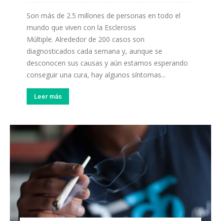
Son más de 2.5 millones de personas en todo el
mundo que viven con la Esclerosis
Múltiple. Alrededor de 200 casos son
diagnosticados cada semana y, aunque se
desconocen sus causas y aún estamos esperando
conseguir una cura, hay algunos síntomas...
Leer más