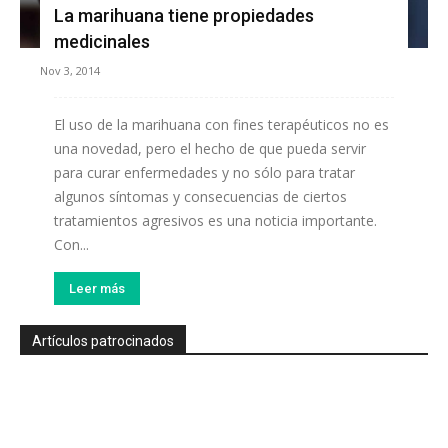
La marihuana tiene propiedades
medicinales
Nov 3, 2014
El uso de la marihuana con fines terapéuticos no es
una novedad, pero el hecho de que pueda servir
para curar enfermedades y no sólo para tratar
algunos síntomas y consecuencias de ciertos
tratamientos agresivos es una noticia importante.
Con...
Leer más
Artículos patrocinados