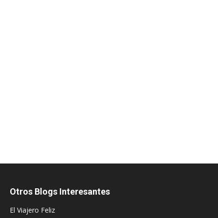
Otros Blogs Interesantes
El Viajero Feliz