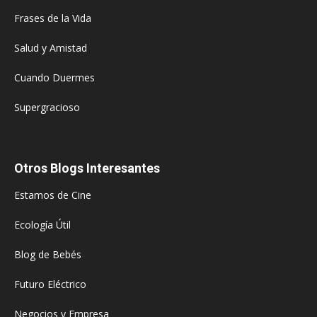
Frases de la Vida
Salud y Amistad
Cuando Duermes
Supergracioso
Otros Blogs Interesantes
Estamos de Cine
Ecología Útil
Blog de Bebés
Futuro Eléctrico
Negocios y Empresa