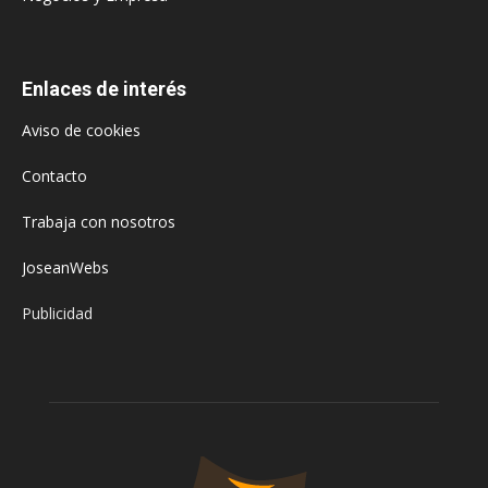
Enlaces de interés
Aviso de cookies
Contacto
Trabaja con nosotros
JoseanWebs
Publicidad