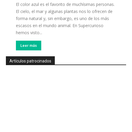
El color azul es el favorito de muchísimas personas.
El cielo, el mar y algunas plantas nos lo ofrecen de
forma natural y, sin embargo, es uno de los más
escasos en el mundo animal. En Supercurioso
hemos visto...
Leer más
Artículos patrocinados