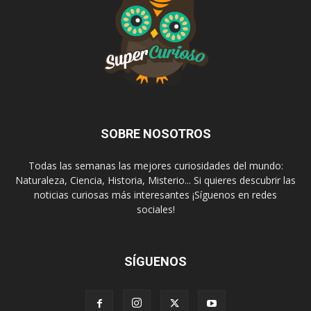
SOBRE NOSOTROS
Todas las semanas las mejores curiosidades del mundo:
Naturaleza, Ciencia, Historia, Misterio... Si quieres descubrir las
noticias curiosas más interesantes ¡Síguenos en redes
sociales!
SÍGUENOS