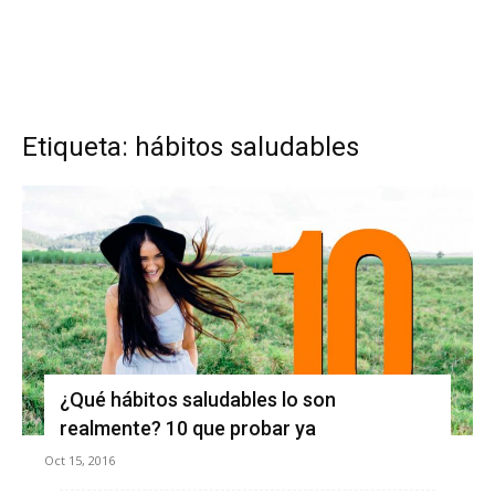
Etiqueta: hábitos saludables
¿Qué hábitos saludables lo son
realmente? 10 que probar ya
Oct 15, 2016