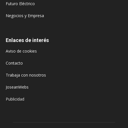
Futuro Eléctrico
Negocios y Empresa
Enlaces de interés
Aviso de cookies
Contacto
Trabaja con nosotros
JoseanWebs
Publicidad