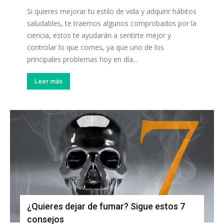
Si quieres mejorar tu estilo de vida y adquirir hábitos
saludables, te traemos algunos comprobados por la
ciencia, estos te ayudarán a sentirte mejor y
controlar lo que comes, ya que uno de los
principales problemas hoy en día...
Leer más
¿Quieres dejar de fumar? Sigue estos 7
consejos