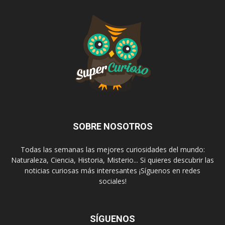
SOBRE NOSOTROS
Todas las semanas las mejores curiosidades del mundo:
Naturaleza, Ciencia, Historia, Misterio... Si quieres descubrir las
noticias curiosas más interesantes ¡Síguenos en redes
sociales!
SÍGUENOS