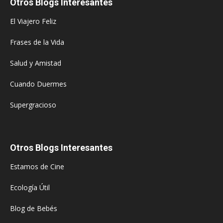
Otros Blogs Interesantes
El Viajero Feliz
Frases de la Vida
Salud y Amistad
Cuando Duermes
Supergracioso
Otros Blogs Interesantes
Estamos de Cine
Ecología Útil
Blog de Bebés