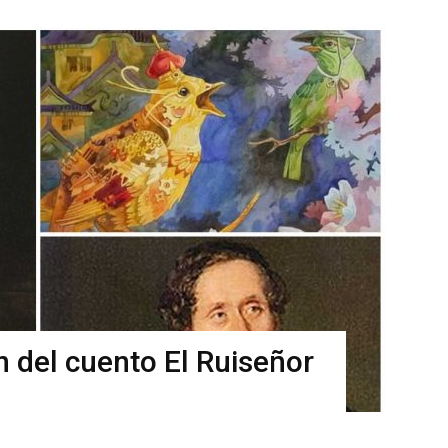
n del cuento El Ruiseñor