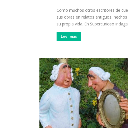
Como muchos otros escritores de cue
sus obras en relatos antiguos, hechos 
su propia vida. En Supercurioso indaga
Leer más