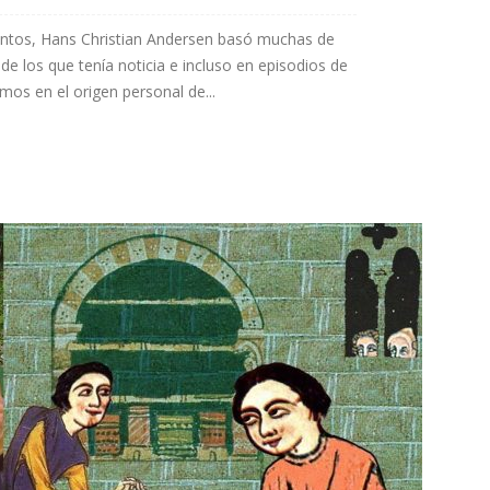
ntos, Hans Christian Andersen basó muchas de
de los que tenía noticia e incluso en episodios de
mos en el origen personal de...