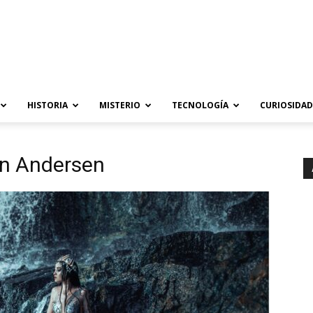
HISTORIA
MISTERIO
TECNOLOGÍA
CURIOSIDAD
an Andersen