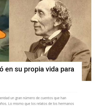
ó en su propia vida para
steridad un gran número de cuentos que han
iños. Lo mismo que los relatos de los hermanos