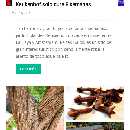
Keukenhof solo dura 8 semanas
Mar 25, 2018
Tan hermoso y tan fugaz, solo dura 8 semanas… El
jardín holandés Keukenhof, ubicado en Lisse, entre
La Haya y Ámsterdam, Países Bajos, es un sitio de
gran interés turístico por, sencillamente robar el
aliento de todo aquel que lo...
Leer más