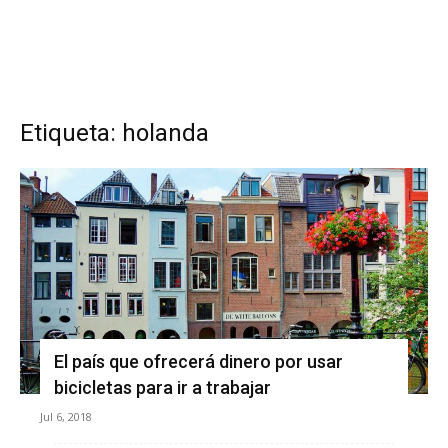
Etiqueta: holanda
El país que ofrecerá dinero por usar
bicicletas para ir a trabajar
Jul 6, 2018