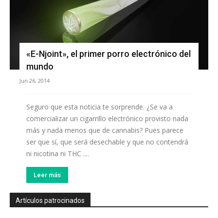
«E-Njoint», el primer porro electrónico del
mundo
Jun 26, 2014
Seguro que esta noticia te sorprende. ¿Se va a
comercializar un cigarrillo electrónico provisto nada
más y nada menos que de cannabis? Pues parece
ser que sí, que será desechable y que no contendrá
ni nicotina ni THC ....
Leer más
Artículos patrocinados