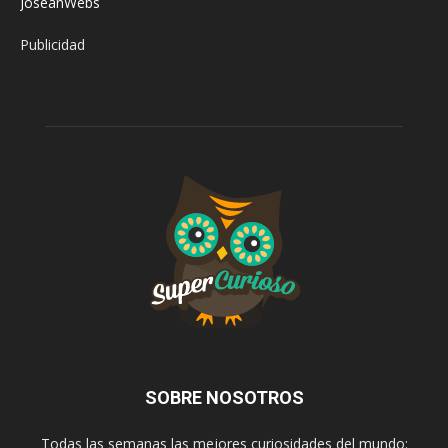
JoseanWebs
Publicidad
SOBRE NOSOTROS
Todas las semanas las mejores curiosidades del mundo: