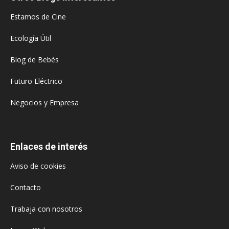
Estamos de Cine
Ecología Útil
Blog de Bebés
Futuro Eléctrico
Negocios y Empresa
Enlaces de interés
Aviso de cookies
Contacto
Trabaja con nosotros