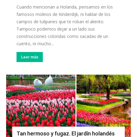
Cuando mencionan a Holanda, pensamos en los
famosos molinos de Kinderdijk, ni hablar de los
campos de tulipanes que te roban el aliento.
Tampoco podemos dejar a un lado sus
construcciones coloridas como sacadas de un
cuento, ni mucho...
Leer más
Tan hermoso y fugaz. El jardín holandés