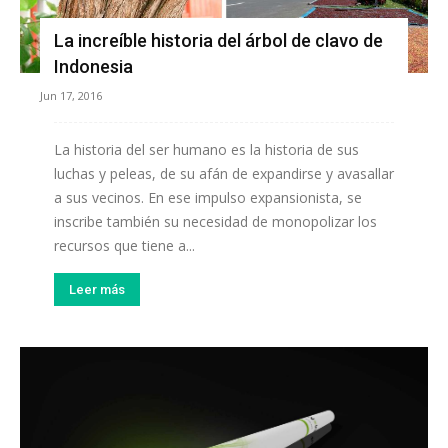
La increíble historia del árbol de clavo de
Indonesia
Jun 17, 2016
La historia del ser humano es la historia de sus
luchas y peleas, de su afán de expandirse y avasallar
a sus vecinos. En ese impulso expansionista, se
inscribe también su necesidad de monopolizar los
recursos que tiene a...
Leer más