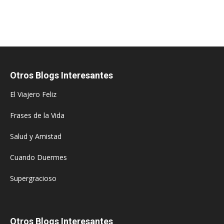
Otros Blogs Interesantes
El Viajero Feliz
Frases de la Vida
Salud y Amistad
Cuando Duermes
Supergracioso
Otros Blogs Interesantes