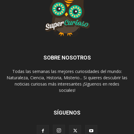
SOBRE NOSOTROS
Todas las semanas las mejores curiosidades del mundo:
Naturaleza, Ciencia, Historia, Misterio... Si quieres descubrir las
noticias curiosas más interesantes ¡Síguenos en redes
sociales!
SÍGUENOS