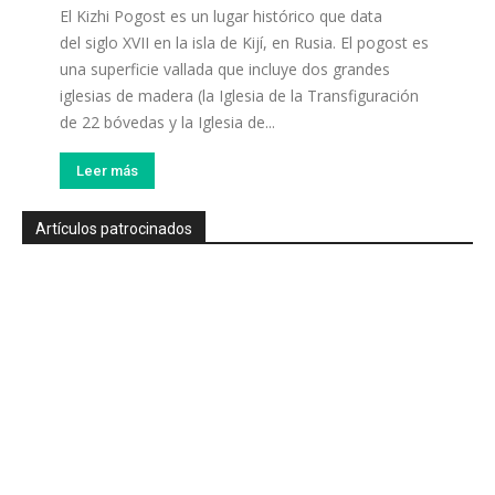
El Kizhi Pogost es un lugar histórico que data
del siglo XVII en la isla de Kijí, en Rusia. El pogost es
una superficie vallada que incluye dos grandes
iglesias de madera (la Iglesia de la Transfiguración
de 22 bóvedas y la Iglesia de...
Leer más
Artículos patrocinados