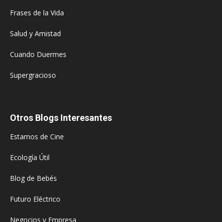
Frases de la Vida
Salud y Amistad
Cuando Duermes
Supergracioso
Otros Blogs Interesantes
Estamos de Cine
Ecología Útil
Blog de Bebés
Futuro Eléctrico
Negocios y Empresa