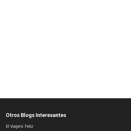
Otros Blogs Interesantes
El Viajero Feliz