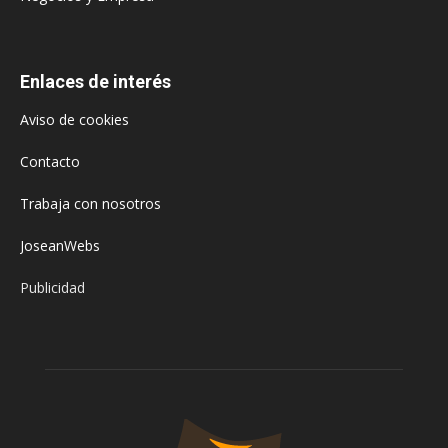
Enlaces de interés
Aviso de cookies
Contacto
Trabaja con nosotros
JoseanWebs
Publicidad