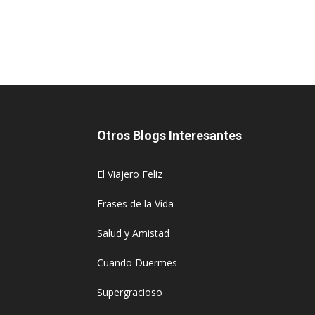
Otros Blogs Interesantes
El Viajero Feliz
Frases de la Vida
Salud y Amistad
Cuando Duermes
Supergracioso