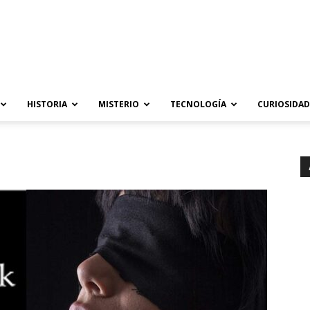
HISTORIA
MISTERIO
TECNOLOGÍA
CURIOSIDAD