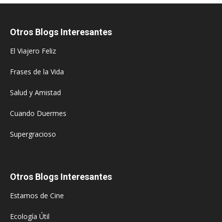
Otros Blogs Interesantes
El Viajero Feliz
Frases de la Vida
Salud y Amistad
Cuando Duermes
Supergracioso
Otros Blogs Interesantes
Estamos de Cine
Ecología Útil