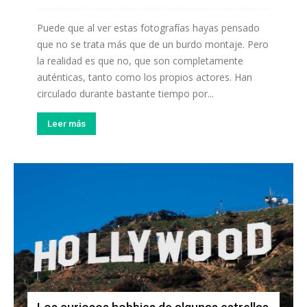
Puede que al ver estas fotografías hayas pensado
que no se trata más que de un burdo montaje. Pero
la realidad es que no, que son completamente
auténticas, tanto como los propios actores. Han
circulado durante bastante tiempo por...
Leer más