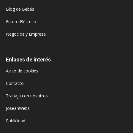
Blog de Bebés
Futuro Eléctrico
Negocios y Empresa
Enlaces de interés
Aviso de cookies
Contacto
Trabaja con nosotros
JoseanWebs
Publicidad