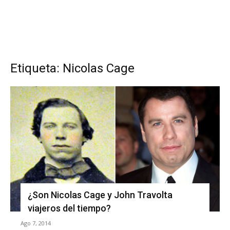
Etiqueta: Nicolas Cage
¿Son Nicolas Cage y John Travolta
viajeros del tiempo?
Ago 7, 2014