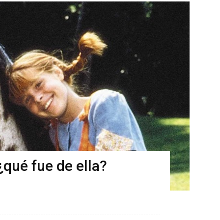
¿qué fue de ella?