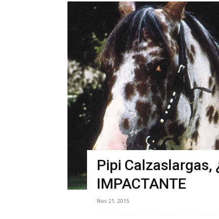
Pipi Calzaslargas, 
IMPACTANTE
Nov 21, 2015