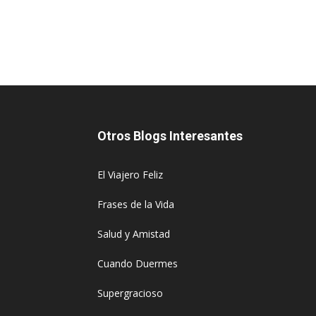
Otros Blogs Interesantes
El Viajero Feliz
Frases de la Vida
Salud y Amistad
Cuando Duermes
Supergracioso