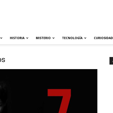
HISTORIA
MISTERIO
TECNOLOGÍA
CURIOSIDAD
os