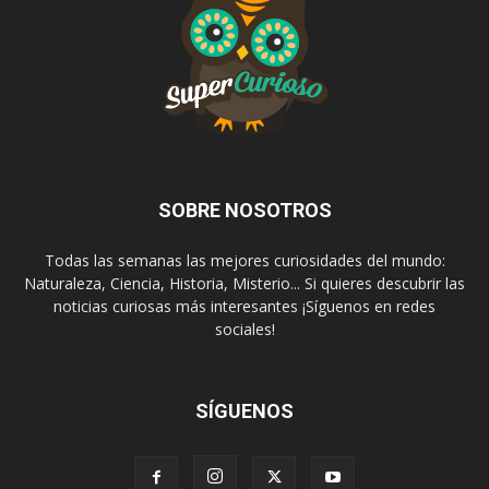
SOBRE NOSOTROS
Todas las semanas las mejores curiosidades del mundo:
Naturaleza, Ciencia, Historia, Misterio... Si quieres descubrir las
noticias curiosas más interesantes ¡Síguenos en redes
sociales!
SÍGUENOS