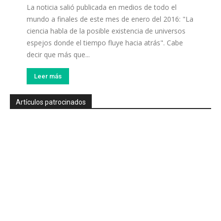
La noticia salió publicada en medios de todo el
mundo a finales de este mes de enero del 2016: "La
ciencia habla de la posible existencia de universos
espejos donde el tiempo fluye hacia atrás". Cabe
decir que más que...
Leer más
Artículos patrocinados