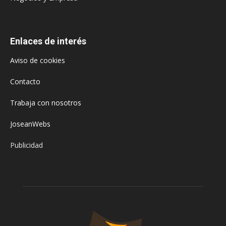
Enlaces de interés
Aviso de cookies
Contacto
Trabaja con nosotros
JoseanWebs
Publicidad