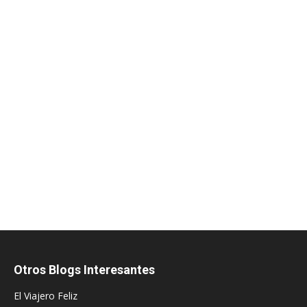
Otros Blogs Interesantes
El Viajero Feliz