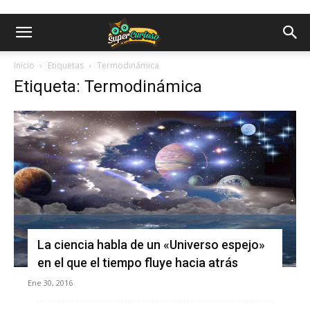
Inicio
Etiquetas
Termodinámica
Etiqueta: Termodinámica
La ciencia habla de un «Universo espejo»
en el que el tiempo fluye hacia atrás
Ene 30, 2016