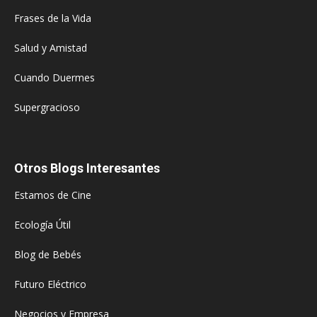
Frases de la Vida
Salud y Amistad
Cuando Duermes
Supergracioso
Otros Blogs Interesantes
Estamos de Cine
Ecología Útil
Blog de Bebés
Futuro Eléctrico
Negocios y Empresa