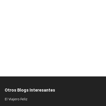
Otros Blogs Interesantes
El Viajero Feliz