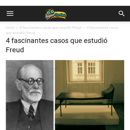
Inicio
4 fascinantes casos que estudió Freud
4 fascinantes casos
que estudió Freud
4 fascinantes casos que estudió
Freud