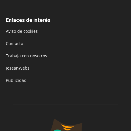
Enlaces de interés
Aviso de cookies
Contacto
Trabaja con nosotros
JoseanWebs
Publicidad