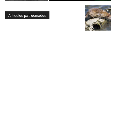
Artículos patrocinados