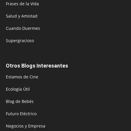
Frases de la Vida
Salud y Amistad
Cuando Duermes
Supergracioso
Otros Blogs Interesantes
Estamos de Cine
Ecología Útil
Blog de Bebés
Futuro Eléctrico
Negocios y Empresa