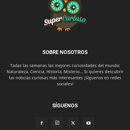
SOBRE NOSOTROS
Todas las semanas las mejores curiosidades del mundo:
Naturaleza, Ciencia, Historia, Misterio... Si quieres descubrir
las noticias curiosas más interesantes ¡Síguenos en redes
sociales!
SÍGUENOS