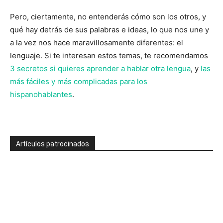
Pero, ciertamente, no entenderás cómo son los otros, y
qué hay detrás de sus palabras e ideas, lo que nos une y
a la vez nos hace maravillosamente diferentes: el
lenguaje. Si te interesan estos temas, te recomendamos
3 secretos si quieres aprender a hablar otra lengua
, y
las
más fáciles y más complicadas para los
hispanohablantes
.
Artículos patrocinados