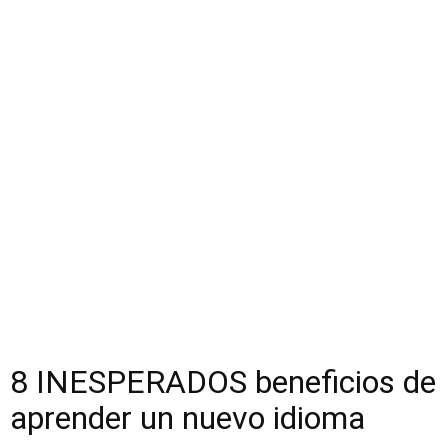
8 INESPERADOS beneficios de
aprender un nuevo idioma