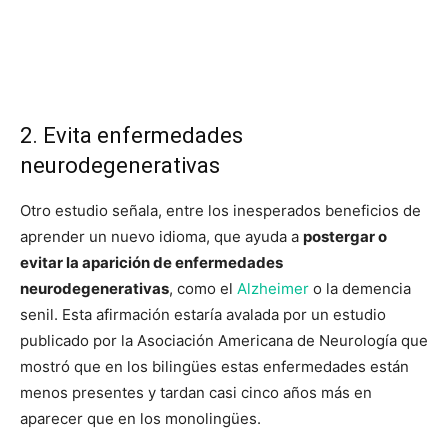
2. Evita enfermedades
neurodegenerativas
Otro estudio señala, entre los inesperados beneficios de
aprender un nuevo idioma, que ayuda a
postergar o
evitar la aparición de enfermedades
neurodegenerativas
, como el
Alzheimer
o la demencia
senil. Esta afirmación estaría avalada por un estudio
publicado por la Asociación Americana de Neurología que
mostró que en los bilingües estas enfermedades están
menos presentes y tardan casi cinco años más en
aparecer que en los monolingües.