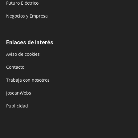
Futuro Eléctrico
Negocios y Empresa
Enlaces de interés
Aviso de cookies
Contacto
Trabaja con nosotros
JoseanWebs
Publicidad