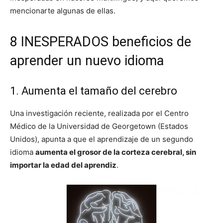
mencionarte algunas de ellas.
8 INESPERADOS beneficios de
aprender un nuevo idioma
1. Aumenta el tamaño del cerebro
Una investigación reciente, realizada por el Centro
Médico de la Universidad de Georgetown (Estados
Unidos), apunta a que el aprendizaje de un segundo
idioma
aumenta el grosor de la corteza cerebral, sin
importar la edad del aprendiz
.