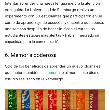
Intentar aprender una nueva lengua mejora la atención
enseguida. La Universidad de Edimburgo realizó un
experimento con 33 estudiantes que participaron en un
curso de aprendizaje de escocés, y encontró que apenas
una semana después de haber iniciado el curso, los
estudiantes estaban más alertas y habían mejorado su
capacidad para la concentración.
6. Memoria poderosa
Otro de los beneficios de aprender un nuevo idioma es
que mejora también la
memoria
, o al menos eso dice un
estudio realizado en Luxemburgo.