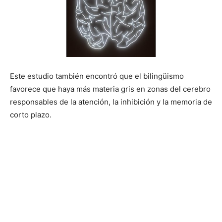
Este estudio también encontró que el bilingüismo
favorece que haya más materia gris en zonas del cerebro
responsables de la atención, la inhibición y la memoria de
corto plazo.