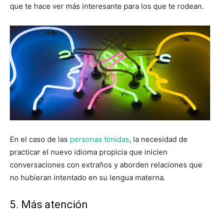
que te hace ver más interesante para los que te rodean.
En el caso de las
personas tímidas
, la necesidad de
practicar el nuevo idioma propicia que inicien
conversaciones con extraños y aborden relaciones que
no hubieran intentado en su lengua materna.
5. Más atención