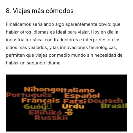
8. Viajes más cómodos
Finalicemos señalando algo aparentemente obvio: que
hablar otros idiomas es ideal para viajar. Hoy en día la
industria turística, con traductores e intérpretes en los
sitios más visitados, y las innovaciones tecnológicas,
permiten que viajes por medio mundo sin necesidad de
hablar un segundo idioma.