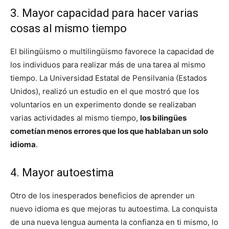
3. Mayor capacidad para hacer varias
cosas al mismo tiempo
El bilingüismo o multilingüismo favorece la capacidad de
los individuos para realizar más de una tarea al mismo
tiempo. La Universidad Estatal de Pensilvania (Estados
Unidos), realizó un estudio en el que mostró que los
voluntarios en un experimento donde se realizaban
varias actividades al mismo tiempo,
los bilingües
cometían menos errores que los que hablaban un solo
idioma
.
4. Mayor autoestima
Otro de los inesperados beneficios de aprender un
nuevo idioma es que mejoras tu autoestima. La conquista
de una nueva lengua aumenta la confianza en ti mismo, lo