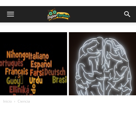
Inicio
Ciencia