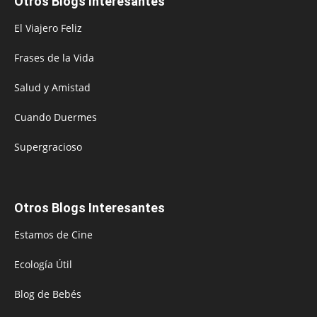
Otros Blogs Interesantes
El Viajero Feliz
Frases de la Vida
Salud y Amistad
Cuando Duermes
Supergracioso
Otros Blogs Interesantes
Estamos de Cine
Ecología Útil
Blog de Bebés