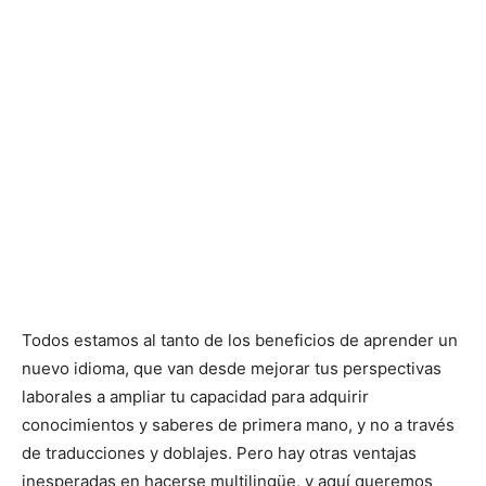
Todos estamos al tanto de los beneficios de aprender un
nuevo idioma, que van desde mejorar tus perspectivas
laborales a ampliar tu capacidad para adquirir
conocimientos y saberes de primera mano, y no a través
de traducciones y doblajes. Pero hay otras ventajas
inesperadas en hacerse multilingüe, y aquí queremos