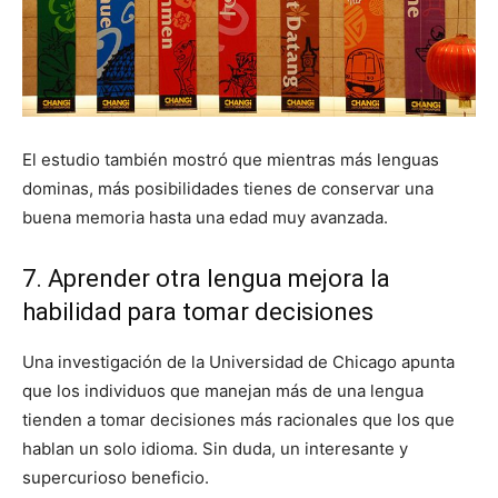
El estudio también mostró que mientras más lenguas
dominas, más posibilidades tienes de conservar una
buena memoria hasta una edad muy avanzada.
7. Aprender otra lengua mejora la
habilidad para tomar decisiones
Una investigación de la Universidad de Chicago apunta
que los individuos que manejan más de una lengua
tienden a tomar decisiones más racionales que los que
hablan un solo idioma. Sin duda, un interesante y
supercurioso beneficio.