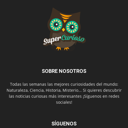
SOBRE NOSOTROS
Todas las semanas las mejores curiosidades del mundo:
Naturaleza, Ciencia, Historia, Misterio... Si quieres descubrir
las noticias curiosas más interesantes ¡Síguenos en redes
sociales!
SÍGUENOS