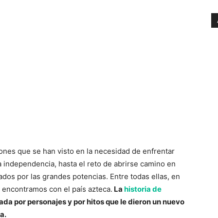
ones que se han visto en la necesidad de enfrentar
a independencia, hasta el reto de abrirse camino en
os por las grandes potencias. Entre todas ellas, en
 encontramos con el país azteca.
La
historia de
da por personajes y por hitos que le dieron un nuevo
a.