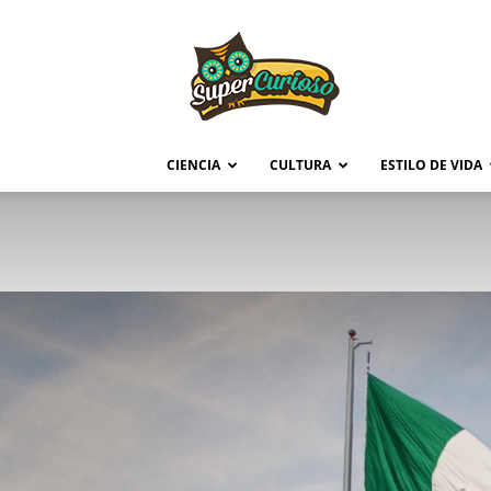
Supercurioso
CIENCIA
CULTURA
ESTILO DE VIDA