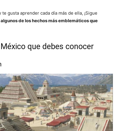
 te gusta aprender cada día más de ella, ¡Sigue
 algunos de los hechos más emblemáticos que
e México que debes conocer
n