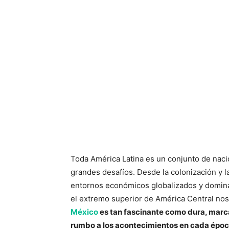
Toda América Latina es un conjunto de naci
grandes desafíos. Desde la colonización y l
entornos económicos globalizados y dominad
el extremo superior de América Central nos
México
es tan fascinante como dura, marca
rumbo a los acontecimientos en cada époc