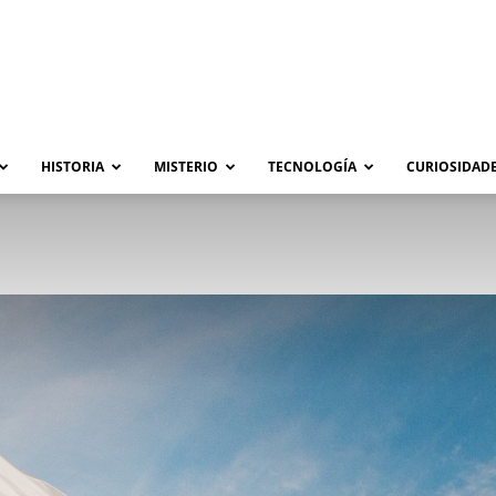
HISTORIA
MISTERIO
TECNOLOGÍA
CURIOSIDADE