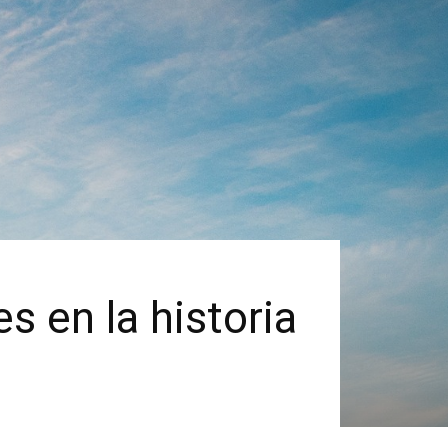
 en la historia