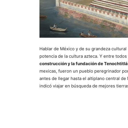
Hablar de México y de su grandeza cultural 
potencia de la cultura azteca. Y entre todos
construcción y la fundación de Tenochtitlá
mexicas, fueron un pueblo peregrinador por 
antes de llegar hasta el altiplano central de 
indicó viajar en búsqueda de mejores tierra