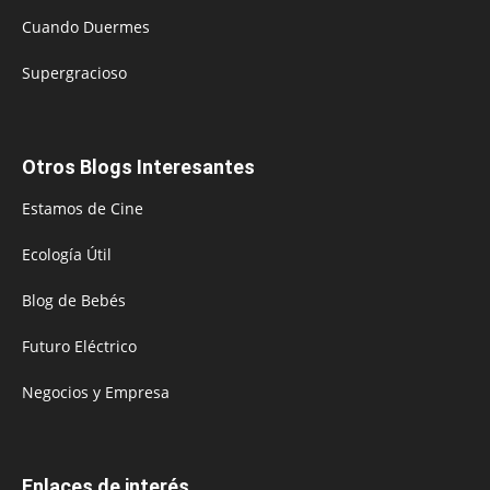
Cuando Duermes
Supergracioso
Otros Blogs Interesantes
Estamos de Cine
Ecología Útil
Blog de Bebés
Futuro Eléctrico
Negocios y Empresa
Enlaces de interés