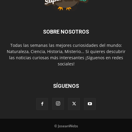
SOBRE NOSOTROS
Todas las semanas las mejores curiosidades del mundo:
Naturaleza, Ciencia, Historia, Misterio... Si quieres descubrir
las noticias curiosas más interesantes ¡Síguenos en redes
sociales!
SÍGUENOS
© JoseanWebs