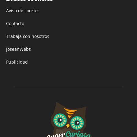
Aviso de cookies
Contacto
Trabaja con nosotros
JoseanWebs
Publicidad