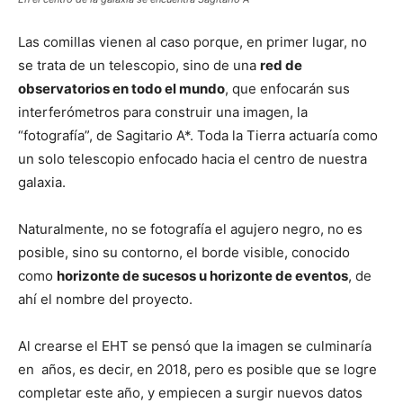
Las comillas vienen al caso porque, en primer lugar, no
se trata de un telescopio, sino de una
red de
observatorios en todo el mundo
, que enfocarán sus
interferómetros para construir una imagen, la
“fotografía”, de Sagitario A*. Toda la Tierra actuaría como
un solo telescopio enfocado hacia el centro de nuestra
galaxia.
Naturalmente, no se fotografía el agujero negro, no es
posible, sino su contorno, el borde visible, conocido
como
horizonte de sucesos u horizonte de eventos
, de
ahí el nombre del proyecto.
Al crearse el EHT se pensó que la imagen se culminaría
en años, es decir, en 2018, pero es posible que se logre
completar este año, y empiecen a surgir nuevos datos