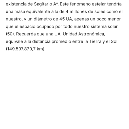
existencia de Sagitario A*. Este fenómeno estelar tendría
una masa equivalente a la de 4 millones de soles como el
nuestro, y un diámetro de 45 UA, apenas un poco menor
que el espacio ocupado por todo nuestro sistema solar
(50). Recuerda que una UA, Unidad Astronómica,
equivale a la distancia promedio entre la Tierra y el Sol
(149.597.870,7 km).