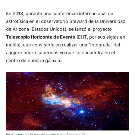
En 2013, durante una conferencia internacional de
astrofísica en el observatorio Steward de la Universidad
de Arizona (Estados Unidos), se lanzó el proyecto
Telescopio Horizonte de Evento
(EHT, por sus siglas en
inglés), que consistiría en realizar una “fotografía” del
agujero negro supermasivo que se encuentra en el
centro de nuestra galaxia.
En el centro de la galaxia se encuentra Sagitario A*