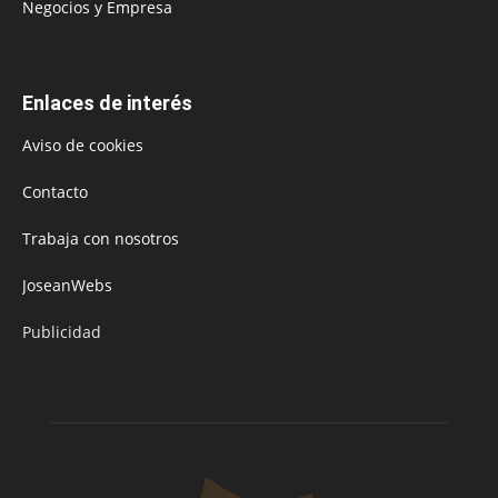
Negocios y Empresa
Enlaces de interés
Aviso de cookies
Contacto
Trabaja con nosotros
JoseanWebs
Publicidad