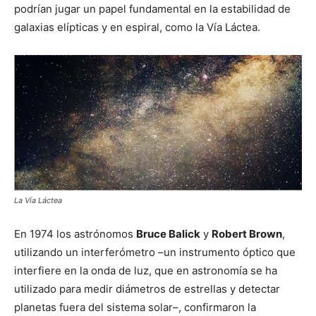
podrían jugar un papel fundamental en la estabilidad de
galaxias elípticas y en espiral, como la Vía Láctea.
La Vía Láctea
En 1974 los astrónomos
Bruce Balick
y
Robert Brown
,
utilizando un interferómetro –un instrumento óptico que
interfiere en la onda de luz, que en astronomía se ha
utilizado para medir diámetros de estrellas y detectar
planetas fuera del sistema solar–, confirmaron la