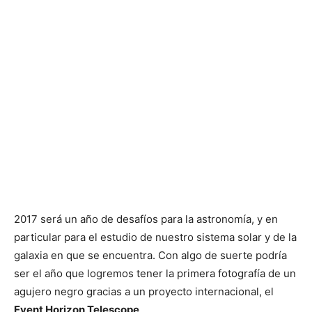
2017 será un año de desafíos para la astronomía, y en
particular para el estudio de nuestro sistema solar y de la
galaxia en que se encuentra. Con algo de suerte podría
ser el año que logremos tener la primera fotografía de un
agujero negro gracias a un proyecto internacional, el
Event Horizon Telescope
.