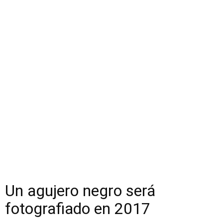
Un agujero negro será
fotografiado en 2017