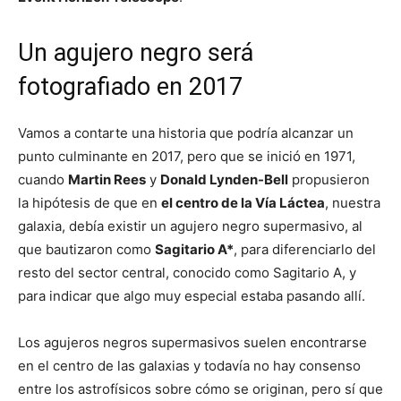
Un agujero negro será
fotografiado en 2017
Vamos a contarte una historia que podría alcanzar un
punto culminante en 2017, pero que se inició en 1971,
cuando
Martin Rees
y
Donald Lynden-Bell
propusieron
la hipótesis de que en
el centro de la Vía Láctea
, nuestra
galaxia, debía existir un agujero negro supermasivo, al
que bautizaron como
Sagitario A*
, para diferenciarlo del
resto del sector central, conocido como Sagitario A, y
para indicar que algo muy especial estaba pasando allí.
Los agujeros negros supermasivos suelen encontrarse
en el centro de las galaxias y todavía no hay consenso
entre los astrofísicos sobre cómo se originan, pero sí que