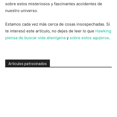
sobre estos misteriosos y fascinantes accidentes de
nuestro universo.
Estamos cada vez más cerca de cosas insospechadas. Si
te interesó este artículo, no dejes de leer lo que
Hawking
piensa de buscar vida alienígena
y
sobre estos agujeros
.
Artículos patrocinados