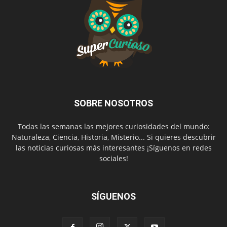
SOBRE NOSOTROS
Todas las semanas las mejores curiosidades del mundo:
Naturaleza, Ciencia, Historia, Misterio... Si quieres descubrir
las noticias curiosas más interesantes ¡Síguenos en redes
sociales!
SÍGUENOS