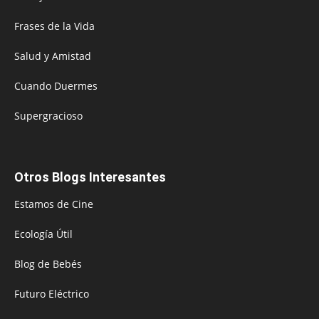
Frases de la Vida
Salud y Amistad
Cuando Duermes
Supergracioso
Otros Blogs Interesantes
Estamos de Cine
Ecología Útil
Blog de Bebés
Futuro Eléctrico