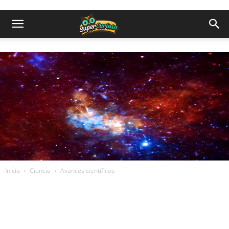
Inicio
Ciencia
Avances científicos