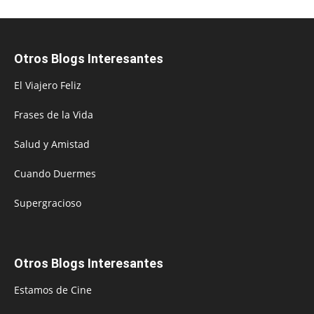
Otros Blogs Interesantes
El Viajero Feliz
Frases de la Vida
Salud y Amistad
Cuando Duermes
Supergracioso
Otros Blogs Interesantes
Estamos de Cine