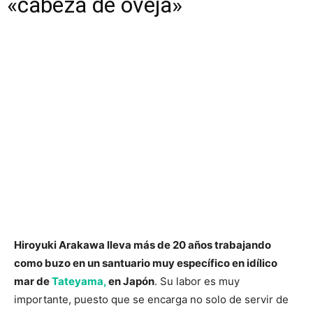
«cabeza de oveja»
Hiroyuki Arakawa lleva más de 20 años trabajando
como buzo en un santuario muy específico en idílico
mar de
Tateyama,
en Japón
. Su labor es muy
importante, puesto que se encarga no solo de servir de