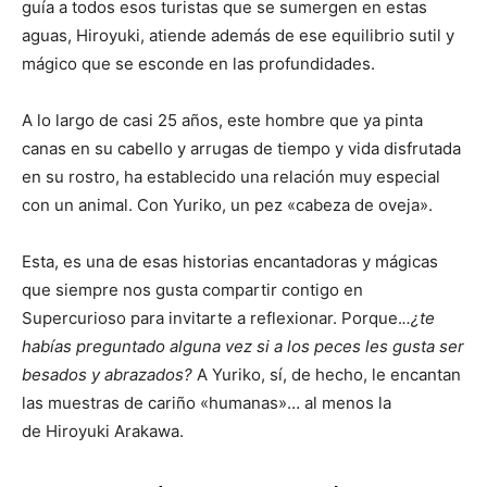
guía a todos esos turistas que se sumergen en estas
aguas, Hiroyuki, atiende además de ese equilibrio sutil y
mágico que se esconde en las profundidades.
A lo largo de casi 25 años, este hombre que ya pinta
canas en su cabello y arrugas de tiempo y vida disfrutada
en su rostro, ha establecido una relación muy especial
con un animal. Con Yuriko, un pez «cabeza de oveja».
Esta, es una de esas historias encantadoras y mágicas
que siempre nos gusta compartir contigo en
Supercurioso para invitarte a reflexionar. Porque.
..¿te
habías preguntado alguna vez si a los peces les gusta ser
besados y abrazados?
A Yuriko, sí, de hecho, le encantan
las muestras de cariño «humanas»… al menos la
de Hiroyuki Arakawa.