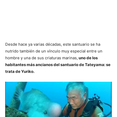
Desde hace ya varias décadas, este santuario se ha
nutrido también de un vínculo muy especial entre un
hombre y una de sus criaturas marinas,
uno de los
habitantes más ancianos del santuario de Tateyama: se
trata de Yuriko.