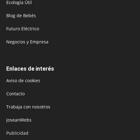
Ecología Útil
Blog de Bebés
Futuro Eléctrico
Negocios y Empresa
Enlaces de interés
Aviso de cookies
Contacto
Trabaja con nosotros
JoseanWebs
Publicidad