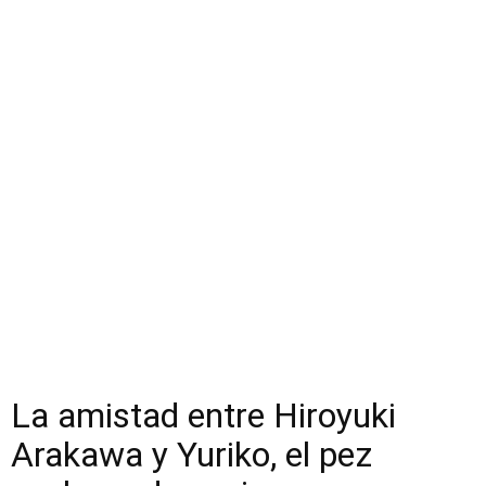
La amistad entre Hiroyuki
Arakawa y Yuriko, el pez