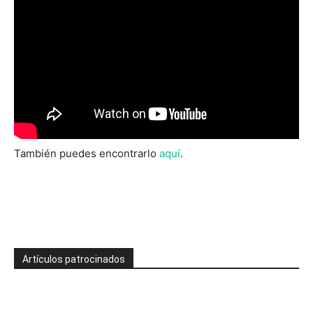
También puedes encontrarlo
aquí
.
Artículos patrocinados