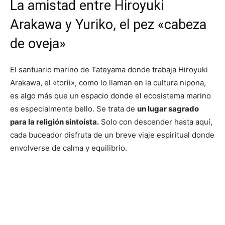
La amistad entre Hiroyuki
Arakawa y Yuriko, el pez «cabeza
de oveja»
El santuario marino de Tateyama donde trabaja Hiroyuki
Arakawa, el «torii», como lo llaman en la cultura nipona,
es algo más que un espacio donde el ecosistema marino
es especialmente bello. Se trata de
un lugar sagrado
para la religión sintoísta.
Solo con descender hasta aquí,
cada buceador disfruta de un breve viaje espiritual donde
envolverse de calma y equilibrio.