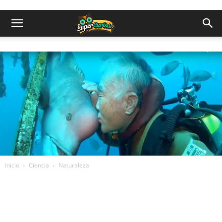
Inicio
Ciencia
Naturaleza