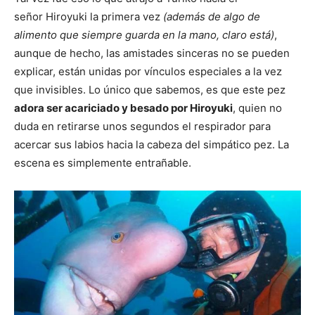
señor Hiroyuki la primera vez
(además de algo de
alimento que siempre guarda en la mano, claro está)
,
aunque de hecho, las amistades sinceras no se pueden
explicar, están unidas por vínculos especiales a la vez
que invisibles. Lo único que sabemos, es que este pez
adora ser acariciado y besado por Hiroyuki
, quien no
duda en retirarse unos segundos el respirador para
acercar sus labios hacia la cabeza del simpático pez. La
escena es simplemente entrañable.