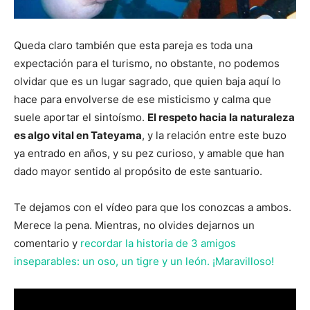
Queda claro también que esta pareja es toda una
expectación para el turismo, no obstante, no podemos
olvidar que es un lugar sagrado, que quien baja aquí lo
hace para envolverse de ese misticismo y calma que
suele aportar el sintoísmo.
El respeto hacia la naturaleza
es algo vital en Tateyama
, y la relación entre este buzo
ya entrado en años, y su pez curioso, y amable que han
dado mayor sentido al propósito de este santuario.
Te dejamos con el vídeo para que los conozcas a ambos.
Merece la pena. Mientras, no olvides dejarnos un
comentario y
recordar la historia de 3 amigos
inseparables: un oso, un tigre y un león. ¡Maravilloso!