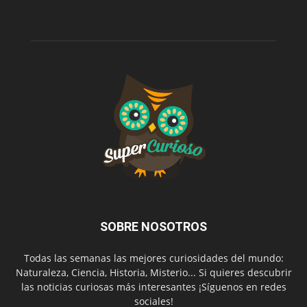
SOBRE NOSOTROS
Todas las semanas las mejores curiosidades del mundo:
Naturaleza, Ciencia, Historia, Misterio... Si quieres descubrir
las noticias curiosas más interesantes ¡Síguenos en redes
sociales!