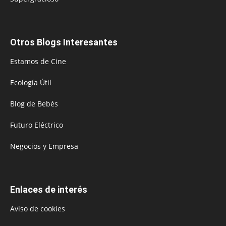
Otros Blogs Interesantes
Estamos de Cine
Ecología Útil
Blog de Bebés
Futuro Eléctrico
Negocios y Empresa
Enlaces de interés
Aviso de cookies