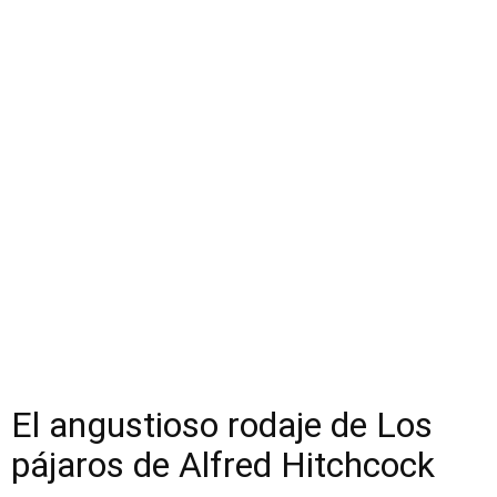
El angustioso rodaje de Los
pájaros de Alfred Hitchcock