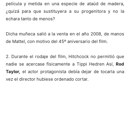
película y metida en una especie de ataúd de madera,
¿quizá para que sustituyera a su progenitora y no la
echara tanto de menos?
Dicha muñeca salió a la venta en el año 2008, de manos
de Mattel, con motivo del 45º aniversario del film.
2. Durante el rodaje del film, Hitchcock no permitió que
nadie se acercase físicamente a Tippi Hedren Así,
Rod
Taylor,
el actor protagonista debía dejar de tocarla una
vez el director hubiese ordenado cortar.