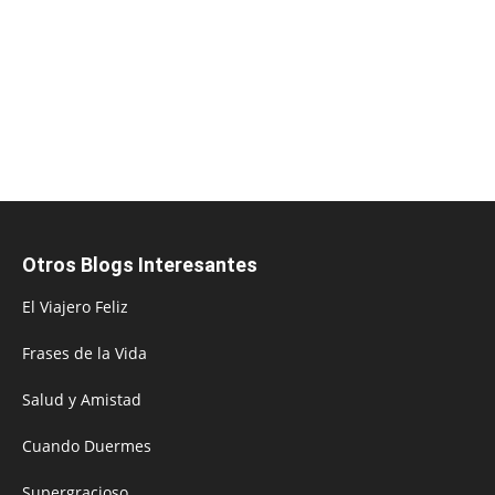
Otros Blogs Interesantes
El Viajero Feliz
Frases de la Vida
Salud y Amistad
Cuando Duermes
Supergracioso