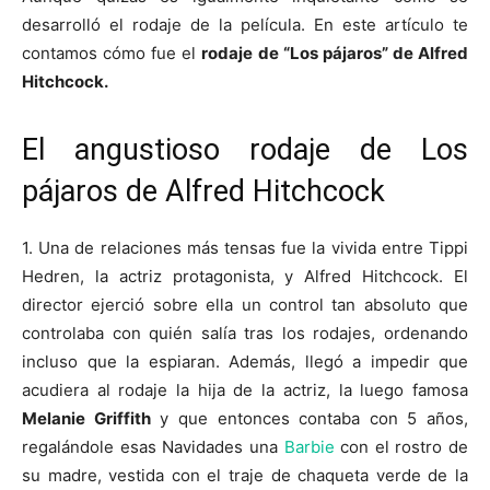
desarrolló el rodaje de la película. En este artículo te
contamos cómo fue el
rodaje de “Los pájaros” de Alfred
Hitchcock.
El angustioso rodaje de Los
pájaros de Alfred Hitchcock
1. Una de relaciones más tensas fue la vivida entre Tippi
Hedren, la actriz protagonista, y Alfred Hitchcock. El
director ejerció sobre ella un control tan absoluto que
controlaba con quién salía tras los rodajes, ordenando
incluso que la espiaran. Además, llegó a impedir que
acudiera al rodaje la hija de la actriz, la luego famosa
Melanie Griffith
y que entonces contaba con 5 años,
regalándole esas Navidades una
Barbie
con el rostro de
su madre, vestida con el traje de chaqueta verde de la