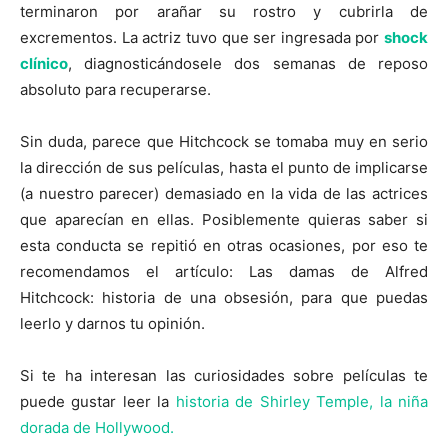
terminaron por arañar su rostro y cubrirla de
excrementos. La actriz tuvo que ser ingresada por
shock
clínico
, diagnosticándosele dos semanas de reposo
absoluto para recuperarse.
Sin duda, parece que Hitchcock se tomaba muy en serio
la dirección de sus películas, hasta el punto de implicarse
(a nuestro parecer) demasiado en la vida de las actrices
que aparecían en ellas. Posiblemente quieras saber si
esta conducta se repitió en otras ocasiones, por eso te
recomendamos el artículo: Las damas de Alfred
Hitchcock: historia de una obsesión, para que puedas
leerlo y darnos tu opinión.
Si te ha interesan las curiosidades sobre películas te
puede gustar leer la
historia de Shirley Temple, la niña
dorada de Hollywood.