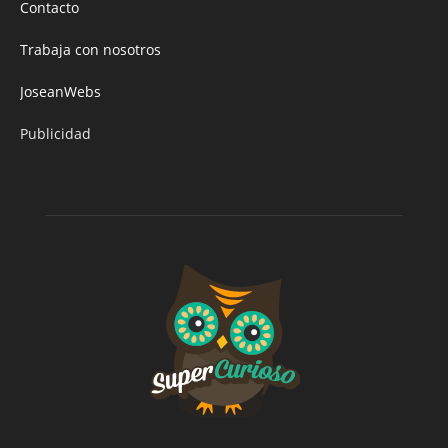
Contacto
Trabaja con nosotros
JoseanWebs
Publicidad