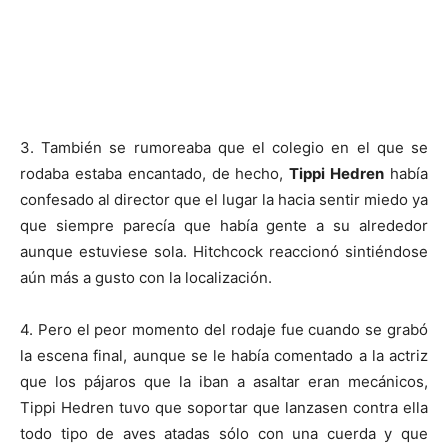
3. También se rumoreaba que el colegio en el que se
rodaba estaba encantado, de hecho,
Tippi Hedren
había
confesado al director que el lugar la hacia sentir miedo ya
que siempre parecía que había gente a su alrededor
aunque estuviese sola. Hitchcock reaccionó sintiéndose
aún más a gusto con la localización.
4. Pero el peor momento del rodaje fue cuando se grabó
la escena final, aunque se le había comentado a la actriz
que los pájaros que la iban a asaltar eran mecánicos,
Tippi Hedren tuvo que soportar que lanzasen contra ella
todo tipo de aves atadas sólo con una cuerda y que