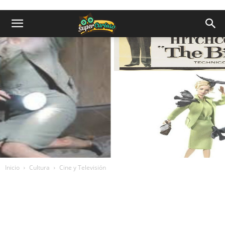
Inicio
Cultura
Cine y Televisión