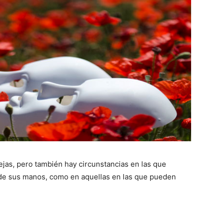
ejas, pero también hay circunstancias en las que
 de sus manos, como en aquellas en las que pueden