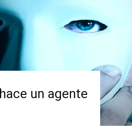
 hace un agente