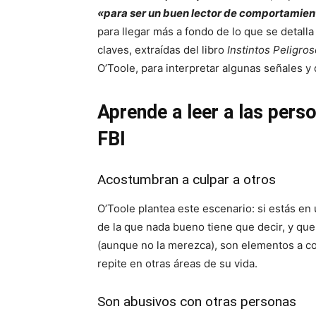
«para ser un buen lector de comportamient
para llegar más a fondo de lo que se detalla
claves, extraídas del libro
Instintos Peligro
O’Toole, para interpretar algunas señales y
Aprende a leer a las pers
FBI
Acostumbran a culpar a otros
O’Toole plantea este escenario: si estás en
de la que nada bueno tiene que decir, y que
(aunque no la merezca), son elementos a co
repite en otras áreas de su vida.
Son abusivos con otras personas