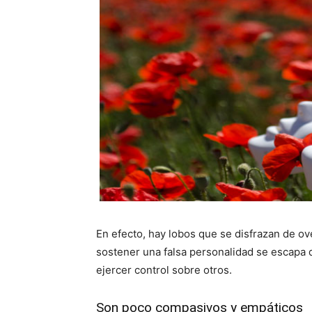
En efecto, hay lobos que se disfrazan de ov
sostener una falsa personalidad se escapa
ejercer control sobre otros.
Son poco compasivos y empáticos