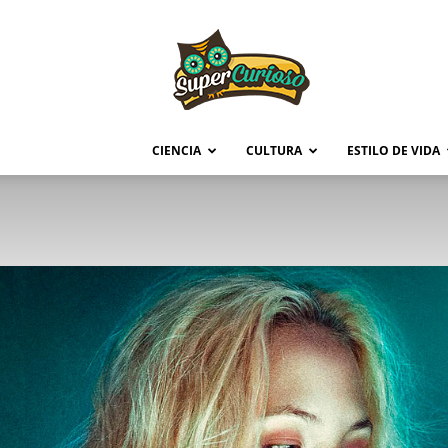
Supercurioso
CIENCIA
CULTURA
ESTILO DE VIDA