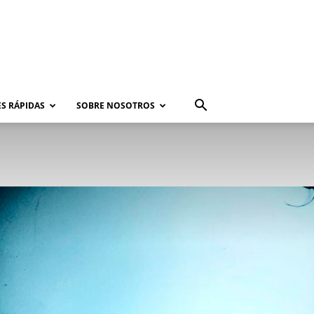
S RÁPIDAS
SOBRE NOSOTROS