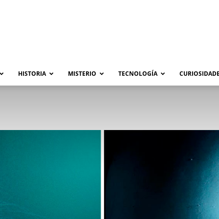
HISTORIA
MISTERIO
TECNOLOGÍA
CURIOSIDADE