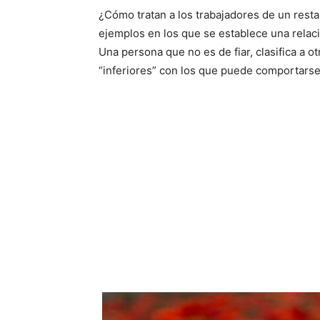
¿Cómo tratan a los trabajadores de un rest
ejemplos en los que se establece una relac
Una persona que no es de fiar, clasifica a o
“inferiores” con los que puede comportarse