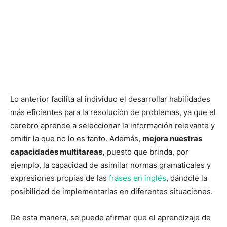
Lo anterior facilita al individuo el desarrollar habilidades
más eficientes para la resolución de problemas, ya que el
cerebro aprende a seleccionar la información relevante y
omitir la que no lo es tanto. Además,
mejora nuestras
capacidades multitareas,
puesto que brinda, por
ejemplo, la capacidad de asimilar normas gramaticales y
expresiones propias de las
frases en inglés
, dándole la
posibilidad de implementarlas en diferentes situaciones.
De esta manera, se puede afirmar que el aprendizaje de