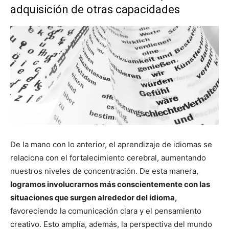
adquisición de otras capacidades
De la mano con lo anterior, el aprendizaje de idiomas se
relaciona con el fortalecimiento cerebral, aumentando
nuestros niveles de concentración. De esta manera,
logramos involucrarnos más conscientemente con las
situaciones que surgen alrededor del idioma,
favoreciendo la comunicación clara y el pensamiento
creativo. Esto amplía, además, la perspectiva del mundo