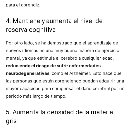
para el aprendiz.
4. Mantiene y aumenta el nivel de
reserva cognitiva
Por otro lado, se ha demostrado que el aprendizaje de
nuevos idiomas es una muy buena manera de ejercicio
mental, ya que estimula el cerebro a cualquier edad,
reduciendo el riesgo de sufrir enfermedades
neurodegenerativas
, como el Alzheimer. Esto hace que
las personas que están aprendiendo puedan adquirir una
mayor capacidad para compensar el daño cerebral por un
periodo más largo de tiempo.
5. Aumenta la densidad de la materia
gris