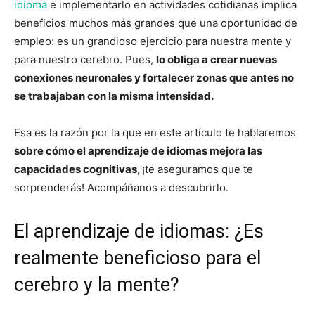
idioma
e implementarlo en actividades cotidianas implica
beneficios muchos más grandes que una oportunidad de
empleo: es un grandioso ejercicio para nuestra mente y
para nuestro cerebro. Pues,
lo obliga a crear nuevas
conexiones neuronales y fortalecer zonas que antes no
se trabajaban con la misma intensidad.
Esa es la razón por la que en este artículo te hablaremos
sobre cómo el aprendizaje de idiomas mejora las
capacidades cognitivas,
¡te aseguramos que te
sorprenderás! Acompáñanos a descubrirlo.
El aprendizaje de idiomas: ¿Es
realmente beneficioso para el
cerebro y la mente?