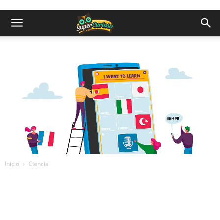
Inicio
Ciencia