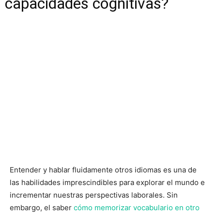
capacidades cognitivas?
Entender y hablar fluidamente otros idiomas es una de
las habilidades imprescindibles para explorar el mundo e
incrementar nuestras perspectivas laborales. Sin
embargo, el saber
cómo memorizar vocabulario en otro