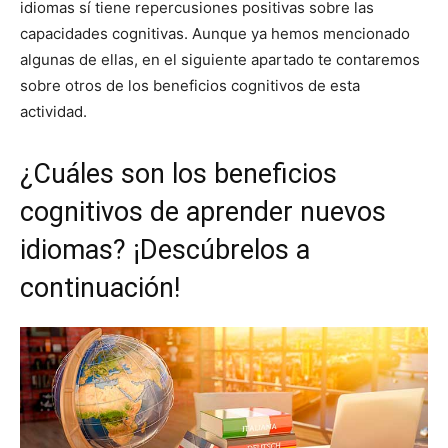
idiomas sí tiene repercusiones positivas sobre las
capacidades cognitivas. Aunque ya hemos mencionado
algunas de ellas, en el siguiente apartado te contaremos
sobre otros de los beneficios cognitivos de esta
actividad.
¿Cuáles son los beneficios
cognitivos de aprender nuevos
idiomas? ¡Descúbrelos a
continuación!