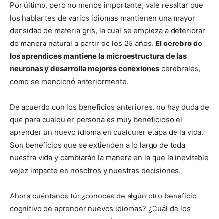
Por último, pero no menos importante, vale resaltar que
los hablantes de varios idiomas mantienen una mayor
densidad de materia gris, la cual se empieza a deteriorar
de manera natural a partir de los 25 años.
El cerebro de
los aprendices mantiene la microestructura de las
neuronas y desarrolla mejores conexiones
cerebrales,
como se mencionó anteriormente.
De acuerdo con los beneficios anteriores, no hay duda de
que para cualquier persona es muy beneficioso el
aprender un nuevo idioma en cualquier etapa de la vida.
Son beneficios que se extienden a lo largo de toda
nuestra vida y cambiarán la manera en la que la inevitable
vejez impacte en nosotros y nuestras decisiones.
Ahora cuéntanos tú: ¿conoces de algún otro beneficio
cognitivo de aprender nuevos idiomas? ¿Cuál de los