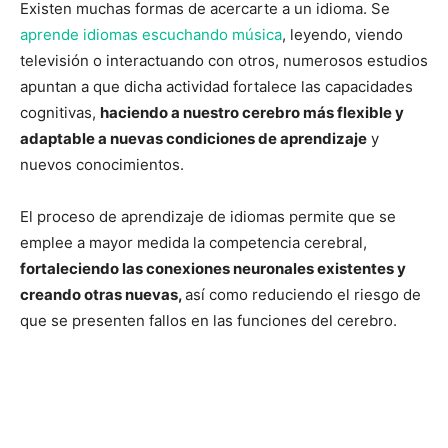
Existen muchas formas de acercarte a un idioma. Se
aprende idiomas escuchando música
, leyendo, viendo
televisión o interactuando con otros, numerosos estudios
apuntan a que dicha actividad fortalece las capacidades
cognitivas,
haciendo a nuestro cerebro más flexible y
adaptable a nuevas condiciones de aprendizaje
y
nuevos conocimientos.
El proceso de aprendizaje de idiomas permite que se
emplee a mayor medida la competencia cerebral,
fortaleciendo las conexiones neuronales existentes y
creando otras nuevas,
así como reduciendo el riesgo de
que se presenten fallos en las funciones del cerebro.