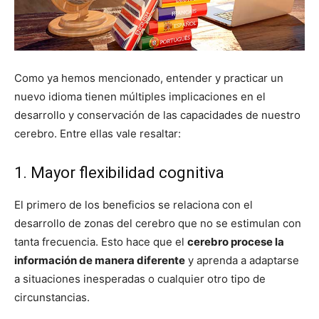
Como ya hemos mencionado, entender y practicar un
nuevo idioma tienen múltiples implicaciones en el
desarrollo y conservación de las capacidades de nuestro
cerebro. Entre ellas vale resaltar:
1. Mayor flexibilidad cognitiva
El primero de los beneficios se relaciona con el
desarrollo de zonas del cerebro que no se estimulan con
tanta frecuencia. Esto hace que el
cerebro procese la
información de manera diferente
y aprenda a adaptarse
a situaciones inesperadas o cualquier otro tipo de
circunstancias.