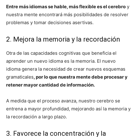
Entre más idiomas se hable, más flexible es el cerebro
y
nuestra mente encontrará más posibilidades de resolver
problemas y tomar decisiones asertivas.
2. Mejora la memoria y la recordación
Otra de las capacidades cognitivas que beneficia el
aprender un nuevo idioma es la memoria. El nuevo
idioma genera la necesidad de crear nuevos esquemas
gramaticales
, por lo que nuestra mente debe procesar y
retener mayor cantidad de información.
A medida que el proceso avanza, nuestro cerebro se
entrena a mayor profundidad, mejorando así la memoria y
la recordación a largo plazo.
3. Favorece la concentración y la