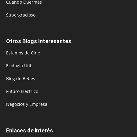
Cuando Duermes
Supergracioso
Otros Blogs Interesantes
Estamos de Cine
Ecología Útil
Blog de Bebés
Futuro Eléctrico
Negocios y Empresa
Enlaces de interés