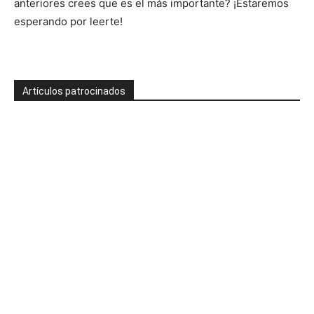
anteriores crees que es el más importante? ¡Estaremos
esperando por leerte!
Artículos patrocinados