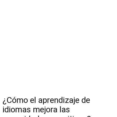
¿Cómo el aprendizaje de
idiomas mejora las