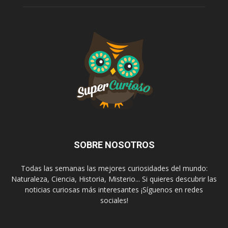
SOBRE NOSOTROS
Todas las semanas las mejores curiosidades del mundo:
Naturaleza, Ciencia, Historia, Misterio... Si quieres descubrir las
noticias curiosas más interesantes ¡Síguenos en redes
sociales!