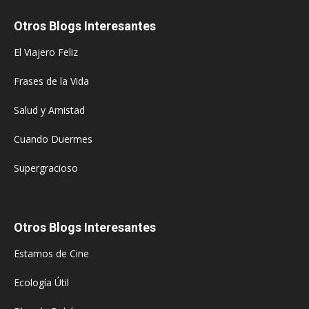
Otros Blogs Interesantes
El Viajero Feliz
Frases de la Vida
Salud y Amistad
Cuando Duermes
Supergracioso
Otros Blogs Interesantes
Estamos de Cine
Ecología Útil