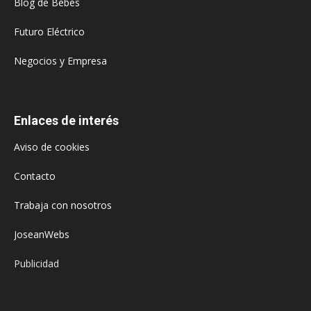
Blog de Bebés
Futuro Eléctrico
Negocios y Empresa
Enlaces de interés
Aviso de cookies
Contacto
Trabaja con nosotros
JoseanWebs
Publicidad