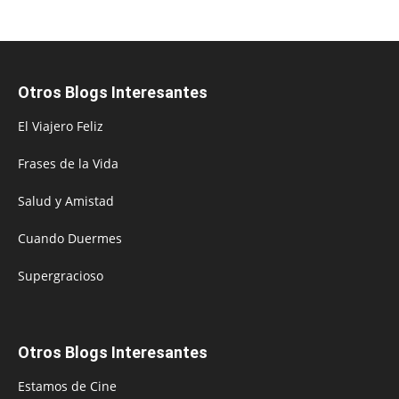
Otros Blogs Interesantes
El Viajero Feliz
Frases de la Vida
Salud y Amistad
Cuando Duermes
Supergracioso
Otros Blogs Interesantes
Estamos de Cine