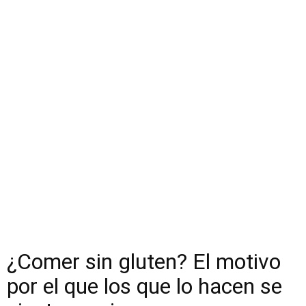
¿Comer sin gluten? El motivo
por el que los que lo hacen se