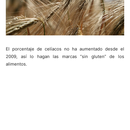
El porcentaje de celíacos no ha aumentado desde el
2009, así lo hagan las marcas “sin gluten” de los
alimentos.