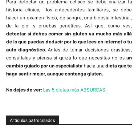
Para detectar un problema celiaco se debe analizar la
historia clínica, los antecedentes familiares, se debe
hacer un examen físico, de sangre, una biopsia intestinal,
de la piel y pruebas genéticas. Así que, como ves,
detectar si debes comer sin gluten va mucho más allá
de lo que puedas deducir por lo que lees en internet o tu
auto diagnóstico.
Antes de tomar decisiones drásticas,
consúltalas y piensa si quizá lo que necesitas no es
un
cambio guiado por un especialista
hacia una
dieta que te
haga sentir mejor, aunque contenga gluten.
No dejes de ver:
Las 5 dietas más ABSURDAS.
Artículos patrocinados