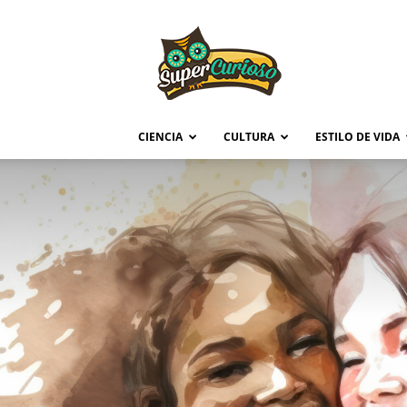
Supercurioso
CIENCIA
CULTURA
ESTILO DE VIDA