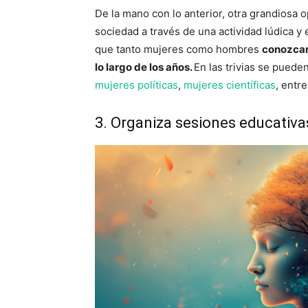
De la mano con lo anterior, otra grandiosa o
sociedad a través de una actividad lúdica y 
que tanto mujeres como hombres
conozcan 
lo largo de los años.
En las trivias se puede
mujeres políticas
,
mujeres científicas
, entre
3. Organiza sesiones educativa