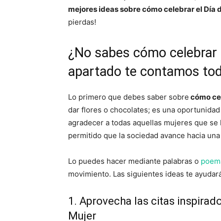
mejores ideas sobre cómo celebrar el Día 
pierdas!
¿No sabes cómo celebrar e
apartado te contamos tod
Lo primero que debes saber sobre
cómo cel
dar flores o chocolates; es una oportunidad
agradecer a todas aquellas mujeres que se h
permitido que la sociedad avance hacia un
Lo puedes hacer mediante palabras o
poema
movimiento. Las siguientes ideas te ayudará
1. Aprovecha las citas inspirado
Mujer