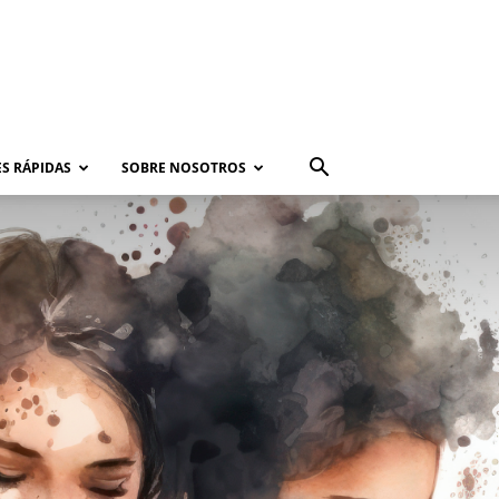
S RÁPIDAS
SOBRE NOSOTROS