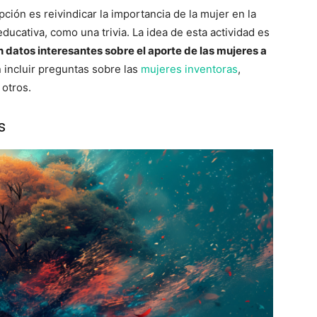
pción es reivindicar la importancia de la mujer en la
educativa, como una trivia. La idea de esta actividad es
datos interesantes sobre el aporte de las mujeres a
n incluir preguntas sobre las
mujeres inventoras
,
 otros.
s