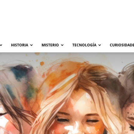
HISTORIA
MISTERIO
TECNOLOGÍA
CURIOSIDADE