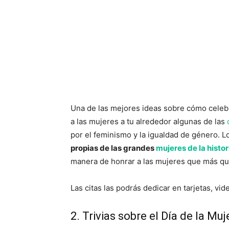
Una de las mejores ideas sobre cómo celebra
a las mujeres a tu alrededor algunas de las
por el feminismo y la igualdad de género. 
propias de las grandes
mujeres de la histor
manera de honrar a las mujeres que más qu
Las citas las podrás dedicar en tarjetas, vi
2. Trivias sobre el Día de la Muj