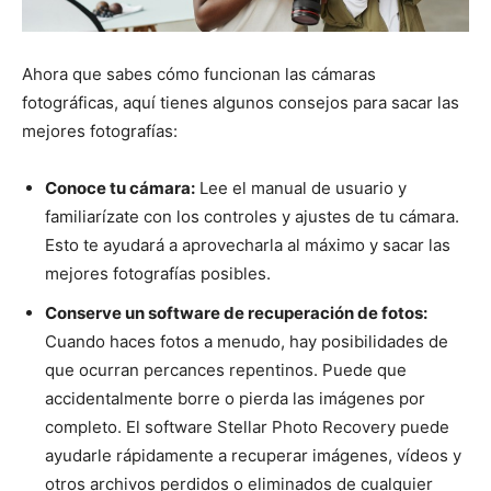
Ahora que sabes cómo funcionan las cámaras
fotográficas, aquí tienes algunos consejos para sacar las
mejores fotografías:
Conoce tu cámara:
Lee el manual de usuario y
familiarízate con los controles y ajustes de tu cámara.
Esto te ayudará a aprovecharla al máximo y sacar las
mejores fotografías posibles.
Conserve un software de recuperación de fotos:
Cuando haces fotos a menudo, hay posibilidades de
que ocurran percances repentinos. Puede que
accidentalmente borre o pierda las imágenes por
completo. El software Stellar Photo Recovery puede
ayudarle rápidamente a recuperar imágenes, vídeos y
otros archivos perdidos o eliminados de cualquier