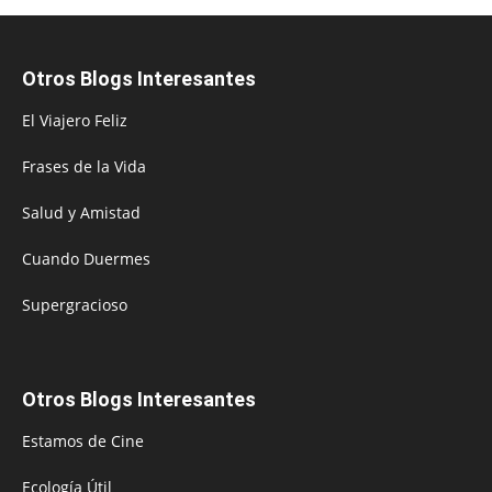
Otros Blogs Interesantes
El Viajero Feliz
Frases de la Vida
Salud y Amistad
Cuando Duermes
Supergracioso
Otros Blogs Interesantes
Estamos de Cine
Ecología Útil