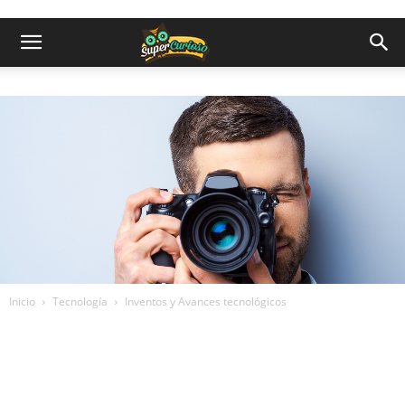
Inicio
Tecnología
Inventos y Avances tecnológicos