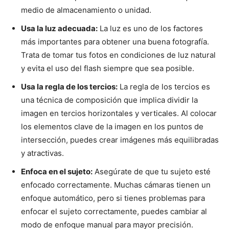
medio de almacenamiento o unidad.
Usa la luz adecuada:
La luz es uno de los factores
más importantes para obtener una buena fotografía.
Trata de tomar tus fotos en condiciones de luz natural
y evita el uso del flash siempre que sea posible.
Usa la regla de los tercios:
La regla de los tercios es
una técnica de composición que implica dividir la
imagen en tercios horizontales y verticales. Al colocar
los elementos clave de la imagen en los puntos de
intersección, puedes crear imágenes más equilibradas
y atractivas.
Enfoca en el sujeto:
Asegúrate de que tu sujeto esté
enfocado correctamente. Muchas cámaras tienen un
enfoque automático, pero si tienes problemas para
enfocar el sujeto correctamente, puedes cambiar al
modo de enfoque manual para mayor precisión.