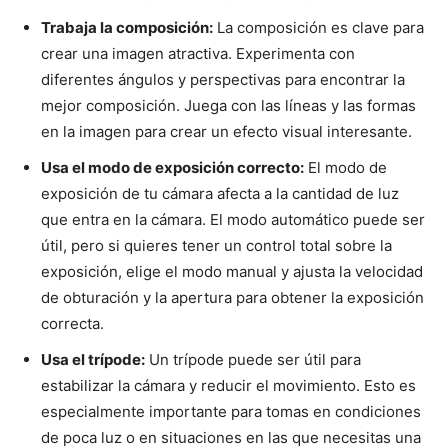
Trabaja la composición:
La composición es clave para
crear una imagen atractiva. Experimenta con
diferentes ángulos y perspectivas para encontrar la
mejor composición. Juega con las líneas y las formas
en la imagen para crear un efecto visual interesante.
Usa el modo de exposición correcto:
El modo de
exposición de tu cámara afecta a la cantidad de luz
que entra en la cámara. El modo automático puede ser
útil, pero si quieres tener un control total sobre la
exposición, elige el modo manual y ajusta la velocidad
de obturación y la apertura para obtener la exposición
correcta.
Usa el trípode:
Un trípode puede ser útil para
estabilizar la cámara y reducir el movimiento. Esto es
especialmente importante para tomas en condiciones
de poca luz o en situaciones en las que necesitas una