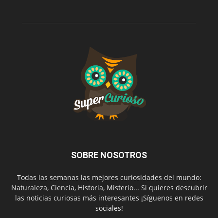
SOBRE NOSOTROS
Todas las semanas las mejores curiosidades del mundo:
Naturaleza, Ciencia, Historia, Misterio... Si quieres descubrir
las noticias curiosas más interesantes ¡Síguenos en redes
sociales!