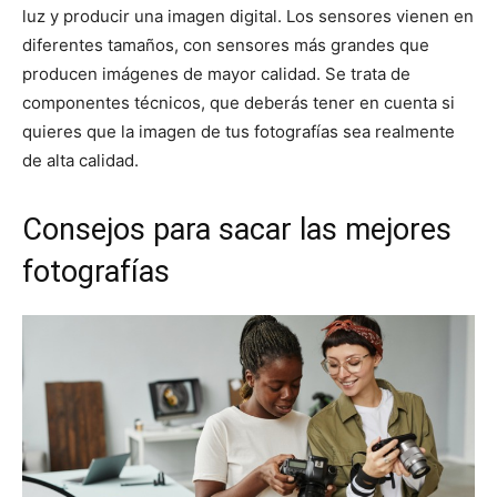
luz y producir una imagen digital. Los sensores vienen en
diferentes tamaños, con sensores más grandes que
producen imágenes de mayor calidad. Se trata de
componentes técnicos, que deberás tener en cuenta si
quieres que la imagen de tus fotografías sea realmente
de alta calidad.
Consejos para sacar las mejores
fotografías