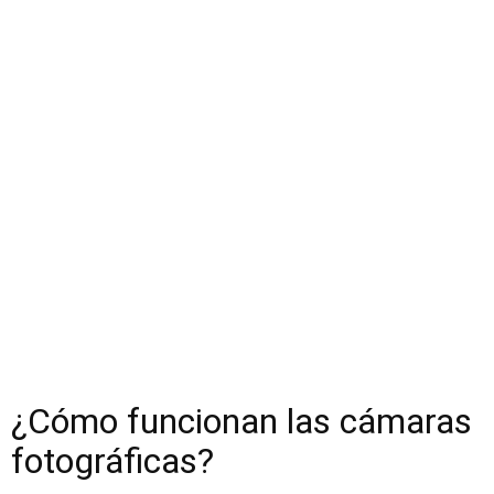
¿Cómo funcionan las cámaras
fotográficas?