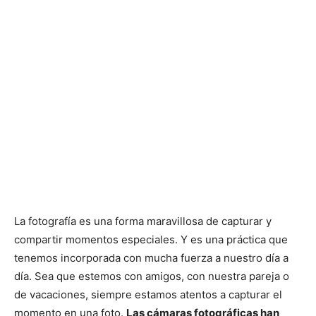
La fotografía es una forma maravillosa de capturar y
compartir momentos especiales. Y es una práctica que
tenemos incorporada con mucha fuerza a nuestro día a
día. Sea que estemos con amigos, con nuestra pareja o
de vacaciones, siempre estamos atentos a capturar el
momento en una foto.
Las cámaras fotográficas han