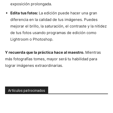
exposición prolongada.
Edita tus fotos:
La edición puede hacer una gran
diferencia en la calidad de tus imágenes. Puedes
mejorar el brillo, la saturación, el contraste y la nitidez
de tus fotos usando programas de edición como
Lightroom o Photoshop.
Y recuerda que la práctica hace al maestro.
Mientras
más fotografías tomes, mayor será tu habilidad para
lograr imágenes extraordinarias.
Artículos patrocinados