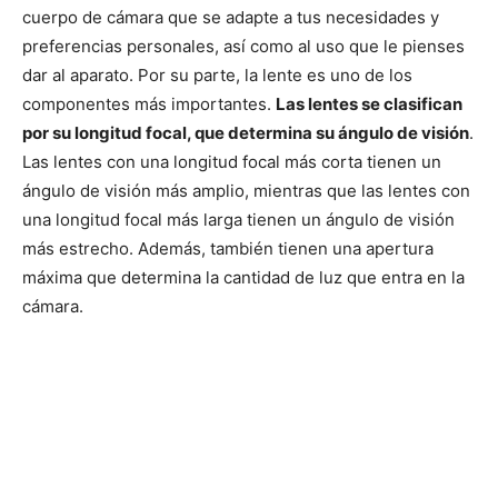
cuerpo de cámara que se adapte a tus necesidades y
preferencias personales, así como al uso que le pienses
dar al aparato. Por su parte, la lente es uno de los
componentes más importantes.
Las lentes se clasifican
por su longitud focal, que determina su ángulo de visión
.
Las lentes con una longitud focal más corta tienen un
ángulo de visión más amplio, mientras que las lentes con
una longitud focal más larga tienen un ángulo de visión
más estrecho. Además, también tienen una apertura
máxima que determina la cantidad de luz que entra en la
cámara.