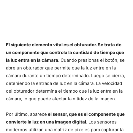
El siguiente elemento vital es el obturador. Se trata de
un componente que controla la cantidad de tiempo que
la luz entra en la cámara.
Cuando presionas el botón, se
abre un obturador que permite que la luz entre en la
cámara durante un tiempo determinado. Luego se cierra,
deteniendo la entrada de luz en la cámara. La velocidad
del obturador determina el tiempo que la luz entra en la
cámara, lo que puede afectar la nitidez de la imagen.
Por último, aparece
el sensor, que es el componente que
convierte la luz en una imagen digital.
Los sensores
modernos utilizan una matriz de píxeles para capturar la