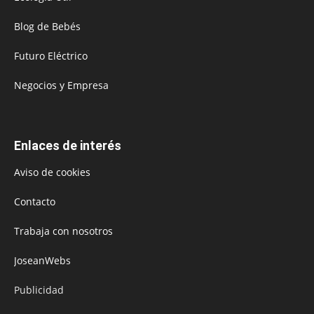
Blog de Bebés
Futuro Eléctrico
Negocios y Empresa
Enlaces de interés
Aviso de cookies
Contacto
Trabaja con nosotros
JoseanWebs
Publicidad