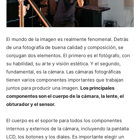
El mundo de la imagen es realmente fenomenal. Detrás
de una fotografía de buena calidad y composición, se
conjugan dos elementos. El primero es el fotógrafo, con
su habilidad, su arte y visión estética. Y el segundo,
fundamental, es la cámara. Las cámaras fotográficas
tienen varios componentes importantes que trabajan
juntos para producir una imagen.
Los principales
componentes son el cuerpo de la cámara, la lente, el
obturador y el sensor.
El cuerpo es el soporte para todos los componentes
internos y externos de la cámara, incluyendo la pantalla
LCD, los botones y los diales. Es importante elegir un