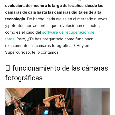
evolucionado mucho a lo largo de los años, desde las
cámaras de caja hasta las cámaras digitales de alta
tecnología.
De hecho, cada día salen al mercado nuevas
y potentes herramientas que revolucionan el sector,
como es el caso del
software de recuperación de
fotos
. Pero, ¿Te has preguntado cómo funcionan
exactamente las cámaras fotográficas? Hoy en
Supercurioso, te lo contamos.
El funcionamiento de las cámaras
fotográficas