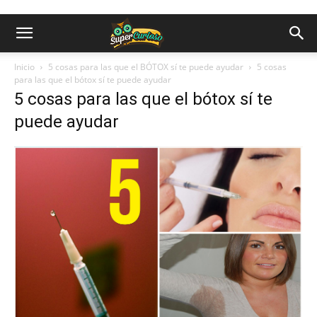
Inicio
5 cosas para las que el BÓTOX sí te puede ayudar
5 cosas
para las que el bótox sí te puede ayudar
5 cosas para las que el bótox sí te
puede ayudar