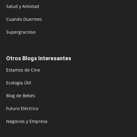
Salud y Amistad
Cuando Duermes
Supergracioso
Otros Blogs Interesantes
Estamos de Cine
Ecología Útil
Blog de Bebés
Futuro Eléctrico
Negocios y Empresa