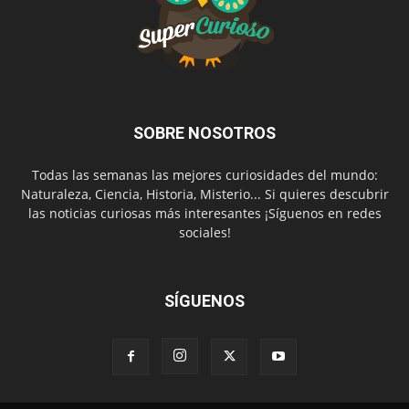
SOBRE NOSOTROS
Todas las semanas las mejores curiosidades del mundo:
Naturaleza, Ciencia, Historia, Misterio... Si quieres descubrir
las noticias curiosas más interesantes ¡Síguenos en redes
sociales!
SÍGUENOS