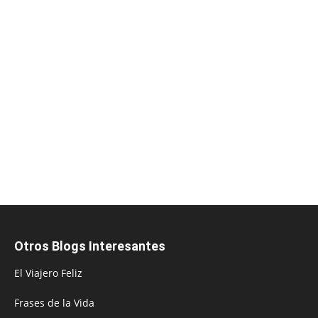
Otros Blogs Interesantes
El Viajero Feliz
Frases de la Vida