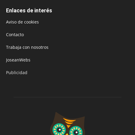
Enlaces de interés
Aviso de cookies
Contacto
Trabaja con nosotros
JoseanWebs
Publicidad