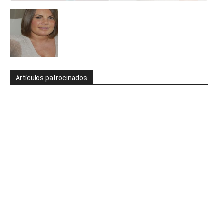
Artículos patrocinados