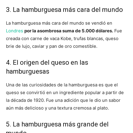
3. La hamburguesa más cara del mundo
La hamburguesa más cara del mundo se vendió en
Londres
por la asombrosa suma de 5.000 dólares.
Fue
creada con carne de vaca Kobe, trufas blancas, queso
brie de lujo, caviar y pan de oro comestible.
4. El origen del queso en las
hamburguesas
Una de las curiosidades de la hamburguesa es que el
queso se convirtió en un ingrediente popular a partir de
la década de 1920. Fue una adición que le dio un sabor
aún más delicioso y una textura cremosa al plato.
5. La hamburguesa más grande del