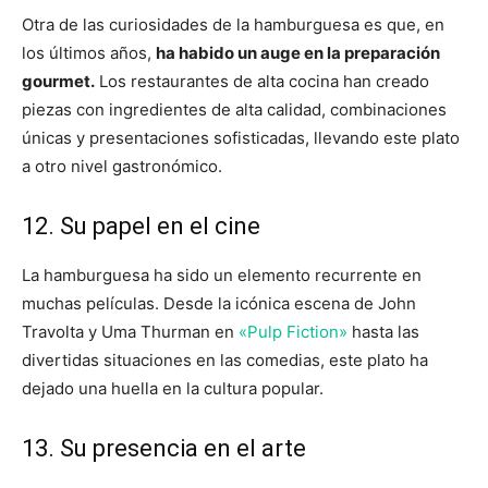
Otra de las curiosidades de la hamburguesa es que, en
los últimos años,
ha habido un auge en la preparación
gourmet.
Los restaurantes de alta cocina han creado
piezas con ingredientes de alta calidad, combinaciones
únicas y presentaciones sofisticadas, llevando este plato
a otro nivel gastronómico.
12. Su papel en el cine
La hamburguesa ha sido un elemento recurrente en
muchas películas. Desde la icónica escena de John
Travolta y Uma Thurman en
«Pulp Fiction»
hasta las
divertidas situaciones en las comedias, este plato ha
dejado una huella en la cultura popular.
13. Su presencia en el arte