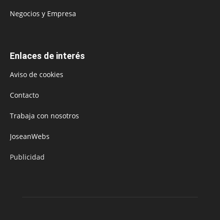
Negocios y Empresa
Enlaces de interés
Aviso de cookies
Contacto
Trabaja con nosotros
JoseanWebs
Publicidad