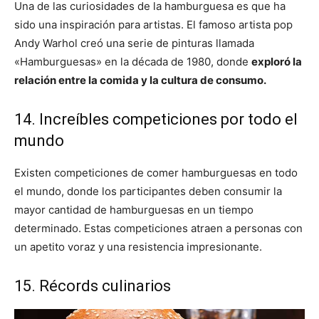
Una de las curiosidades de la hamburguesa es que ha
sido una inspiración para artistas. El famoso artista pop
Andy Warhol creó una serie de pinturas llamada
«Hamburguesas» en la década de 1980, donde
exploró la
relación entre la comida y la cultura de consumo.
14. Increíbles competiciones por todo el
mundo
Existen competiciones de comer hamburguesas en todo
el mundo, donde los participantes deben consumir la
mayor cantidad de hamburguesas en un tiempo
determinado. Estas competiciones atraen a personas con
un apetito voraz y una resistencia impresionante.
15. Récords culinarios