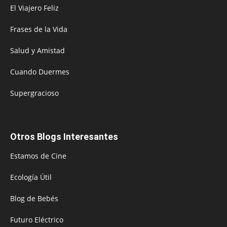
El Viajero Feliz
Frases de la Vida
Salud y Amistad
Cuando Duermes
Supergracioso
Otros Blogs Interesantes
Estamos de Cine
Ecología Útil
Blog de Bebés
Futuro Eléctrico