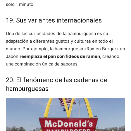
solo 1 minuto.
19. Sus variantes internacionales
Una de las curiosidades de la hamburguesa es su
adaptación a diferentes gustos y culturas en todo el
mundo. Por ejemplo, la hamburguesa «Ramen Burger» en
Japón
reemplaza el pan con fideos de ramen
, creando
una combinación única de sabores.
20. El fenómeno de las cadenas de
hamburguesas