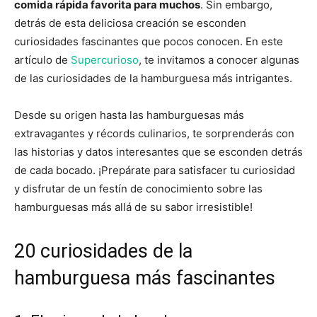
comida rápida favorita para muchos
. Sin embargo,
detrás de esta deliciosa creación se esconden
curiosidades fascinantes que pocos conocen. En este
artículo de
Supercurioso
, te invitamos a conocer algunas
de las curiosidades de la hamburguesa más intrigantes.
Desde su origen hasta las hamburguesas más
extravagantes y récords culinarios, te sorprenderás con
las historias y datos interesantes que se esconden detrás
de cada bocado. ¡Prepárate para satisfacer tu curiosidad
y disfrutar de un festín de conocimiento sobre las
hamburguesas más allá de su sabor irresistible!
20 curiosidades de la
hamburguesa más fascinantes