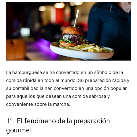
La hamburguesa se ha convertido en un símbolo de la
comida rápida en todo el mundo. Su preparación rápida y
su portabilidad la han convertido en una opción popular
para aquellos que desean una comida sabrosa y
conveniente sobre la marcha.
11. El fenómeno de la preparación
gourmet