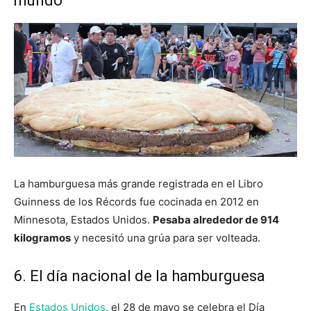
mundo
La hamburguesa más grande registrada en el Libro
Guinness de los Récords fue cocinada en 2012 en
Minnesota, Estados Unidos.
Pesaba alrededor de 914
kilogramos
y necesitó una grúa para ser volteada.
6. El día nacional de la hamburguesa
En
Estados Unidos
, el 28 de mayo se celebra el Día