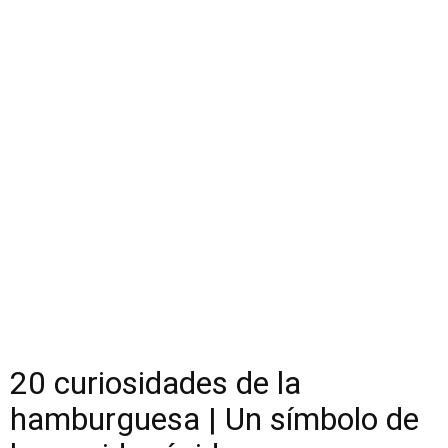
20 curiosidades de la
hamburguesa | Un símbolo de