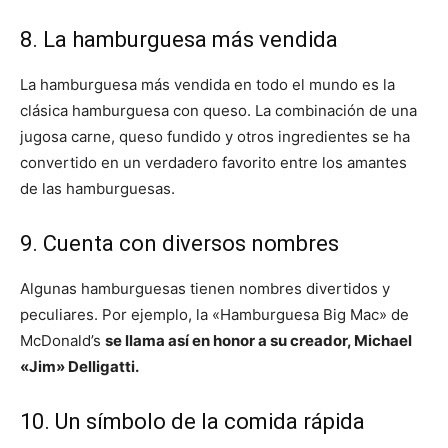
8. La hamburguesa más vendida
La hamburguesa más vendida en todo el mundo es la
clásica hamburguesa con queso. La combinación de una
jugosa carne, queso fundido y otros ingredientes se ha
convertido en un verdadero favorito entre los amantes
de las hamburguesas.
9. Cuenta con diversos nombres
Algunas hamburguesas tienen nombres divertidos y
peculiares. Por ejemplo, la «Hamburguesa Big Mac» de
McDonald’s
se llama así en honor a su creador, Michael
«Jim» Delligatti.
10. Un símbolo de la comida rápida