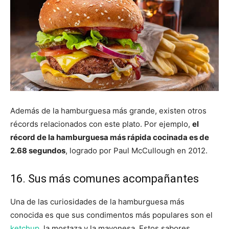
Además de la hamburguesa más grande, existen otros
récords relacionados con este plato. Por ejemplo,
el
récord de la hamburguesa más rápida cocinada es de
2.68 segundos
, logrado por Paul McCullough en 2012.
16. Sus más comunes acompañantes
Una de las curiosidades de la hamburguesa más
conocida es que sus condimentos más populares son el
ketchup
, la mostaza y la mayonesa. Estos sabores