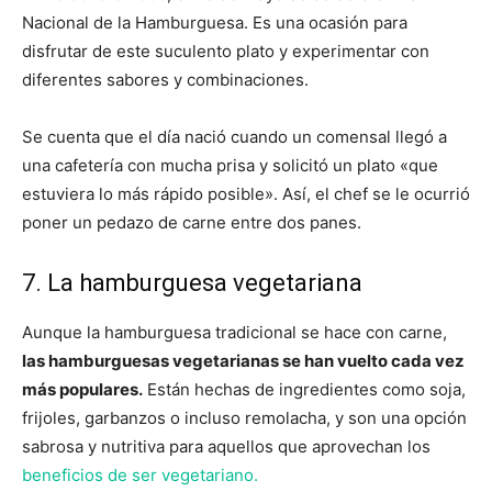
Nacional de la Hamburguesa. Es una ocasión para
disfrutar de este suculento plato y experimentar con
diferentes sabores y combinaciones.
Se cuenta que el día nació cuando un comensal llegó a
una cafetería con mucha prisa y solicitó un plato «que
estuviera lo más rápido posible». Así, el chef se le ocurrió
poner un pedazo de carne entre dos panes.
7. La hamburguesa vegetariana
Aunque la hamburguesa tradicional se hace con carne,
las hamburguesas vegetarianas se han vuelto cada vez
más populares.
Están hechas de ingredientes como soja,
frijoles, garbanzos o incluso remolacha, y son una opción
sabrosa y nutritiva para aquellos que aprovechan los
beneficios de ser vegetariano.