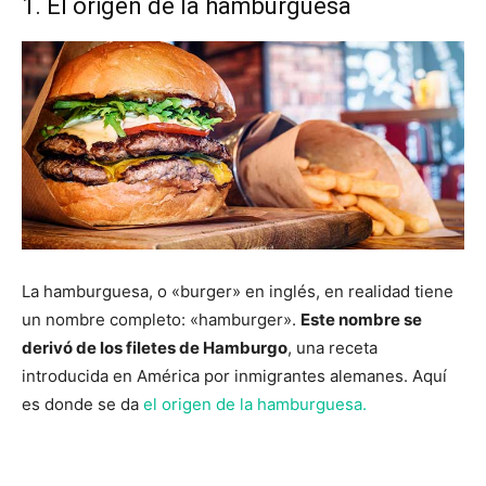
1. El origen de la hamburguesa
La hamburguesa, o «burger» en inglés, en realidad tiene
un nombre completo: «hamburger».
Este nombre se
derivó de los filetes de Hamburgo
, una receta
introducida en América por inmigrantes alemanes. Aquí
es donde se da
el origen de la hamburguesa.