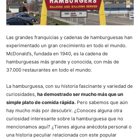
Las grandes franquicias y cadenas de hamburguesas han
experimentado un gran crecimiento en todo el mundo.
McDonald’s, fundada en 1940, es la cadena de
hamburguesas más grande y conocida, con más de
37.000 restaurantes en todo el mundo.
La hamburguesa, con su historia fascinante y variedad de
curiosidades,
ha demostrado ser mucho más que un
simple plato de comida rápida.
Pero sabemos que aún
hay mucho más por descubrir. ¿Conoces alguna otra
curiosidad interesante sobre la hamburguesa que no
mencionamos aquí? ¿Tienes alguna anécdota personal o
una historia peculiar relacionada con este popular