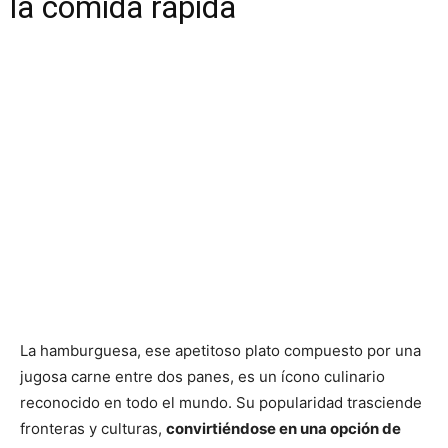
la comida rápida
La hamburguesa, ese apetitoso plato compuesto por una
jugosa carne entre dos panes, es un ícono culinario
reconocido en todo el mundo. Su popularidad trasciende
fronteras y culturas,
convirtiéndose en una opción de