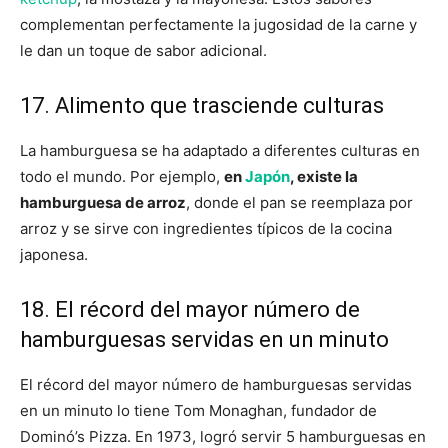
complementan perfectamente la jugosidad de la carne y
le dan un toque de sabor adicional.
17. Alimento que trasciende culturas
La hamburguesa se ha adaptado a diferentes culturas en
todo el mundo. Por ejemplo,
en
Japón
, existe la
hamburguesa de arroz
, donde el pan se reemplaza por
arroz y se sirve con ingredientes típicos de la cocina
japonesa.
18. El récord del mayor número de
hamburguesas servidas en un minuto
El récord del mayor número de hamburguesas servidas
en un minuto lo tiene Tom Monaghan, fundador de
Dominó’s Pizza. En 1973, logró servir 5 hamburguesas en