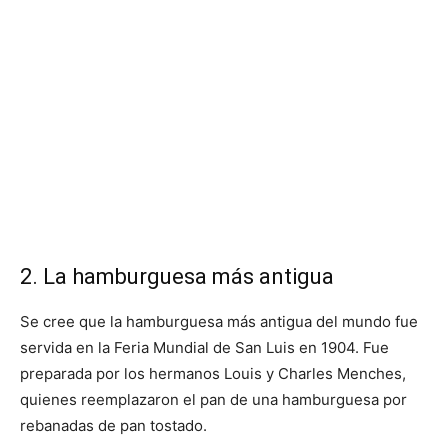
2. La hamburguesa más antigua
Se cree que la hamburguesa más antigua del mundo fue
servida en la Feria Mundial de San Luis en 1904. Fue
preparada por los hermanos Louis y Charles Menches,
quienes reemplazaron el pan de una hamburguesa por
rebanadas de pan tostado.