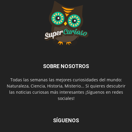
SOBRE NOSOTROS
Todas las semanas las mejores curiosidades del mundo:
Naturaleza, Ciencia, Historia, Misterio... Si quieres descubrir
las noticias curiosas más interesantes ¡Síguenos en redes
sociales!
SÍGUENOS