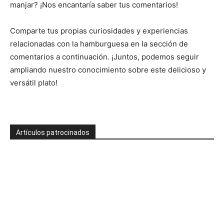
manjar? ¡Nos encantaría saber tus comentarios!
Comparte tus propias curiosidades y experiencias
relacionadas con la hamburguesa en la sección de
comentarios a continuación. ¡Juntos, podemos seguir
ampliando nuestro conocimiento sobre este delicioso y
versátil plato!
Artículos patrocinados