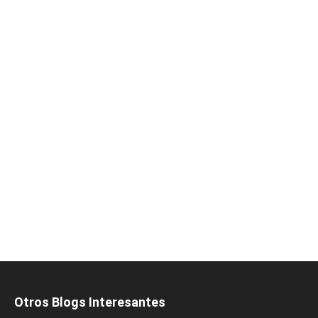
Otros Blogs Interesantes