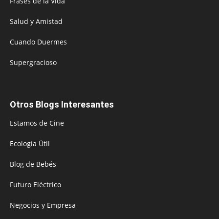
Frases de la Vida
Salud y Amistad
Cuando Duermes
Supergracioso
Otros Blogs Interesantes
Estamos de Cine
Ecología Útil
Blog de Bebés
Futuro Eléctrico
Negocios y Empresa