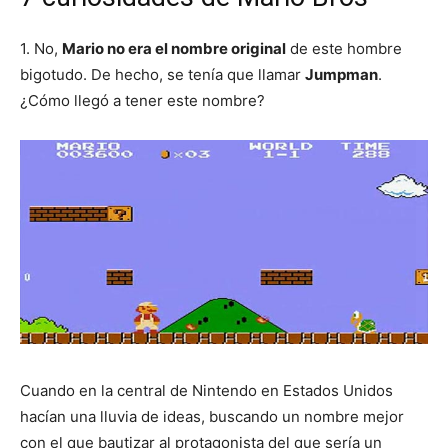
1. No,
Mario no era el nombre original
de este hombre
bigotudo. De hecho, se tenía que llamar
Jumpman
.
¿Cómo llegó a tener este nombre?
Cuando en la central de Nintendo en Estados Unidos
hacían una lluvia de ideas, buscando un nombre mejor
con el que bautizar al protagonista del que sería un