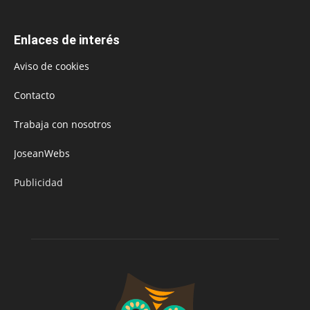
Enlaces de interés
Aviso de cookies
Contacto
Trabaja con nosotros
JoseanWebs
Publicidad