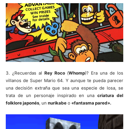
3. ¿Recuerdas al
Rey Roco
(
Whomp
)? Era una de los
villanos de Super Mario 64. Y aunque te pueda parecer
una decisión extraña que sea una especie de losa, se
trata de un personaje inspirado en una
criatura del
folklore japonés
, un
nurikabe
o
«fantasma pared».