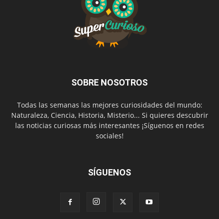
SOBRE NOSOTROS
Todas las semanas las mejores curiosidades del mundo:
Naturaleza, Ciencia, Historia, Misterio... Si quieres descubrir
las noticias curiosas más interesantes ¡Síguenos en redes
sociales!
SÍGUENOS