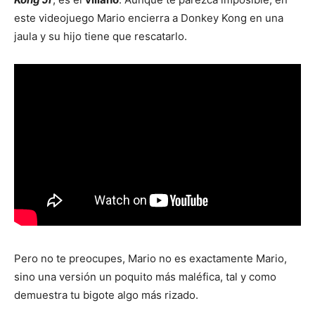
este videojuego Mario encierra a Donkey Kong en una
jaula y su hijo tiene que rescatarlo.
Pero no te preocupes, Mario no es exactamente Mario,
sino una versión un poquito más maléfica, tal y como
demuestra tu bigote algo más rizado.