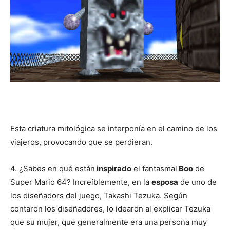
Esta criatura mitológica se interponía en el camino de los
viajeros, provocando que se perdieran.
4. ¿Sabes en qué están
inspirado
el fantasmal
Boo
de
Super Mario 64? Increíblemente, en la
esposa
de uno de
los diseñadors del juego, Takashi Tezuka. Según
contaron los diseñadores, lo idearon al explicar Tezuka
que su mujer, que generalmente era una persona muy