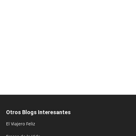
Otros Blogs Interesantes
El Viajero Feliz