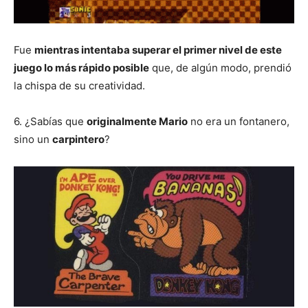
Fue
mientras intentaba superar el primer nivel de este
juego lo más rápido posible
que, de algún modo, prendió
la chispa de su creatividad.
6. ¿Sabías que
originalmente Mario
no era un fontanero,
sino un
carpintero
?