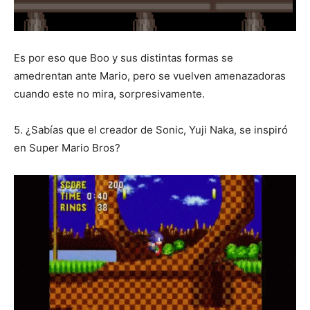
Es por eso que Boo y sus distintas formas se
amedrentan ante Mario, pero se vuelven amenazadoras
cuando este no mira, sorpresivamente.
5. ¿Sabías que el creador de Sonic, Yuji Naka, se inspiró
en Super Mario Bros?