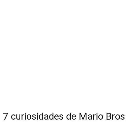
7 curiosidades de Mario Bros