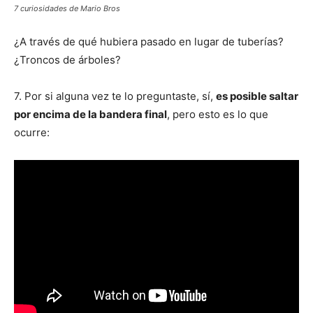
7 curiosidades de Mario Bros
¿A través de qué hubiera pasado en lugar de tuberías?
¿Troncos de árboles?
7. Por si alguna vez te lo preguntaste, sí,
es posible saltar
por encima de la bandera final
, pero esto es lo que
ocurre: