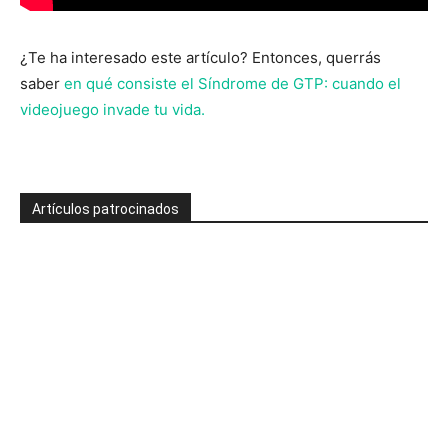
¿Te ha interesado este artículo? Entonces, querrás
saber
en qué consiste el Síndrome de GTP: cuando el
videojuego invade tu vida.
Artículos patrocinados