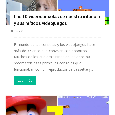
Las 10 videoconsolas de nuestra infancia
y sus míticos videojuegos
Jul 19, 2016
El mundo de las consolas y los videojuegos hace
más de 35 años que conviven con nosotros.
Muchos de los que erais niños en los años 80
recordareis esas primitivas consolas que
funcionaban con un reproductor de cassette y...
Leer más