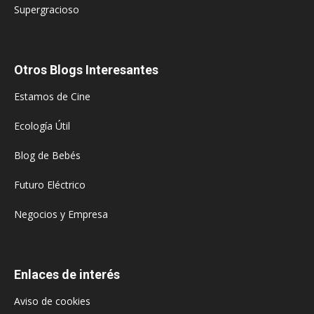
Supergracioso
Otros Blogs Interesantes
Estamos de Cine
Ecología Útil
Blog de Bebés
Futuro Eléctrico
Negocios y Empresa
Enlaces de interés
Aviso de cookies