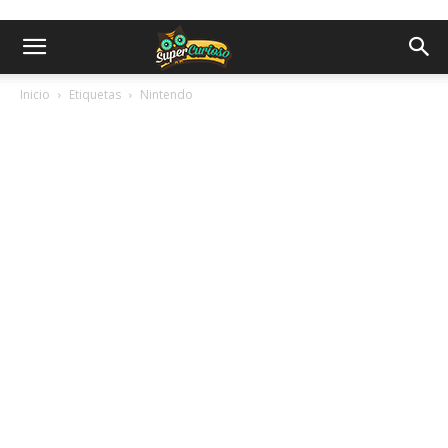
Inicio
Etiquetas
Nintendo