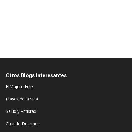
Otros Blogs Interesantes
El Viajero Feliz
Frases de la Vida
Salud y Amistad
Cuando Duermes