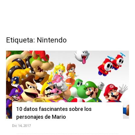
Etiqueta: Nintendo
10 datos fascinantes sobre los
personajes de Mario
Dic 14, 2017