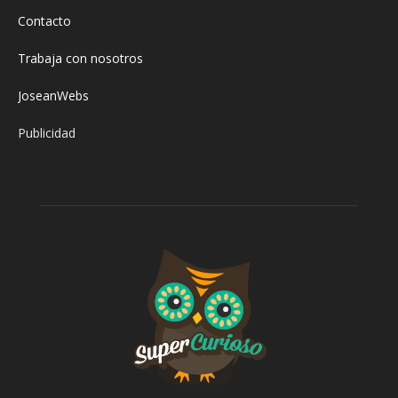
Contacto
Trabaja con nosotros
JoseanWebs
Publicidad