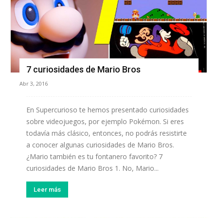
7 curiosidades de Mario Bros
Abr 3, 2016
En Supercurioso te hemos presentado curiosidades
sobre videojuegos, por ejemplo Pokémon. Si eres
todavía más clásico, entonces, no podrás resistirte
a conocer algunas curiosidades de Mario Bros.
¿Mario también es tu fontanero favorito? 7
curiosidades de Mario Bros 1. No, Mario...
Leer más