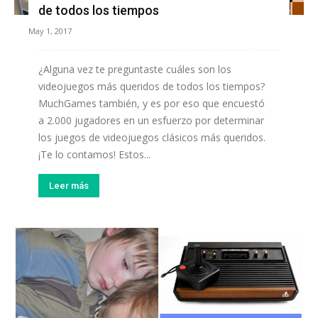
de todos los tiempos
May 1, 2017
¿Alguna vez te preguntaste cuáles son los
videojuegos más queridos de todos los tiempos?
MuchGames también, y es por eso que encuestó
a 2.000 jugadores en un esfuerzo por determinar
los juegos de videojuegos clásicos más queridos.
¡Te lo contamos! Estos...
Leer más