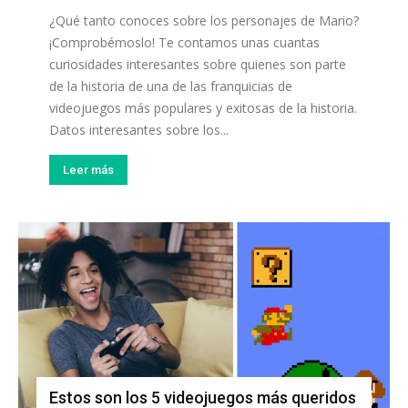
¿Qué tanto conoces sobre los personajes de Mario?
¡Comprobémoslo! Te contamos unas cuantas
curiosidades interesantes sobre quienes son parte
de la historia de una de las franquicias de
videojuegos más populares y exitosas de la historia.
Datos interesantes sobre los...
Leer más
Estos son los 5 videojuegos más queridos