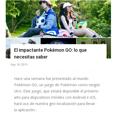
El impactante Pokémon GO: lo que
necesitas saber
Sep 16, 2015
Hace una semana fue presentado al mundo
Pokémon GO, un juego de Pokémon como ningún
otro. Este juego, que estará disponible el próximo
año para dispositivos móviles con Android e iOS,
hará uso de nuestra geo-localización para llevar
la aplicación...