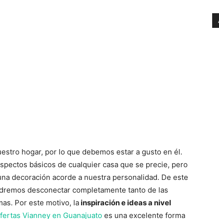
stro hogar, por lo que debemos estar a gusto en él.
spectos básicos de cualquier casa que se precie, pero
una decoración acorde a nuestra personalidad. De este
dremos desconectar completamente tanto de las
as. Por este motivo, la
inspiración e ideas a nivel
fertas Vianney en Guanajuato
es una excelente forma