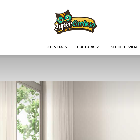
Supercurioso
CIENCIA
CULTURA
ESTILO DE VIDA