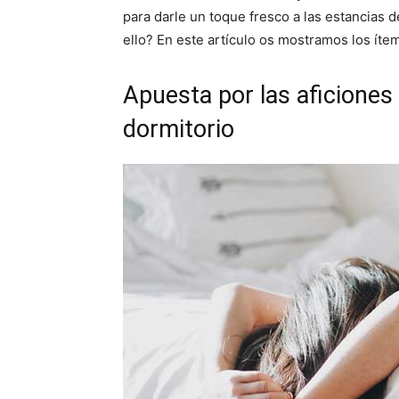
para darle un toque fresco a las estancias 
ello? En este artículo os mostramos los ít
Apuesta por las aficiones 
dormitorio