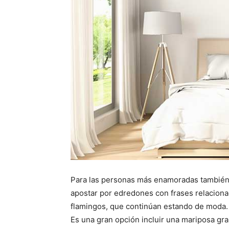
Para las personas más enamoradas tambié
apostar por edredones con frases relaciona
flamingos, que continúan estando de moda.
Es una gran opción incluir una mariposa gr