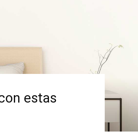
con estas