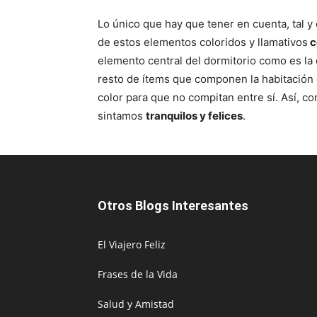
Lo único que hay que tener en cuenta, tal
de estos elementos coloridos y llamativos
c
elemento central del dormitorio como es la c
resto de ítems que componen la habitación
color para que no compitan entre sí. Así, 
sintamos
tranquilos y felices
.
Otros Blogs Interesantes
El Viajero Feliz
Frases de la Vida
Salud y Amistad