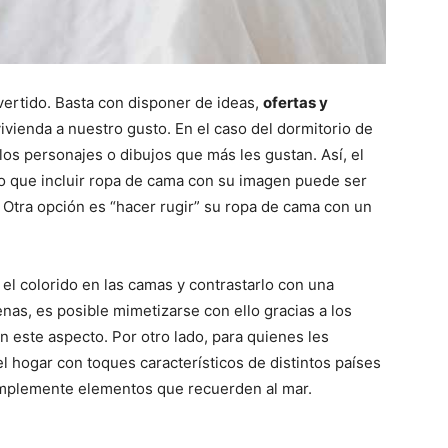
ertido. Basta con disponer de ideas,
ofertas y
vienda a nuestro gusto. En el caso del dormitorio de
los personajes o dibujos que más les gustan. Así, el
lo que incluir ropa de cama con su imagen puede ser
 Otra opción es “hacer rugir” su ropa de cama con un
 el colorido en las camas y contrastarlo con una
enas, es posible mimetizarse con ello gracias a los
 este aspecto. Por otro lado, para quienes les
l hogar con toques característicos de distintos países
simplemente elementos que recuerden al mar.