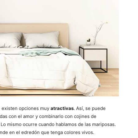
n existen opciones muy
atractivas
. Así, se puede
das con el amor y combinarlo con cojines de
 Lo mismo ocurre cuando hablamos de las mariposas.
ande en el edredón que tenga colores vivos.