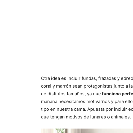
Otra idea es incluir fundas, frazadas y edr
coral y marrón sean protagonistas junto a la
de distintos tamaños, ya que
funciona perf
mañana necesitamos motivarnos y para ello
tipo en nuestra cama. Apuesta por incluir 
que tengan motivos de lunares o animales.