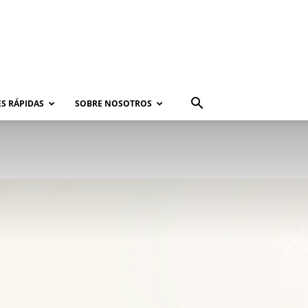
S RÁPIDAS
SOBRE NOSOTROS