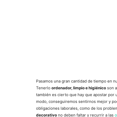
Pasamos una gran cantidad de tiempo en nue
Tenerlo
ordenador, limpio e higiénico
son a
también es cierto que hay que apostar por 
modo, conseguiremos sentirnos mejor y po
obligaciones laborales, como de los problem
decorativo
no deben faltar y recurrir a las
o