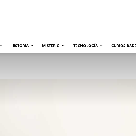
HISTORIA
MISTERIO
TECNOLOGÍA
CURIOSIDADE