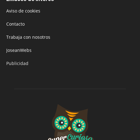
Aviso de cookies
Contacto
Trabaja con nosotros
JoseanWebs
Publicidad