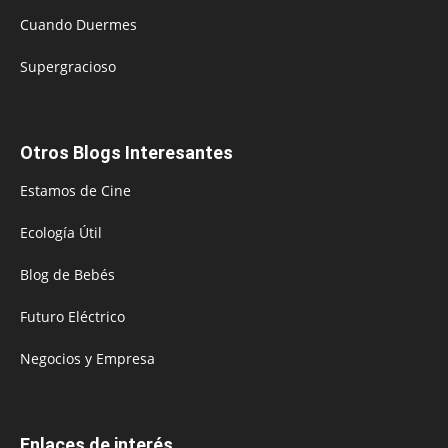
Cuando Duermes
Supergracioso
Otros Blogs Interesantes
Estamos de Cine
Ecología Útil
Blog de Bebés
Futuro Eléctrico
Negocios y Empresa
Enlaces de interés