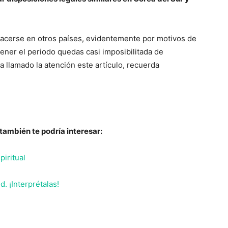
acerse en otros países, evidentemente por motivos de
tener el periodo quedas casi imposibilitada de
 ha llamado la atención este artículo, recuerda
también te podría interesar:
iritual
. ¡Interprétalas!