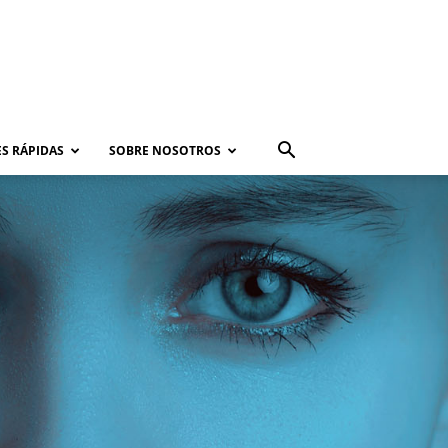
S RÁPIDAS
SOBRE NOSOTROS