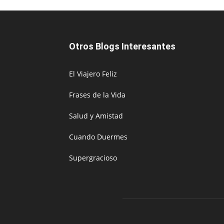
Otros Blogs Interesantes
El Viajero Feliz
Frases de la Vida
Salud y Amistad
Cuando Duermes
Supergracioso