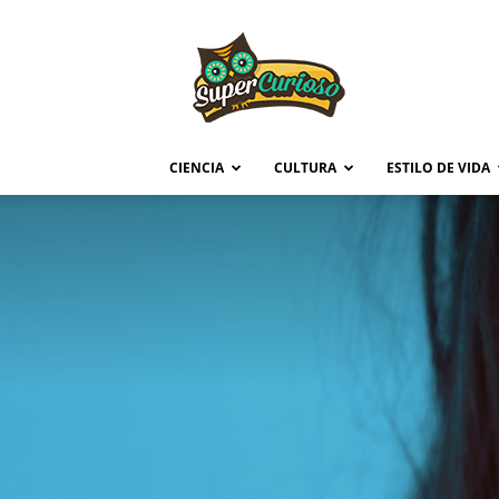
Supercurioso
CIENCIA
CULTURA
ESTILO DE VIDA