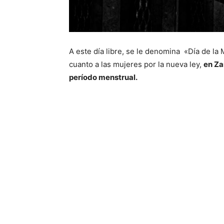
A este día libre, se le denomina «Día de 
cuanto a las mujeres por la nueva ley,
en Za
período menstrual.