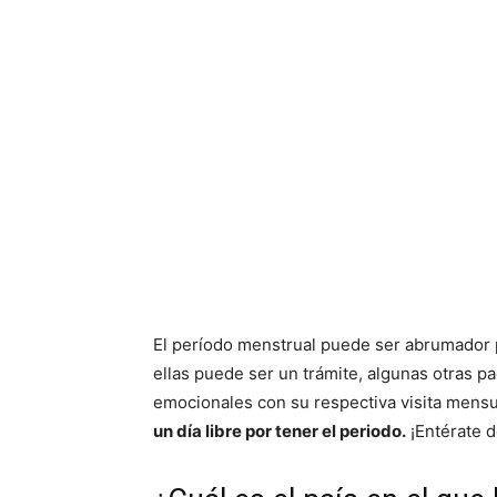
El período menstrual puede ser abrumador 
ellas puede ser un trámite, algunas otras pa
emocionales con su respectiva visita mens
un día libre por tener el periodo.
¡Entérate d