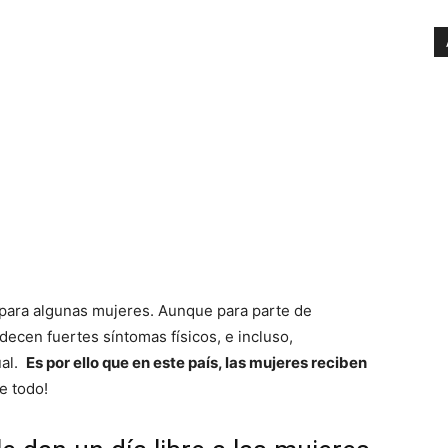
para algunas mujeres. Aunque para parte de
decen fuertes síntomas físicos, e incluso,
ual.
Es por ello que en este país, las mujeres reciben
e todo!