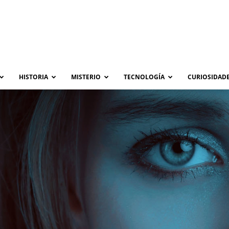
HISTORIA
MISTERIO
TECNOLOGÍA
CURIOSIDADE