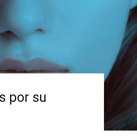
es por su